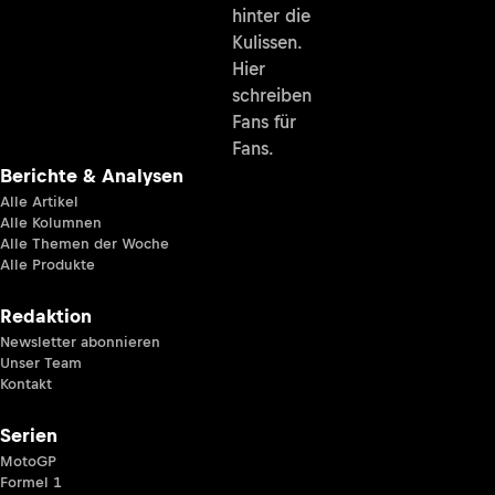
hinter die
Kulissen.
Hier
schreiben
Fans für
Fans.
Berichte & Analysen
Alle Artikel
Alle Kolumnen
Alle Themen der Woche
Alle Produkte
Redaktion
Newsletter abonnieren
Unser Team
Kontakt
Serien
MotoGP
Formel 1