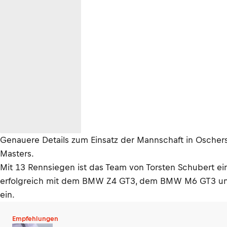
Genauere Details zum Einsatz der Mannschaft in Oscher
Masters.
Mit 13 Rennsiegen ist das Team von Torsten Schubert ein
erfolgreich mit dem BMW Z4 GT3, dem BMW M6 GT3 un
ein.
Empfehlungen