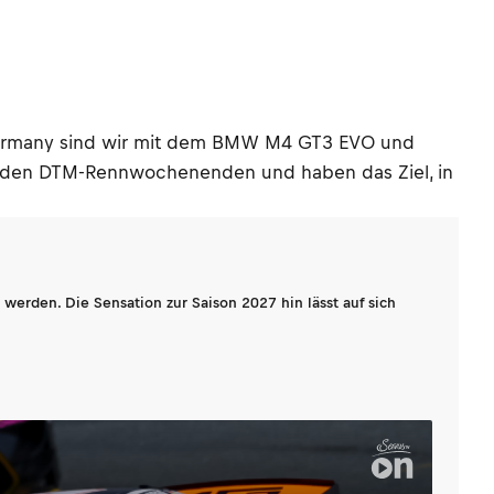
Germany sind wir mit dem BMW M4 GT3 EVO und
n den DTM-Rennwochenenden und haben das Ziel, in
werden. Die Sensation zur Saison 2027 hin lässt auf sich