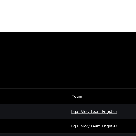
Team
Liqui Moly Team Engstler
Liqui Moly Team Engstler