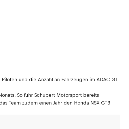
ie Piloten und die Anzahl an Fahrzeugen im ADAC GT
ionats. So fuhr Schubert Motorsport bereits
das Team zudem einen Jahr den Honda NSX GT3