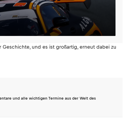
r Geschichte, und es ist großartig, erneut dabei zu
entare und alle wichtigen Termine aus der Welt des