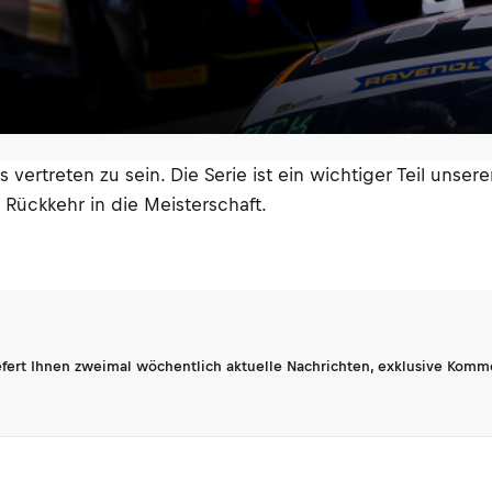
vertreten zu sein. Die Serie ist ein wichtiger Teil unsere
 Rückkehr in die Meisterschaft.
fert Ihnen zweimal wöchentlich aktuelle Nachrichten, exklusive Komm