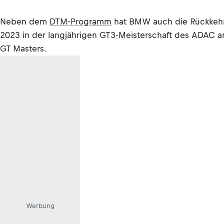
Neben dem
DTM-Programm
hat BMW auch die Rückkehr v
2023 in der langjährigen GT3-Meisterschaft des ADAC 
GT Masters.
Werbung