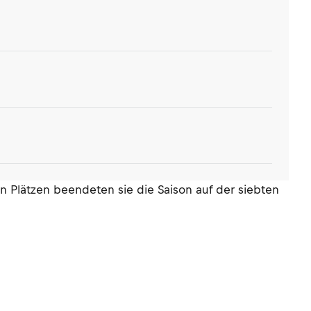
 Plätzen beendeten sie die Saison auf der siebten