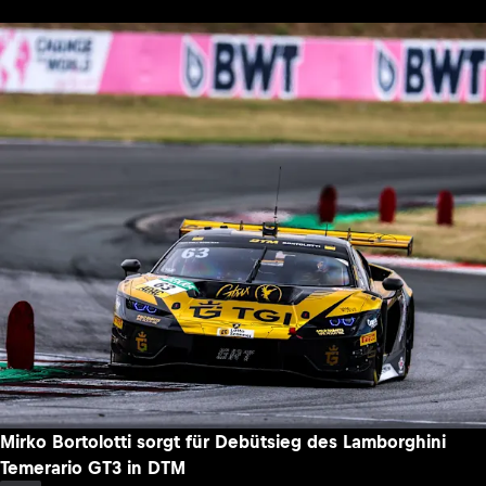
Mirko Bortolotti sorgt für Debütsieg des Lamborghini
Temerario GT3 in DTM