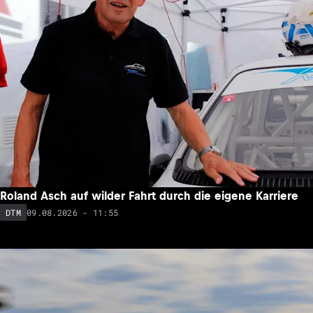
Roland Asch auf wilder Fahrt durch die eigene Karriere
09.08.2026 - 11:55
DTM