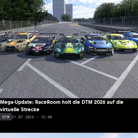
Mega-Update: RaceRoom holt die DTM 2026 auf die
virtuelle Strecke
31.07.2026 - 12:08
DTM