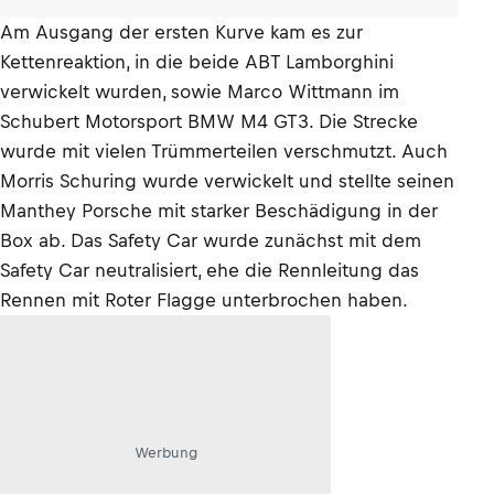
Am Ausgang der ersten Kurve kam es zur
Kettenreaktion, in die beide ABT Lamborghini
verwickelt wurden, sowie Marco Wittmann im
Schubert Motorsport BMW M4 GT3. Die Strecke
wurde mit vielen Trümmerteilen verschmutzt. Auch
Morris Schuring wurde verwickelt und stellte seinen
Manthey Porsche mit starker Beschädigung in der
Box ab. Das Safety Car wurde zunächst mit dem
Safety Car neutralisiert, ehe die Rennleitung das
Rennen mit Roter Flagge unterbrochen haben.
Werbung