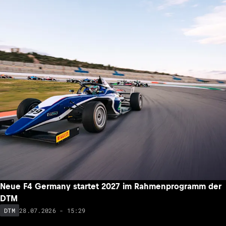
Neue F4 Germany startet 2027 im Rahmenprogramm der
DTM
28.07.2026 - 15:29
DTM