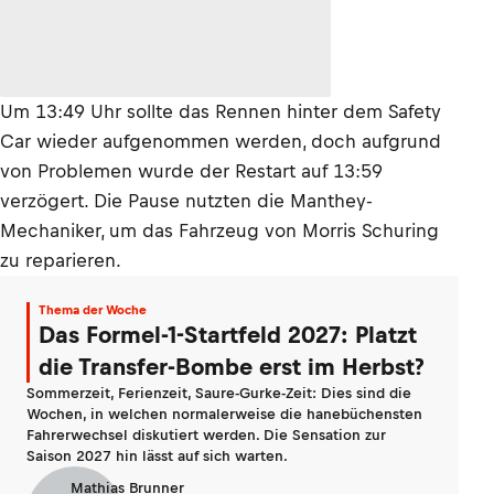
Um 13:49 Uhr sollte das Rennen hinter dem Safety
Car wieder aufgenommen werden, doch aufgrund
von Problemen wurde der Restart auf 13:59
verzögert. Die Pause nutzten die Manthey-
Mechaniker, um das Fahrzeug von Morris Schuring
zu reparieren.
Thema der Woche
Das Formel-1-Startfeld 2027: Platzt
die Transfer-Bombe erst im Herbst?
Sommerzeit, Ferienzeit, Saure-Gurke-Zeit: Dies sind die
Wochen, in welchen normalerweise die hanebüchensten
Fahrerwechsel diskutiert werden. Die Sensation zur
Saison 2027 hin lässt auf sich warten.
Mathias Brunner