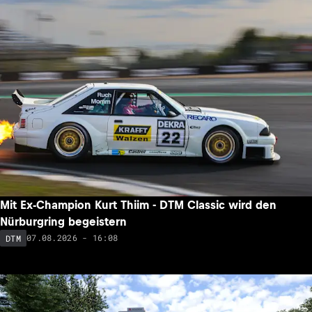
Mit Ex-Champion Kurt Thiim - DTM Classic wird den
Nürburgring begeistern
07.08.2026 - 16:08
DTM