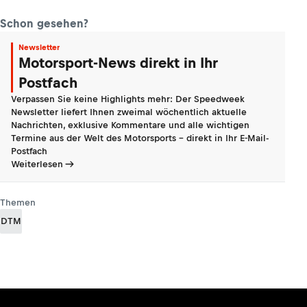
Schon gesehen?
Newsletter
Motorsport-News direkt in Ihr
Postfach
Verpassen Sie keine Highlights mehr: Der Speedweek
Newsletter liefert Ihnen zweimal wöchentlich aktuelle
Nachrichten, exklusive Kommentare und alle wichtigen
Termine aus der Welt des Motorsports - direkt in Ihr E-Mail-
Postfach
Weiterlesen
Themen
DTM