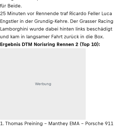
für Beide.
25 Minuten vor Rennende traf Ricardo Feller Luca
Engstler in der Grundig-Kehre. Der Grasser Racing
Lamborghini wurde dabei hinten links beschädigt
und kam in langsamer Fahrt zurück in die Box.
Ergebnis DTM Norisring Rennen 2 (Top 10):
Werbung
1. Thomas Preining - Manthey EMA - Porsche 911