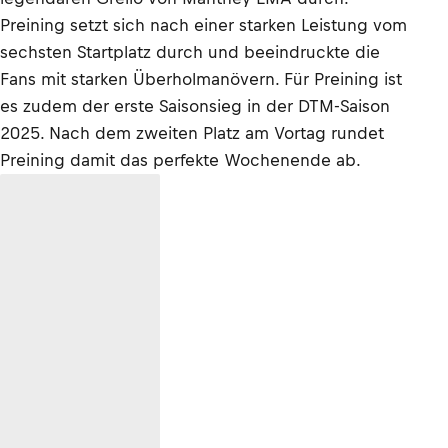
Preining setzt sich nach einer starken Leistung vom
sechsten Startplatz durch und beeindruckte die
Fans mit starken Überholmanövern. Für Preining ist
es zudem der erste Saisonsieg in der DTM-Saison
2025. Nach dem zweiten Platz am Vortag rundet
Preining damit das perfekte Wochenende ab.