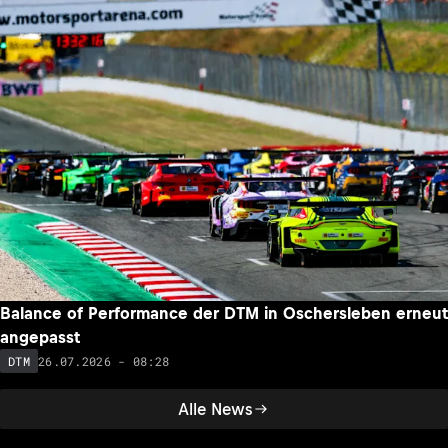
Balance of Performance der DTM in Oschersleben erneut
angepasst
26.07.2026 - 08:28
DTM
Alle News