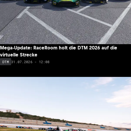
Mega-Update: RaceRoom holt die DTM 2026 auf die
virtuelle Strecke
31.07.2026 - 12:08
DTM