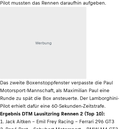
Pilot mussten das Rennen daraufhin aufgeben.
Werbung
Das zweite Boxenstoppfenster verpasste die Paul
Motorsport-Mannschaft, als Maximilian Paul eine
Runde zu spät die Box ansteuerte. Der Lamborghini-
Pilot erhielt dafür eine 60-Sekunden-Zeitstrafe.
Ergebnis DTM Lausitzring Rennen 2 (Top 10):
1. Jack Aitken – Emil Frey Racing – Ferrari 296 GT3