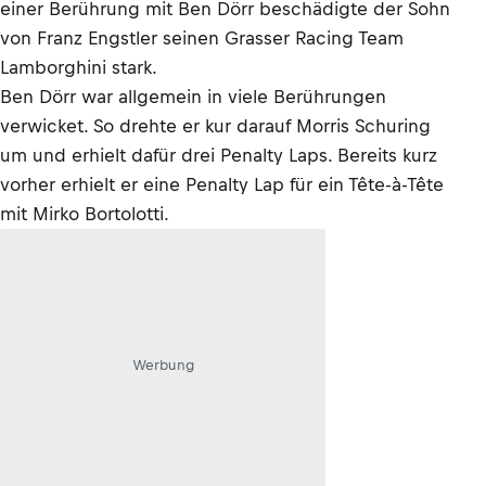
einer Berührung mit Ben Dörr beschädigte der Sohn
von Franz Engstler seinen Grasser Racing Team
Lamborghini stark.
Ben Dörr war allgemein in viele Berührungen
verwicket. So drehte er kur darauf Morris Schuring
um und erhielt dafür drei Penalty Laps. Bereits kurz
vorher erhielt er eine Penalty Lap für ein Tête-à-Tête
mit Mirko Bortolotti.
Werbung