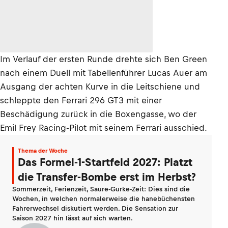
Im Verlauf der ersten Runde drehte sich Ben Green
nach einem Duell mit Tabellenführer Lucas Auer am
Ausgang der achten Kurve in die Leitschiene und
schleppte den Ferrari 296 GT3 mit einer
Beschädigung zurück in die Boxengasse, wo der
Emil Frey Racing-Pilot mit seinem Ferrari ausschied.
Thema der Woche
Das Formel-1-Startfeld 2027: Platzt
die Transfer-Bombe erst im Herbst?
Sommerzeit, Ferienzeit, Saure-Gurke-Zeit: Dies sind die
Wochen, in welchen normalerweise die hanebüchensten
Fahrerwechsel diskutiert werden. Die Sensation zur
Saison 2027 hin lässt auf sich warten.