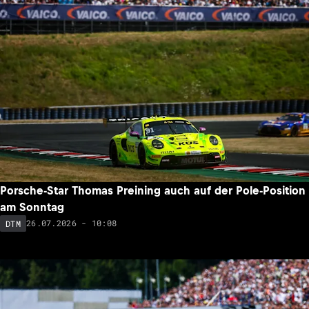
Porsche-Star Thomas Preining auch auf der Pole-Position
am Sonntag
26.07.2026 - 10:08
DTM