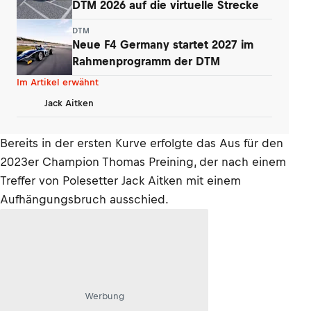
DTM 2026 auf die virtuelle Strecke
DTM
Neue F4 Germany startet 2027 im
Rahmenprogramm der DTM
Im Artikel erwähnt
Jack Aitken
Bereits in der ersten Kurve erfolgte das Aus für den
2023er Champion Thomas Preining, der nach einem
Treffer von Polesetter Jack Aitken mit einem
Aufhängungsbruch ausschied.
Werbung