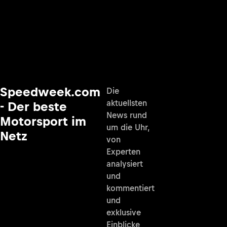
Speedweek.com
Die
aktuellsten
- Der beste
News rund
Motorsport im
um die Uhr,
Netz
von
Experten
analysiert
und
kommentiert
und
exklusive
Einblicke