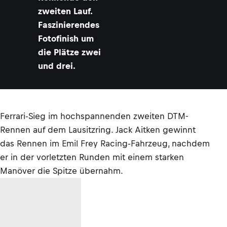
zweiten Lauf.
Faszinierendes
Fotofinish um
die Plätze zwei
und drei.
Ferrari-Sieg im hochspannenden zweiten DTM-
Rennen auf dem Lausitzring. Jack Aitken gewinnt
das Rennen im Emil Frey Racing-Fahrzeug, nachdem
er in der vorletzten Runden mit einem starken
Manöver die Spitze übernahm.