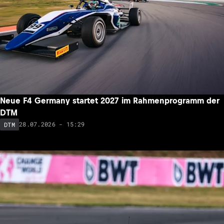
Neue F4 Germany startet 2027 im Rahmenprogramm der
DTM
28.07.2026 - 15:29
DTM