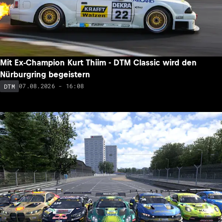
Mit Ex-Champion Kurt Thiim - DTM Classic wird den
Nürburgring begeistern
07.08.2026 - 16:08
DTM