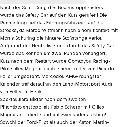
Nach der Schließung des Boxenstoppfensters
wurde das Safety Car auf den Kurs gerufen! Die
Rennleitung rief das Führungsfahrzeug auf die
Strecke, da Marco Wittmann nach einem Kontakt mit
Morris Schuring die hintere Stoßstange verlor.
Aufgrund der Neutralisierung durch das Safety Car
wurde das Rennen um zwei Runden verlängert.
Kurz nach dem Restart wurde Comtoyou Racing-
Pilot Gilles Magnus nach einem Treffer von Ricardo
Feller umgedreht. Mercedes-AMG-Youngster
Kalender traf daraufhin den Land-Motorsport Audi
von Feller im Heck.
Spektakuläre Bilder nach dem zweiten
Pflichtboxenstopp, als Fabio Scherer mit Gilles
Magnus kollidierte und auf zwei Räder aufstieg!
Sowohl der Ford-Pilot als auch der Aston Martin-