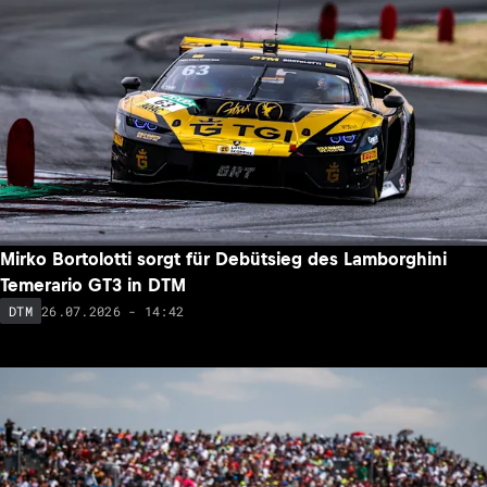
Mirko Bortolotti sorgt für Debütsieg des Lamborghini
Temerario GT3 in DTM
26.07.2026 - 14:42
DTM