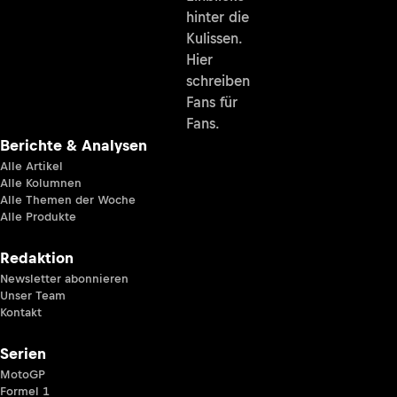
hinter die
Kulissen.
Hier
schreiben
Fans für
Fans.
Berichte & Analysen
Alle Artikel
Alle Kolumnen
Alle Themen der Woche
Alle Produkte
Redaktion
Newsletter abonnieren
Unser Team
Kontakt
Serien
MotoGP
Formel 1