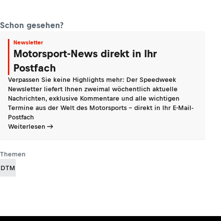
Schon gesehen?
Newsletter
Motorsport-News direkt in Ihr
Postfach
Verpassen Sie keine Highlights mehr: Der Speedweek
Newsletter liefert Ihnen zweimal wöchentlich aktuelle
Nachrichten, exklusive Kommentare und alle wichtigen
Termine aus der Welt des Motorsports - direkt in Ihr E-Mail-
Postfach
Weiterlesen
Themen
DTM