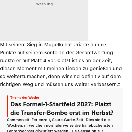
Werbung
Mit seinem Sieg in Mugello hat Uriarte nun 67
Punkte auf seinem Konto. In der Gesamtwertung
rückte er auf Platz 4 vor. «Jetzt ist es an der Zeit,
diesen Moment mit meinen Lieben zu genießen und
so weiterzumachen, denn wir sind definitiv auf dem
richtigen Weg und müssen uns weiter verbessern.»
Thema der Woche
Das Formel-1-Startfeld 2027: Platzt
die Transfer-Bombe erst im Herbst?
Sommerzeit, Ferienzeit, Saure-Gurke-Zeit: Dies sind die
Wochen, in welchen normalerweise die hanebüchensten
Fahrerwechsel diskutiert werden. Die Sensation zur