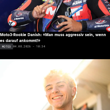
Moto3-Rookie Danish: «Man muss aggressiv sein, wenn
es darauf ankommt!»
04.08.2026 - 10:34
MOTO3