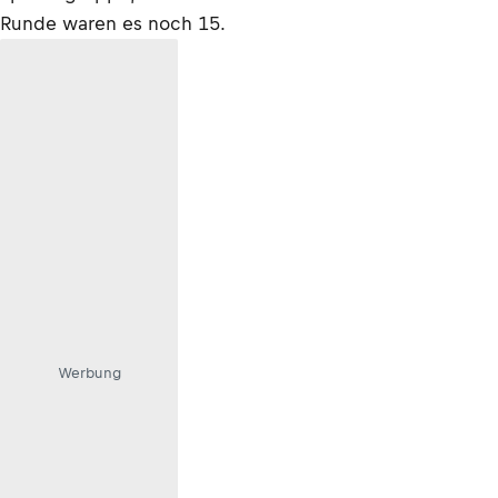
Runde waren es noch 15.
Werbung