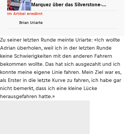
Marquez über das Silverstone-
Phänomen
Im Artikel erwähnt
Brian Uriarte
Zu seiner letzten Runde meinte Uriarte: «Ich wollte
Adrian überholen, weil ich in der letzten Runde
keine Schwierigkeiten mit den anderen Fahrern
bekommen wollte. Das hat sich ausgezahlt und ich
konnte meine eigene Linie fahren. Mein Ziel war es,
als Erster in die letzte Kurve zu fahren, ich habe gar
nicht bemerkt, dass ich eine kleine Lücke
herausgefahren hatte.»