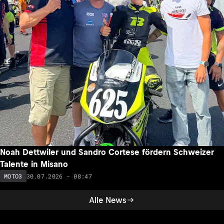
Noah Dettwiler und Sandro Cortese fördern Schweizer
Talente in Misano
30.07.2026 - 08:47
MOTO3
Alle News