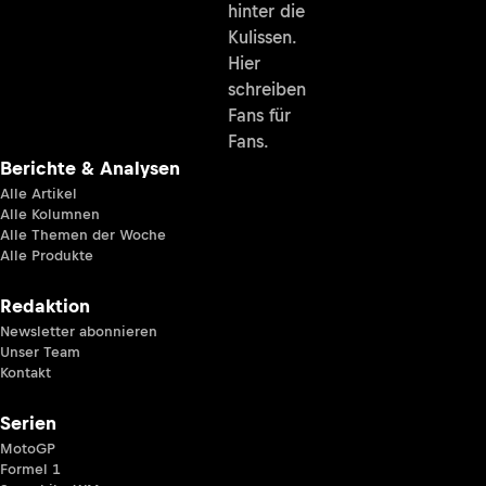
hinter die
Kulissen.
Hier
schreiben
Fans für
Fans.
Berichte & Analysen
Alle Artikel
Alle Kolumnen
Alle Themen der Woche
Alle Produkte
Redaktion
Newsletter abonnieren
Unser Team
Kontakt
Serien
MotoGP
Formel 1