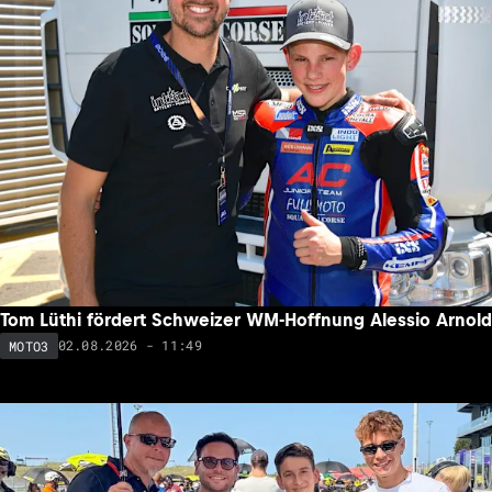
Tom Lüthi fördert Schweizer WM-Hoffnung Alessio Arnold
02.08.2026 - 11:49
MOTO3