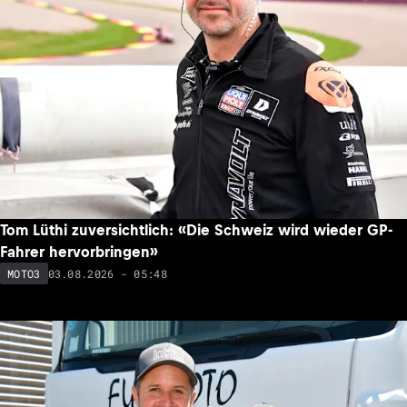
Tom Lüthi zuversichtlich: «Die Schweiz wird wieder GP-
Fahrer hervorbringen»
03.08.2026 - 05:48
MOTO3