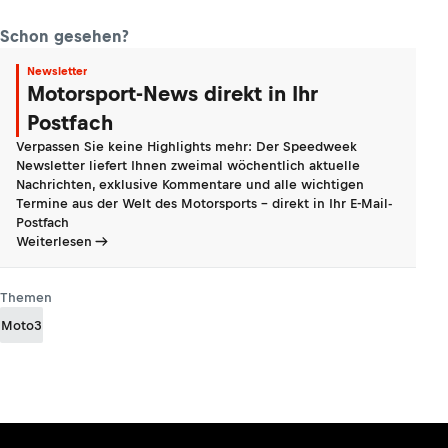
Schon gesehen?
Newsletter
Motorsport-News direkt in Ihr
Postfach
Verpassen Sie keine Highlights mehr: Der Speedweek
Newsletter liefert Ihnen zweimal wöchentlich aktuelle
Nachrichten, exklusive Kommentare und alle wichtigen
Termine aus der Welt des Motorsports - direkt in Ihr E-Mail-
Postfach
Weiterlesen
Themen
Moto3