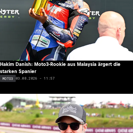
Hakim Danish: Moto3-Rookie aus Malaysia ärgert die
starken Spanier
03.08.2026 - 11:57
MOTO3