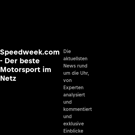
Speedweek.com
Die
aktuellsten
- Der beste
News rund
Motorsport im
um die Uhr,
Netz
von
Experten
analysiert
und
kommentiert
und
exklusive
Einblicke