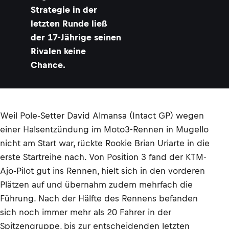
Strategie in der
letzten Runde ließ
der 17-Jährige seinen
Rivalen keine
Chance.
Weil Pole-Setter David Almansa (Intact GP) wegen
einer Halsentzündung im Moto3-Rennen in Mugello
nicht am Start war, rückte Rookie Brian Uriarte in die
erste Startreihe nach. Von Position 3 fand der KTM-
Ajo-Pilot gut ins Rennen, hielt sich in den vorderen
Plätzen auf und übernahm zudem mehrfach die
Führung. Nach der Hälfte des Rennens befanden
sich noch immer mehr als 20 Fahrer in der
Spitzengruppe, bis zur entscheidenden letzten