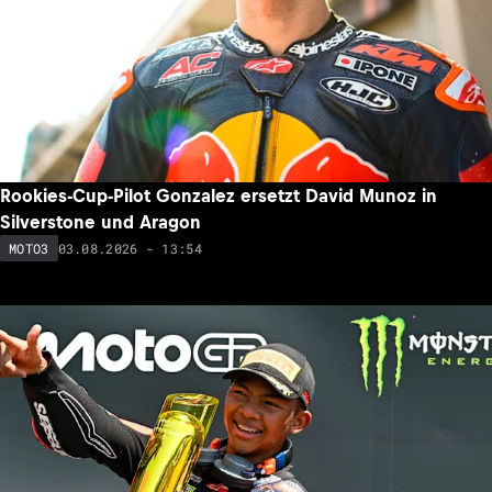
Rookies-Cup-Pilot Gonzalez ersetzt David Munoz in
Silverstone und Aragon
03.08.2026 - 13:54
MOTO3