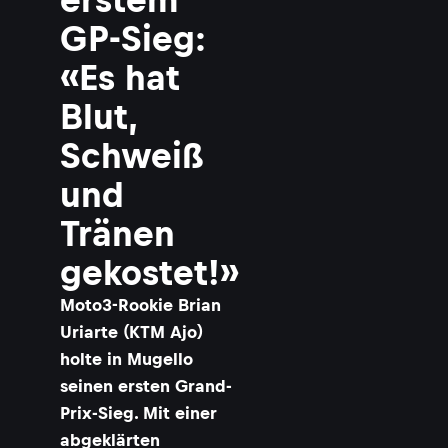
GP-Sieg:
«Es hat
Blut,
Schweiß
und
Tränen
gekostet!»
Moto3-Rookie Brian
Uriarte (KTM Ajo)
holte in Mugello
seinen ersten Grand-
Prix-Sieg. Mit einer
abgeklärten