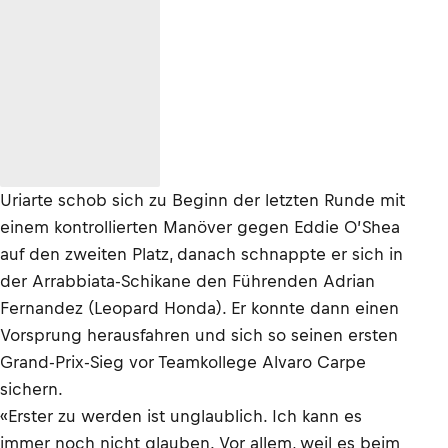
Uriarte schob sich zu Beginn der letzten Runde mit
einem kontrollierten Manöver gegen Eddie O’Shea
auf den zweiten Platz, danach schnappte er sich in
der Arrabbiata-Schikane den Führenden Adrian
Fernandez (Leopard Honda). Er konnte dann einen
Vorsprung herausfahren und sich so seinen ersten
Grand-Prix-Sieg vor Teamkollege Alvaro Carpe
sichern.
«Erster zu werden ist unglaublich. Ich kann es
immer noch nicht glauben. Vor allem, weil es beim