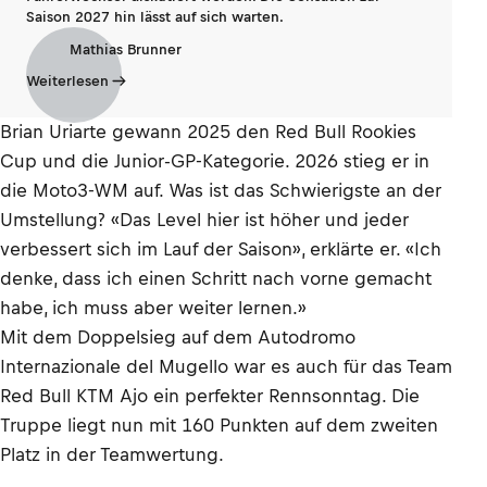
Saison 2027 hin lässt auf sich warten.
Mathias Brunner
Weiterlesen
Brian Uriarte gewann 2025 den Red Bull Rookies
Cup und die Junior-GP-Kategorie. 2026 stieg er in
die Moto3-WM auf. Was ist das Schwierigste an der
Umstellung? «Das Level hier ist höher und jeder
verbessert sich im Lauf der Saison», erklärte er. «Ich
denke, dass ich einen Schritt nach vorne gemacht
habe, ich muss aber weiter lernen.»
Mit dem Doppelsieg auf dem Autodromo
Internazionale del Mugello war es auch für das Team
Red Bull KTM Ajo ein perfekter Rennsonntag. Die
Truppe liegt nun mit 160 Punkten auf dem zweiten
Platz in der Teamwertung.