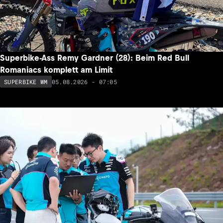
Superbike-Ass Remy Gardner (28): Beim Red Bull
Romaniacs komplett am Limit
05.08.2026 - 07:05
SUPERBIKE WM