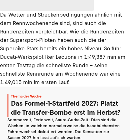
Da Wetter und Streckenbedingungen ähnlich mit
dem Rennwochenende sind, sind auch die
Rundenzeiten vergleichbar. Wie die Rundenzeiten
der Supersport-Piloten haben auch die der
Superbike-Stars bereits ein hohes Niveau. So fuhr
Ducati-Werkspilot Iker Lecuona in 1:49,387 min am
ersten Testtag die schnellste Runde – seine
schnellste Rennrunde am Wochenende war eine
1:49,015 min im ersten Lauf.
Thema der Woche
Das Formel-1-Startfeld 2027: Platzt
die Transfer-Bombe erst im Herbst?
Sommerzeit, Ferienzeit, Saure-Gurke-Zeit: Dies sind die
Wochen, in welchen normalerweise die hanebüchensten
Fahrerwechsel diskutiert werden. Die Sensation zur
Saison 2027 hin lässt auf sich warten.