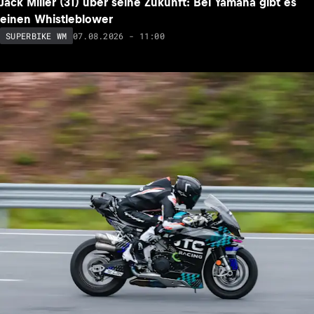
Jack Miller (31) über seine Zukunft: Bei Yamaha gibt es
einen Whistleblower
07.08.2026 - 11:00
SUPERBIKE WM