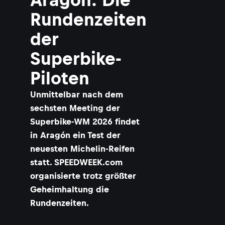
Rundenzeiten
der
Superbike-
Piloten
Unmittelbar nach dem
sechsten Meeting der
Superbike-WM 2026 findet
in Aragón ein Test der
neuesten Michelin-Reifen
statt. SPEEDWEEK.com
organisierte trotz größter
Geheimhaltung die
Rundenzeiten.