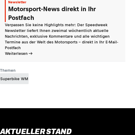
Newsletter
Motorsport-News direkt in Ihr
Postfach
Verpassen Sie keine Highlights mehr: Der Speedweek
Newsletter liefert Ihnen zweimal wöchentlich aktuelle
Nachrichten, exklusive Kommentare und alle wichtigen
Termine aus der Welt des Motorsports - direkt in Ihr E-Mail-
Postfach
Weiterlesen
Themen
Superbike WM
AKTUELLER STAND