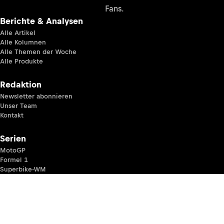
Fans.
Berichte & Analysen
Alle Artikel
Alle Kolumnen
Alle Themen der Woche
Alle Produkte
Redaktion
Newsletter abonnieren
Unser Team
Kontakt
Serien
MotoGP
Formel 1
Superbike-WM