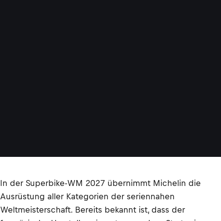
In der Superbike-WM 2027 übernimmt Michelin die
Ausrüstung aller Kategorien der seriennahen
Weltmeisterschaft. Bereits bekannt ist, dass der