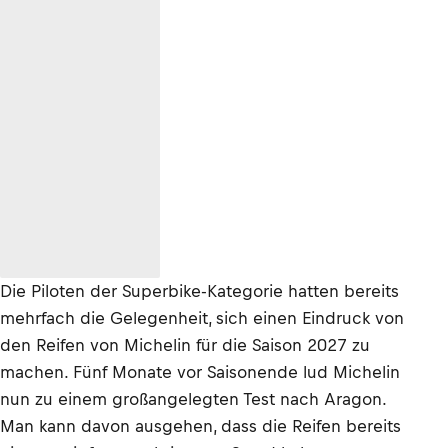
Die Piloten der Superbike-Kategorie hatten bereits
mehrfach die Gelegenheit, sich einen Eindruck von
den Reifen von Michelin für die Saison 2027 zu
machen. Fünf Monate vor Saisonende lud Michelin
nun zu einem großangelegten Test nach Aragon.
Man kann davon ausgehen, dass die Reifen bereits