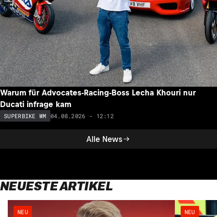
Warum für Advocates-Racing-Boss Lecha Khouri nur
Ducati infrage kam
04.08.2026 - 12:12
SUPERBIKE WM
Alle News
NEUESTE ARTIKEL
NEU
NEU