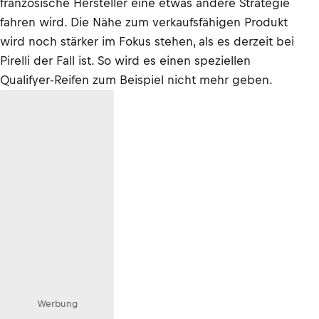
französische Hersteller eine etwas andere Strategie
fahren wird. Die Nähe zum verkaufsfähigen Produkt
wird noch stärker im Fokus stehen, als es derzeit bei
Pirelli der Fall ist. So wird es einen speziellen
Qualifyer-Reifen zum Beispiel nicht mehr geben.
Werbung