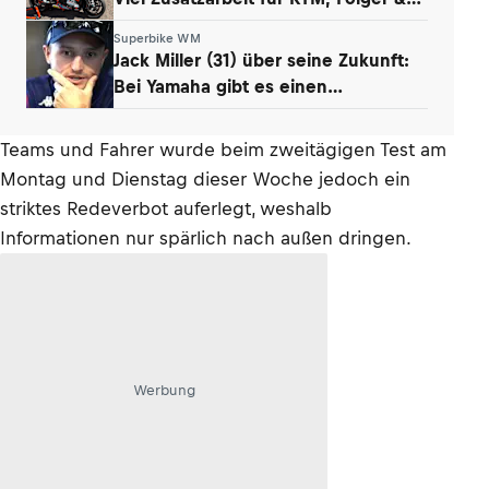
Grünwald
Superbike WM
Jack Miller (31) über seine Zukunft:
Bei Yamaha gibt es einen
Whistleblower
Teams und Fahrer wurde beim zweitägigen Test am
Montag und Dienstag dieser Woche jedoch ein
striktes Redeverbot auferlegt, weshalb
Informationen nur spärlich nach außen dringen.
Werbung