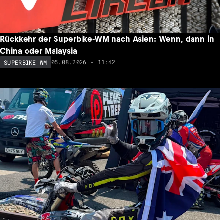
Rückkehr der Superbike-WM nach Asien: Wenn, dann in
China oder Malaysia
05.08.2026 - 11:42
SUPERBIKE WM