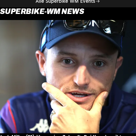
Alle Superbike WM Events
SUPERBIKE-WM NEWS