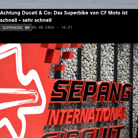
Achtung Ducati & Co: Das Superbike von CF Moto ist
schnell – sehr schnell
05.08.2026 - 16:31
SUPERBIKE WM