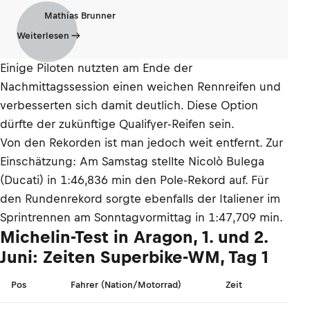
Mathias Brunner
Weiterlesen
Einige Piloten nutzten am Ende der
Nachmittagssession einen weichen Rennreifen und
verbesserten sich damit deutlich. Diese Option
dürfte der zukünftige Qualifyer-Reifen sein.
Von den Rekorden ist man jedoch weit entfernt. Zur
Einschätzung: Am Samstag stellte Nicolò Bulega
(Ducati) in 1:46,836 min den Pole-Rekord auf. Für
den Rundenrekord sorgte ebenfalls der Italiener im
Sprintrennen am Sonntagvormittag in 1:47,709 min.
Michelin-Test in Aragon, 1. und 2.
Juni: Zeiten Superbike-WM, Tag 1
Pos
Fahrer (Nation/Motorrad)
Zeit