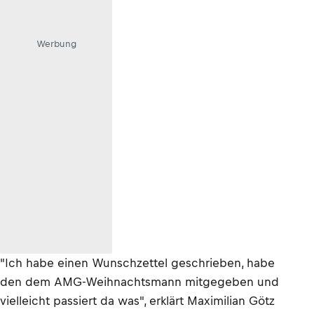
Werbung
"Ich habe einen Wunschzettel geschrieben, habe
den dem AMG-Weihnachtsmann mitgegeben und
vielleicht passiert da was", erklärt Maximilian Götz