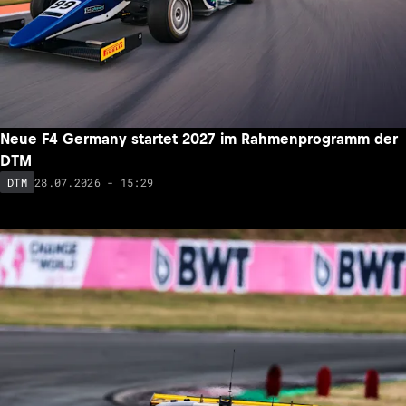
Neue F4 Germany startet 2027 im Rahmenprogramm der
DTM
28.07.2026 - 15:29
DTM