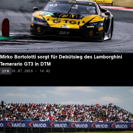
Mirko Bortolotti sorgt für Debütsieg des Lamborghini
Temerario GT3 in DTM
26.07.2026 - 14:42
DTM