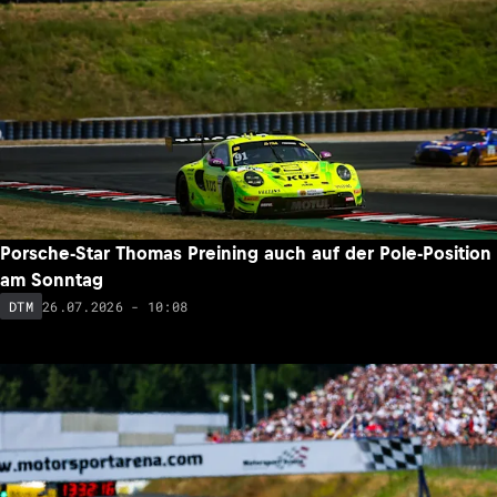
Porsche-Star Thomas Preining auch auf der Pole-Position
am Sonntag
26.07.2026 - 10:08
DTM