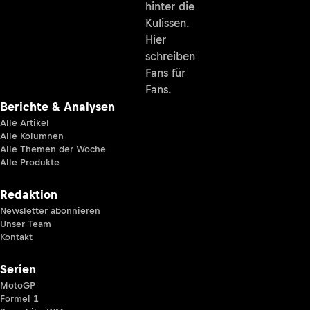
hinter die
Kulissen.
Hier
schreiben
Fans für
Fans.
Berichte & Analysen
Alle Artikel
Alle Kolumnen
Alle Themen der Woche
Alle Produkte
Redaktion
Newsletter abonnieren
Unser Team
Kontakt
Serien
MotoGP
Formel 1