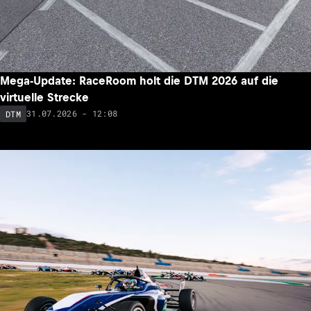
Mega-Update: RaceRoom holt die DTM 2026 auf die
virtuelle Strecke
31.07.2026 - 12:08
DTM