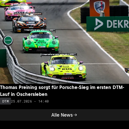
Thomas Preining sorgt für Porsche-Sieg im ersten DTM-
Lauf in Oschersleben
25.07.2026 - 14:40
DTM
Alle News