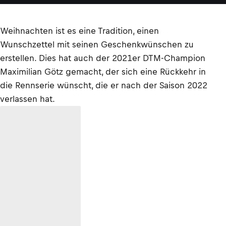
Weihnachten ist es eine Tradition, einen
Wunschzettel mit seinen Geschenkwünschen zu
erstellen. Dies hat auch der 2021er DTM-Champion
Maximilian Götz gemacht, der sich eine Rückkehr in
die Rennserie wünscht, die er nach der Saison 2022
verlassen hat.