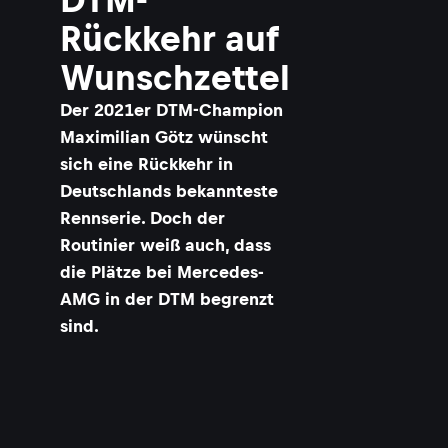
Rückkehr auf
Wunschzettel
Der 2021er DTM-Champion
Maximilian Götz wünscht
sich eine Rückkehr in
Deutschlands bekannteste
Rennserie. Doch der
Routinier weiß auch, dass
die Plätze bei Mercedes-
AMG in der DTM begrenzt
sind.