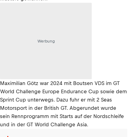
Werbung
Maximilian Götz war 2024 mit Boutsen VDS im GT
World Challenge Europe Endurance Cup sowie dem
Sprint Cup unterwegs. Dazu fuhr er mit 2 Seas
Motorsport in der British GT. Abgerundet wurde
sein Rennprogramm mit Starts auf der Nordschleife
und in der GT World Challenge Asia.