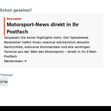
Schon gesehen?
Newsletter
Motorsport-News direkt in Ihr
Postfach
Verpassen Sie keine Highlights mehr: Der Speedweek
Newsletter liefert Ihnen zweimal wöchentlich aktuelle
Nachrichten, exklusive Kommentare und alle wichtigen
Termine aus der Welt des Motorsports - direkt in Ihr E-Mail-
Postfach
Weiterlesen
Themen
DTM