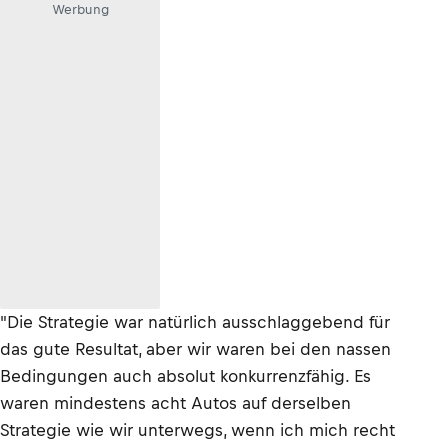
Werbung
"Die Strategie war natürlich ausschlaggebend für
das gute Resultat, aber wir waren bei den nassen
Bedingungen auch absolut konkurrenzfähig. Es
waren mindestens acht Autos auf derselben
Strategie wie wir unterwegs, wenn ich mich recht