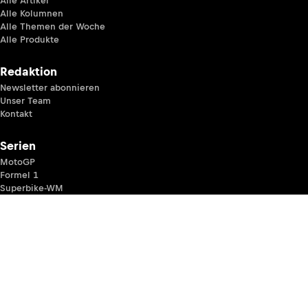
Alle Artikel
Alle Kolumnen
Alle Themen der Woche
Alle Produkte
Redaktion
Newsletter abonnieren
Unser Team
Kontakt
Serien
MotoGP
Formel 1
Superbike-WM