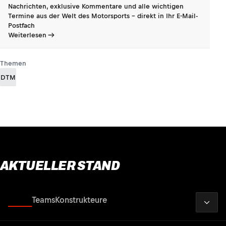
Nachrichten, exklusive Kommentare und alle wichtigen
Termine aus der Welt des Motorsports - direkt in Ihr E-Mail-
Postfach
Weiterlesen
Themen
DTM
AKTUELLER STAND
2026
Fahrer
Teams
Konstrukteure