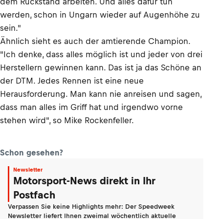
dem Rückstand arbeiten. Und alles dafür tun
werden, schon in Ungarn wieder auf Augenhöhe zu
sein."
Ähnlich sieht es auch der amtierende Champion.
"Ich denke, dass alles möglich ist und jeder von drei
Herstellern gewinnen kann. Das ist ja das Schöne an
der DTM. Jedes Rennen ist eine neue
Herausforderung. Man kann nie anreisen und sagen,
dass man alles im Griff hat und irgendwo vorne
stehen wird", so Mike Rockenfeller.
Schon gesehen?
Newsletter
Motorsport-News direkt in Ihr
Postfach
Verpassen Sie keine Highlights mehr: Der Speedweek
Newsletter liefert Ihnen zweimal wöchentlich aktuelle