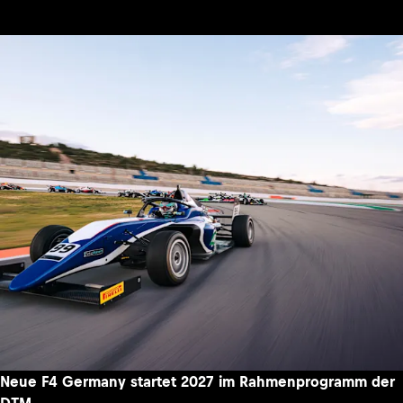
Neue F4 Germany startet 2027 im Rahmenprogramm der