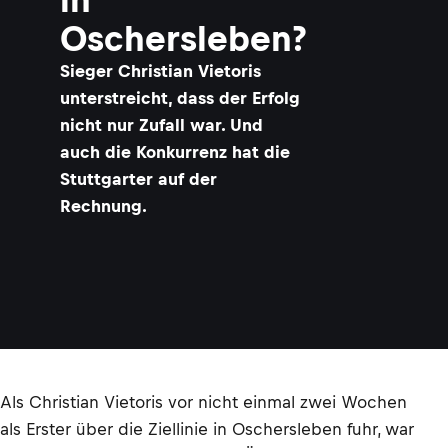
Oschersleben?
Sieger Christian Vietoris
unterstreicht, dass der Erfolg
nicht nur Zufall war. Und
auch die Konkurrenz hat die
Stuttgarter auf der
Rechnung.
Als Christian Vietoris vor nicht einmal zwei Wochen
als Erster über die Ziellinie in Oschersleben fuhr, war