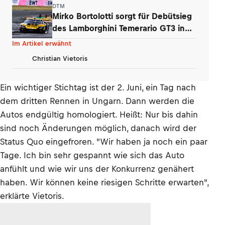
DTM
Mirko Bortolotti sorgt für Debütsieg
des Lamborghini Temerario GT3 in
DTM
Im Artikel erwähnt
Christian Vietoris
Ein wichtiger Stichtag ist der 2. Juni, ein Tag nach
dem dritten Rennen in Ungarn. Dann werden die
Autos endgültig homologiert. Heißt: Nur bis dahin
sind noch Änderungen möglich, danach wird der
Status Quo eingefroren. "Wir haben ja noch ein paar
Tage. Ich bin sehr gespannt wie sich das Auto
anfühlt und wie wir uns der Konkurrenz genähert
haben. Wir können keine riesigen Schritte erwarten",
erklärte Vietoris.