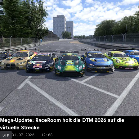
Mega-Update: RaceRoom holt die DTM 2026 auf die
virtuelle Strecke
31.07.2026 - 12:08
DTM