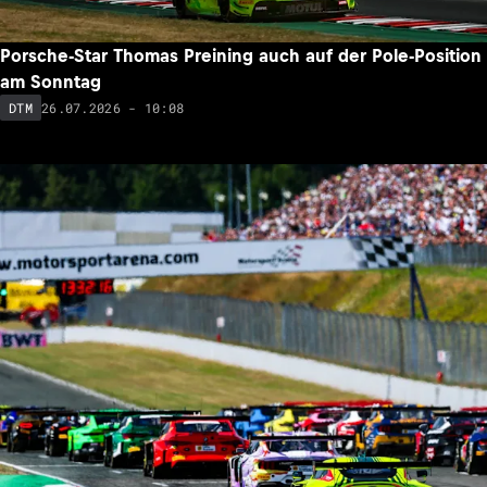
Porsche-Star Thomas Preining auch auf der Pole-Position
am Sonntag
26.07.2026 - 10:08
DTM