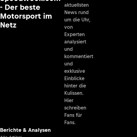
aktuellsten
- Der beste
News rund
Motorsport im
um die Uhr,
Netz
von
Experten
analysiert
und
kommentiert
und
exklusive
Einblicke
hinter die
Kulissen.
Hier
schreiben
Fans für
Fans.
Berichte & Analysen