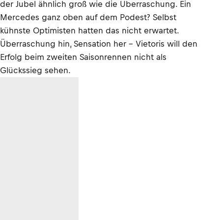
der Jubel ähnlich groß wie die Überraschung. Ein
Mercedes ganz oben auf dem Podest? Selbst
kühnste Optimisten hatten das nicht erwartet.
Überraschung hin, Sensation her – Vietoris will den
Erfolg beim zweiten Saisonrennen nicht als
Glückssieg sehen.