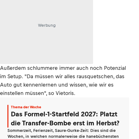
Werbung
Außerdem schlummere immer auch noch Potenzial
im Setup. "Da müssen wir alles rausquetschen, das
Auto gut kennenlernen und wissen, wie wir es
einstellen müssen", so Vietoris.
Thema der Woche
Das Formel-1-Startfeld 2027: Platzt
die Transfer-Bombe erst im Herbst?
Sommerzeit, Ferienzeit, Saure-Gurke-Zeit: Dies sind die
Wochen, in welchen normalerweise die hanebüchensten