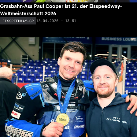
Grasbahn-Ass Paul Cooper ist 21. der Eisspeedway-
Weltmeisterschaft 2026
13.04.2026 - 13:51
EISSPEEDWAY-GP