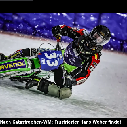
Nach Katastrophen-WM: Frustrierter Hans Weber findet