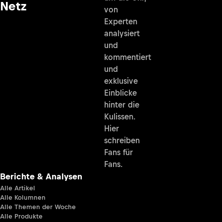
Netz
von
Experten
analysiert
und
kommentiert
und
exklusive
Einblicke
hinter die
Kulissen.
Hier
schreiben
Fans für
Fans.
Berichte & Analysen
Alle Artikel
Alle Kolumnen
Alle Themen der Woche
Alle Produkte