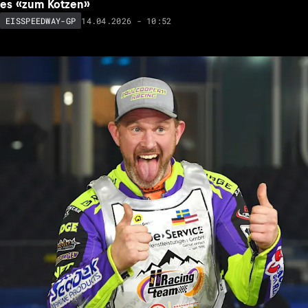
es «zum Kotzen»
14.04.2026 - 10:52
EISSPEEDWAY-GP