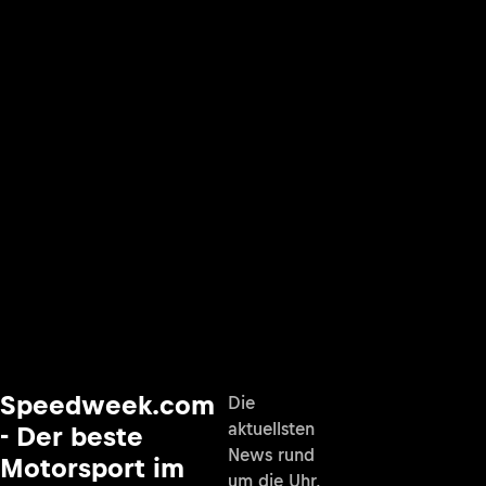
Speedweek.com
Die
aktuellsten
- Der beste
News rund
Motorsport im
um die Uhr,