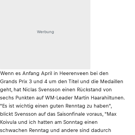
Werbung
Wenn es Anfang April in Heerenveen bei den
Grands Prix 3 und 4 um den Titel und die Medaillen
geht, hat Niclas Svensson einen Rückstand von
sechs Punkten auf WM-Leader Martin Haarahiltunen.
"Es ist wichtig einen guten Renntag zu haben",
blickt Svensson auf das Saisonfinale voraus, "Max
Koivula und ich hatten am Sonntag einen
schwachen Renntag und andere sind dadurch