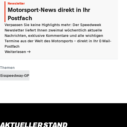
Newsletter
Motorsport-News direkt in Ihr
Postfach
Verpassen Sie keine Highlights mehr: Der Speedweek
Newsletter liefert Ihnen zweimal wöchentlich aktuelle
Nachrichten, exklusive Kommentare und alle wichtigen
Termine aus der Welt des Motorsports - direkt in Ihr E-Mail-
Postfach
Weiterlesen
Themen
Eisspeedway-GP
AKTUELLER STAND