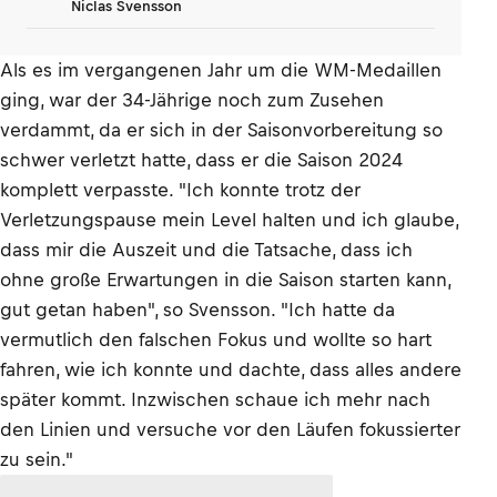
Niclas Svensson
Als es im vergangenen Jahr um die WM-Medaillen
ging, war der 34-Jährige noch zum Zusehen
verdammt, da er sich in der Saisonvorbereitung so
schwer verletzt hatte, dass er die Saison 2024
komplett verpasste. "Ich konnte trotz der
Verletzungspause mein Level halten und ich glaube,
dass mir die Auszeit und die Tatsache, dass ich
ohne große Erwartungen in die Saison starten kann,
gut getan haben", so Svensson. "Ich hatte da
vermutlich den falschen Fokus und wollte so hart
fahren, wie ich konnte und dachte, dass alles andere
später kommt. Inzwischen schaue ich mehr nach
den Linien und versuche vor den Läufen fokussierter
zu sein."