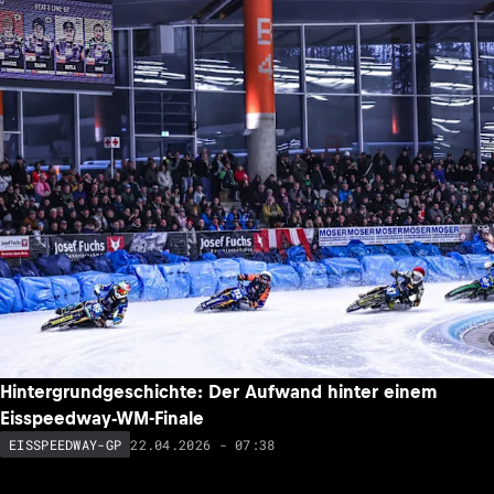
Hintergrundgeschichte: Der Aufwand hinter einem
Eisspeedway-WM-Finale
22.04.2026 - 07:38
EISSPEEDWAY-GP