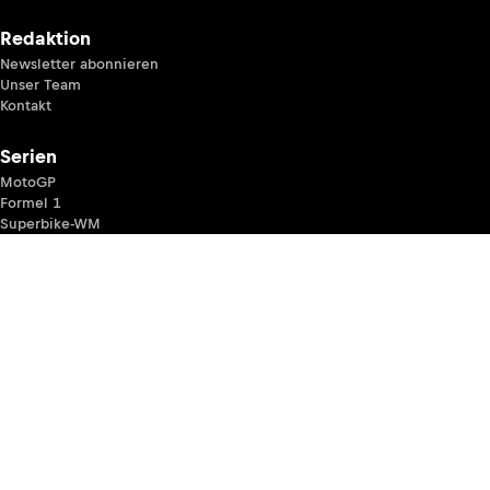
Redaktion
Newsletter abonnieren
Unser Team
Kontakt
Serien
MotoGP
Formel 1
Superbike-WM