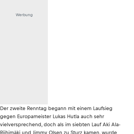
Werbung
Der zweite Renntag begann mit einem Laufsieg
gegen Europameister Lukas Hutla auch sehr
vielversprechend, doch als im siebten Lauf Aki Ala-
Riihimäki und Jimmy Olsen zu Sturz kamen, wurde