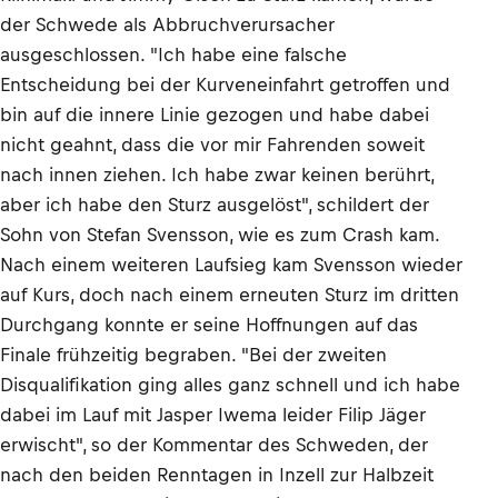
der Schwede als Abbruchverursacher
ausgeschlossen. "Ich habe eine falsche
Entscheidung bei der Kurveneinfahrt getroffen und
bin auf die innere Linie gezogen und habe dabei
nicht geahnt, dass die vor mir Fahrenden soweit
nach innen ziehen. Ich habe zwar keinen berührt,
aber ich habe den Sturz ausgelöst", schildert der
Sohn von Stefan Svensson, wie es zum Crash kam.
Nach einem weiteren Laufsieg kam Svensson wieder
auf Kurs, doch nach einem erneuten Sturz im dritten
Durchgang konnte er seine Hoffnungen auf das
Finale frühzeitig begraben. "Bei der zweiten
Disqualifikation ging alles ganz schnell und ich habe
dabei im Lauf mit Jasper Iwema leider Filip Jäger
erwischt", so der Kommentar des Schweden, der
nach den beiden Renntagen in Inzell zur Halbzeit