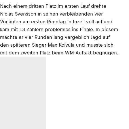
Nach einem dritten Platz im ersten Lauf drehte
Niclas Svensson in seinen verbleibenden vier
Vorläufen am ersten Renntag in Inzell voll auf und
kam mit 13 Zählern problemlos ins Finale. In diesem
machte er vier Runden lang vergeblich Jagd auf
den späteren Sieger Max Koivula und musste sich
mit dem zweiten Platz beim WM-Auftakt begnügen.