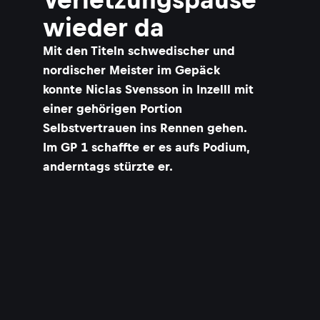
wieder da
Mit den Titeln schwedischer und
nordischer Meister im Gepäck
konnte Niclas Svensson in Inzelll mit
einer gehörigen Portion
Selbstvertrauen ins Rennen gehen.
Im GP 1 schaffte er es aufs Podium,
anderntags stürzte er.