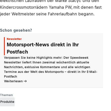
elektrischen Laufrädern der Marke Stacyc und den
Kindercrossmotorrädern Yamaha PW, mit denen fast
jeder Weltmeister seine Fahrerlaufbahn begann.
Schon gesehen?
Newsletter
Motorsport-News direkt in Ihr
Postfach
Verpassen Sie keine Highlights mehr: Der Speedweek
Newsletter liefert Ihnen zweimal wöchentlich aktuelle
Nachrichten, exklusive Kommentare und alle wichtigen
Termine aus der Welt des Motorsports - direkt in Ihr E-Mail-
Postfach
Weiterlesen
Themen
Produkte