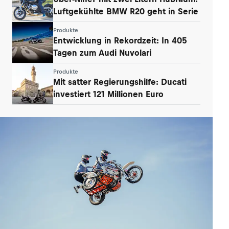
Luftgekühlte BMW R20 geht in Serie
Produkte
Entwicklung in Rekordzeit: In 405
Tagen zum Audi Nuvolari
Produkte
Mit satter Regierungshilfe: Ducati
investiert 121 Millionen Euro