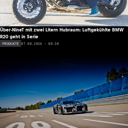
Über-NineT mit zwei Litern Hubraum: Luftgekühlte BMW
R20 geht in Serie
07.08.2026 - 08:30
PRODUKTE