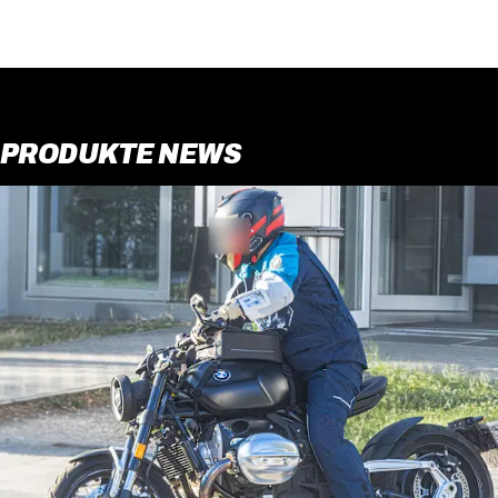
PRODUKTE NEWS