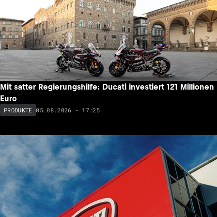
Mit satter Regierungshilfe: Ducati investiert 121 Millionen
Euro
05.08.2026 - 17:25
PRODUKTE