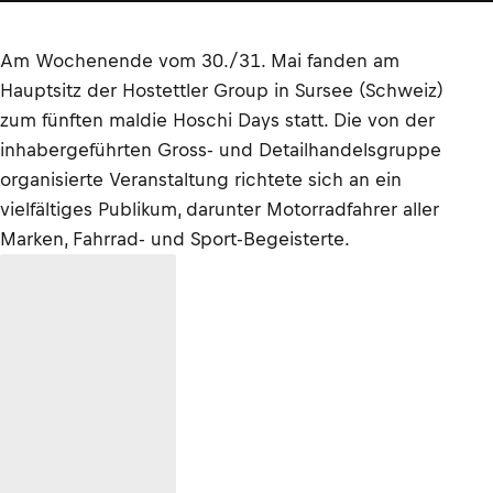
Am Wochenende vom 30./31. Mai fanden am
Hauptsitz der Hostettler Group in Sursee (Schweiz)
zum fünften maldie Hoschi Days statt. Die von der
inhabergeführten Gross- und Detailhandelsgruppe
organisierte Veranstaltung richtete sich an ein
vielfältiges Publikum, darunter Motorradfahrer aller
Marken, Fahrrad- und Sport-Begeisterte.