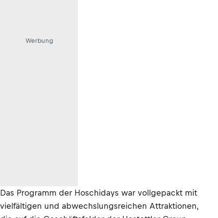
Werbung
Das Programm der Hoschidays war vollgepackt mit
vielfältigen und abwechslungsreichen Attraktionen,