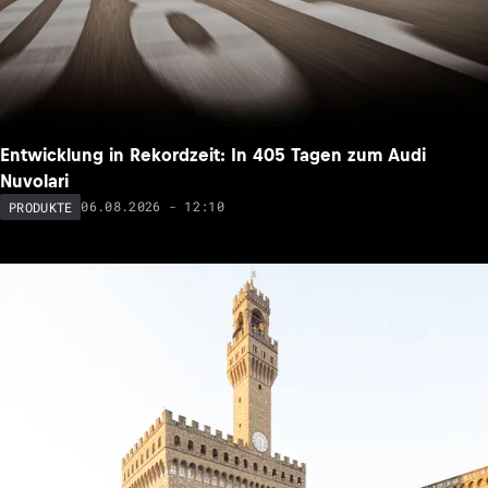
Entwicklung in Rekordzeit: In 405 Tagen zum Audi
Nuvolari
06.08.2026 - 12:10
PRODUKTE