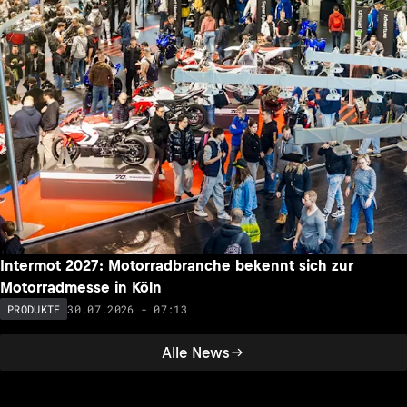
Intermot 2027: Motorradbranche bekennt sich zur
Motorradmesse in Köln
30.07.2026 - 07:13
PRODUKTE
Alle News