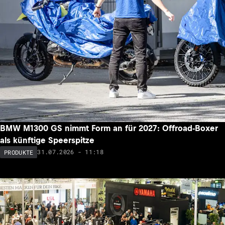
BMW M1300 GS nimmt Form an für 2027: Offroad-Boxer
als künftige Speerspitze
31.07.2026 - 11:18
PRODUKTE