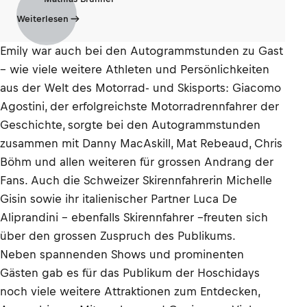
Weiterlesen
Emily war auch bei den Autogrammstunden zu Gast
– wie viele weitere Athleten und Persönlichkeiten
aus der Welt des Motorrad- und Skisports: Giacomo
Agostini, der erfolgreichste Motorradrennfahrer der
Geschichte, sorgte bei den Autogrammstunden
zusammen mit Danny MacAskill, Mat Rebeaud, Chris
Böhm und allen weiteren für grossen Andrang der
Fans. Auch die Schweizer Skirennfahrerin Michelle
Gisin sowie ihr italienischer Partner Luca De
Aliprandini – ebenfalls Skirennfahrer –freuten sich
über den grossen Zuspruch des Publikums.
Neben spannenden Shows und prominenten
Gästen gab es für das Publikum der Hoschidays
noch viele weitere Attraktionen zum Entdecken,