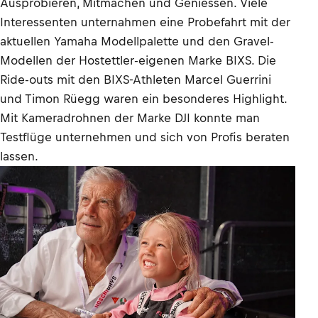
Ausprobieren, Mitmachen und Geniessen. Viele
Interessenten unternahmen eine Probefahrt mit der
aktuellen Yamaha Modellpalette und den Gravel-
Modellen der Hostettler-eigenen Marke BIXS. Die
Ride-outs mit den BIXS-Athleten Marcel Guerrini
und Timon Rüegg waren ein besonderes Highlight.
Mit Kameradrohnen der Marke DJI konnte man
Testflüge unternehmen und sich von Profis beraten
lassen.