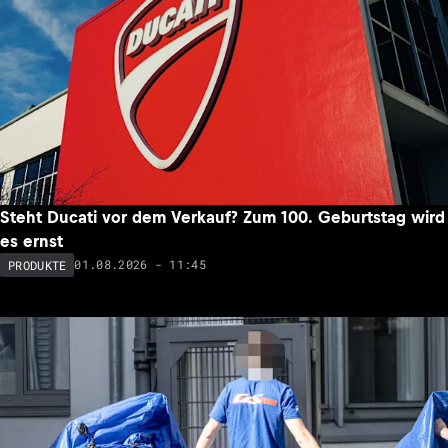
Steht Ducati vor dem Verkauf? Zum 100. Geburtstag wird
es ernst
01.08.2026 - 11:45
PRODUKTE