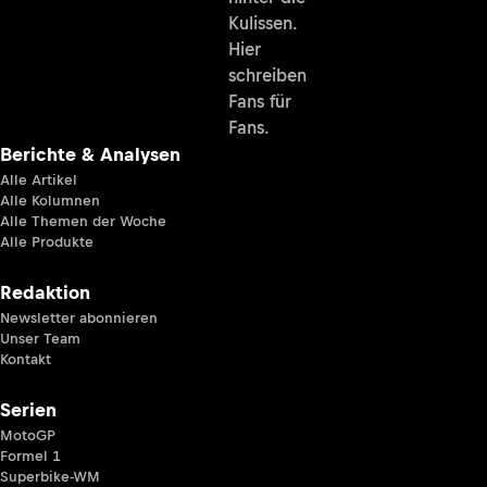
Kulissen.
Hier
schreiben
Fans für
Fans.
Berichte & Analysen
Alle Artikel
Alle Kolumnen
Alle Themen der Woche
Alle Produkte
Redaktion
Newsletter abonnieren
Unser Team
Kontakt
Serien
MotoGP
Formel 1
Superbike-WM