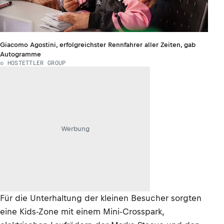
Giacomo Agostini, erfolgreichster Rennfahrer aller Zeiten, gab
Autogramme
© HOSTETTLER GROUP
Werbung
Für die Unterhaltung der kleinen Besucher sorgten
eine Kids-Zone mit einem Mini-Crosspark,