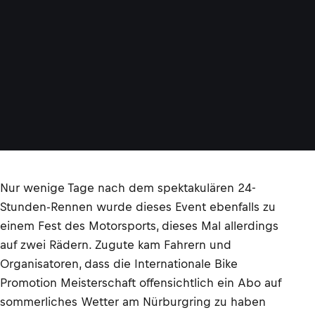
Nur wenige Tage nach dem spektakulären 24-
Stunden-Rennen wurde dieses Event ebenfalls zu
einem Fest des Motorsports, dieses Mal allerdings
auf zwei Rädern. Zugute kam Fahrern und
Organisatoren, dass die Internationale Bike
Promotion Meisterschaft offensichtlich ein Abo auf
sommerliches Wetter am Nürburgring zu haben