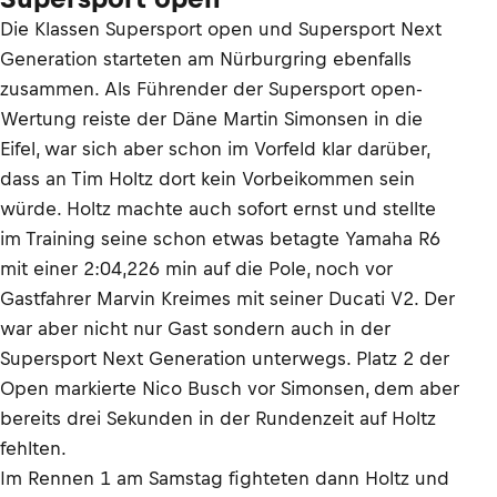
Die Klassen Supersport open und Supersport Next
Generation starteten am Nürburgring ebenfalls
zusammen. Als Führender der Supersport open-
Wertung reiste der Däne Martin Simonsen in die
Eifel, war sich aber schon im Vorfeld klar darüber,
dass an Tim Holtz dort kein Vorbeikommen sein
würde. Holtz machte auch sofort ernst und stellte
im Training seine schon etwas betagte Yamaha R6
mit einer 2:04,226 min auf die Pole, noch vor
Gastfahrer Marvin Kreimes mit seiner Ducati V2. Der
war aber nicht nur Gast sondern auch in der
Supersport Next Generation unterwegs. Platz 2 der
Open markierte Nico Busch vor Simonsen, dem aber
bereits drei Sekunden in der Rundenzeit auf Holtz
fehlten.
Im Rennen 1 am Samstag fighteten dann Holtz und