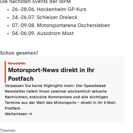
Die nächsten Events der IBPM
26.-28.06. Hockenheim GP-Kurs
24.-26.07. Schleizer Dreieck
07.-09.08. Motorsportarena Oschersleben
04.-06.09. Autodrom Most
Schon gesehen?
Newsletter
Motorsport-News direkt in Ihr
Postfach
Verpassen Sie keine Highlights mehr: Der Speedweek
Newsletter liefert Ihnen zweimal wöchentlich aktuelle
Nachrichten, exklusive Kommentare und alle wichtigen
Termine aus der Welt des Motorsports - direkt in Ihr E-Mail-
Postfach
Weiterlesen
Themen