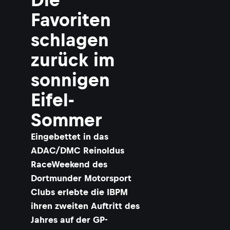
Favoriten
schlagen
zurück im
sonnigen
Eifel-
Sommer
Eingebettet in das
ADAC/DMC Reinoldus
RaceWeekend des
Dortmunder Motorsport
Clubs erlebte die IBPM
ihren zweiten Auftritt des
Jahres auf der GP-