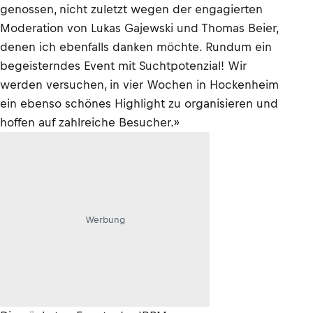
genossen, nicht zuletzt wegen der engagierten
Moderation von Lukas Gajewski und Thomas Beier,
denen ich ebenfalls danken möchte. Rundum ein
begeisterndes Event mit Suchtpotenzial! Wir
werden versuchen, in vier Wochen in Hockenheim
ein ebenso schönes Highlight zu organisieren und
hoffen auf zahlreiche Besucher.»
Werbung