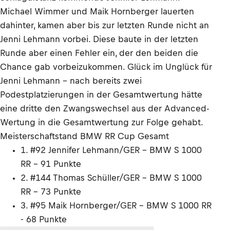
Michael Wimmer und Maik Hornberger lauerten
dahinter, kamen aber bis zur letzten Runde nicht an
Jenni Lehmann vorbei. Diese baute in der letzten
Runde aber einen Fehler ein, der den beiden die
Chance gab vorbeizukommen. Glück im Unglück für
Jenni Lehmann - nach bereits zwei
Podestplatzierungen in der Gesamtwertung hätte
eine dritte den Zwangswechsel aus der Advanced-
Wertung in die Gesamtwertung zur Folge gehabt.
Meisterschaftstand BMW RR Cup Gesamt
1. #92 Jennifer Lehmann/GER - BMW S 1000
RR - 91 Punkte
2. #144 Thomas Schüller/GER - BMW S 1000
RR - 73 Punkte
3. #95 Maik Hornberger/GER - BMW S 1000 RR
- 68 Punkte