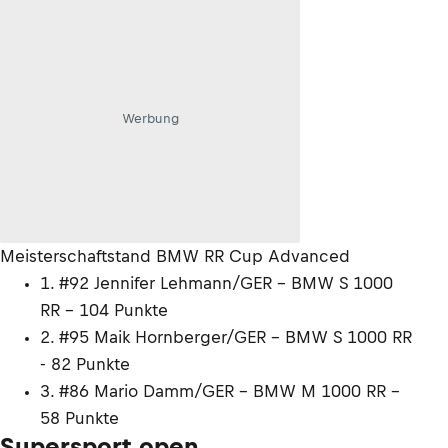
Werbung
Meisterschaftstand BMW RR Cup Advanced
1. #92 Jennifer Lehmann/GER - BMW S 1000
RR - 104 Punkte
2. #95 Maik Hornberger/GER - BMW S 1000 RR
- 82 Punkte
3. #86 Mario Damm/GER - BMW M 1000 RR -
58 Punkte
Supersport open