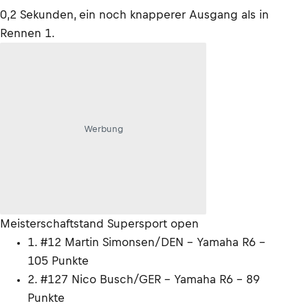
0,2 Sekunden, ein noch knapperer Ausgang als in
Rennen 1.
Werbung
Meisterschaftstand Supersport open
1. #12 Martin Simonsen/DEN - Yamaha R6 -
105 Punkte
2. #127 Nico Busch/GER - Yamaha R6 - 89
Punkte