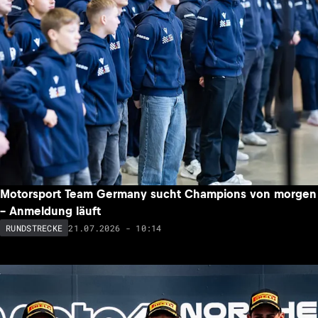
Motorsport Team Germany sucht Champions von morgen
– Anmeldung läuft
21.07.2026 - 10:14
RUNDSTRECKE