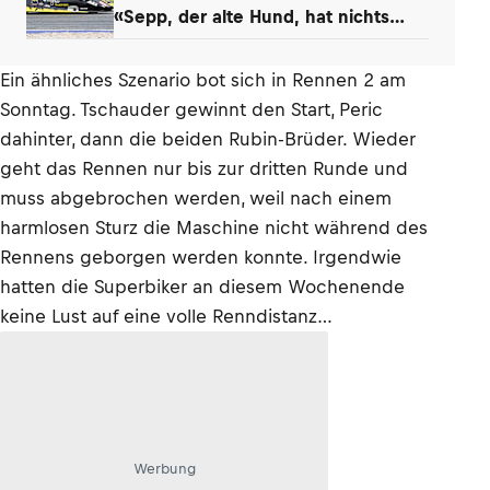
«Sepp, der alte Hund, hat nichts
verlernt»
Ein ähnliches Szenario bot sich in Rennen 2 am
Sonntag. Tschauder gewinnt den Start, Peric
dahinter, dann die beiden Rubin-Brüder. Wieder
geht das Rennen nur bis zur dritten Runde und
muss abgebrochen werden, weil nach einem
harmlosen Sturz die Maschine nicht während des
Rennens geborgen werden konnte. Irgendwie
hatten die Superbiker an diesem Wochenende
keine Lust auf eine volle Renndistanz…
Werbung