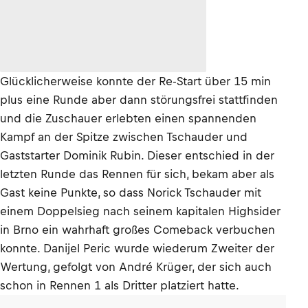
Glücklicherweise konnte der Re-Start über 15 min
plus eine Runde aber dann störungsfrei stattfinden
und die Zuschauer erlebten einen spannenden
Kampf an der Spitze zwischen Tschauder und
Gaststarter Dominik Rubin. Dieser entschied in der
letzten Runde das Rennen für sich, bekam aber als
Gast keine Punkte, so dass Norick Tschauder mit
einem Doppelsieg nach seinem kapitalen Highsider
in Brno ein wahrhaft großes Comeback verbuchen
konnte. Danijel Peric wurde wiederum Zweiter der
Wertung, gefolgt von André Krüger, der sich auch
schon in Rennen 1 als Dritter platziert hatte.