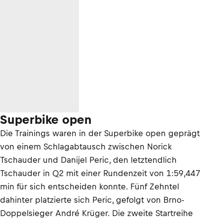
Superbike open
Die Trainings waren in der Superbike open geprägt
von einem Schlagabtausch zwischen Norick
Tschauder und Danijel Peric, den letztendlich
Tschauder in Q2 mit einer Rundenzeit von 1:59,447
min für sich entscheiden konnte. Fünf Zehntel
dahinter platzierte sich Peric, gefolgt von Brno-
Doppelsieger André Krüger. Die zweite Startreihe