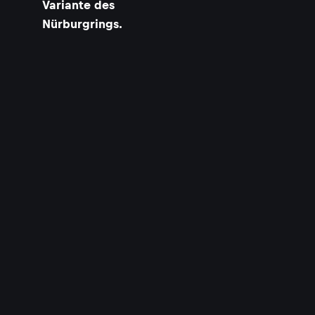
Variante des
Nürburgrings.