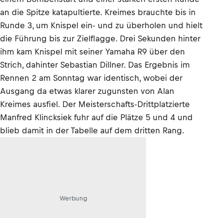
an die Spitze katapultierte. Kreimes brauchte bis in
Runde 3, um Knispel ein- und zu überholen und hielt
die Führung bis zur Zielflagge. Drei Sekunden hinter
ihm kam Knispel mit seiner Yamaha R9 über den
Strich, dahinter Sebastian Dillner. Das Ergebnis im
Rennen 2 am Sonntag war identisch, wobei der
Ausgang da etwas klarer zugunsten von Alan
Kreimes ausfiel. Der Meisterschafts-Drittplatzierte
Manfred Klincksiek fuhr auf die Plätze 5 und 4 und
blieb damit in der Tabelle auf dem dritten Rang.
Werbung