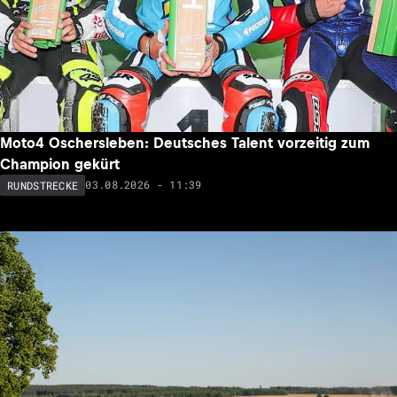
Moto4 Oschersleben: Deutsches Talent vorzeitig zum
Champion gekürt
03.08.2026 - 11:39
RUNDSTRECKE