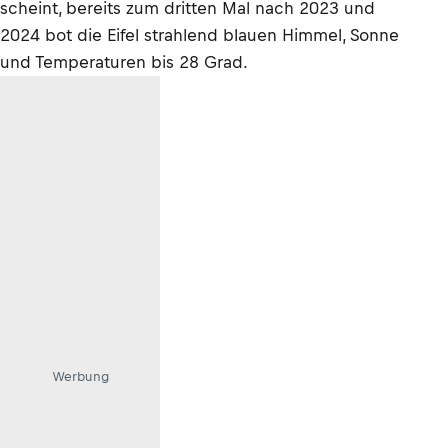
scheint, bereits zum dritten Mal nach 2023 und
2024 bot die Eifel strahlend blauen Himmel, Sonne
und Temperaturen bis 28 Grad.
Werbung