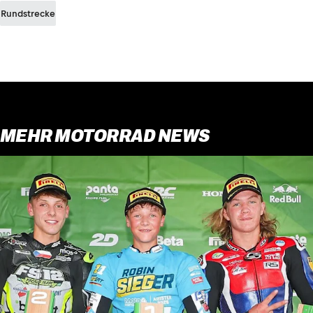
Rundstrecke
MEHR MOTORRAD NEWS