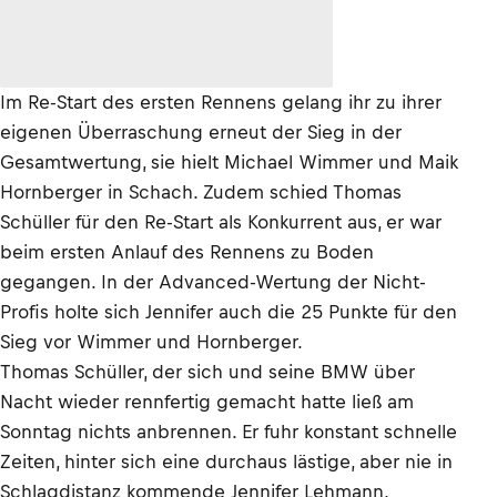
Im Re-Start des ersten Rennens gelang ihr zu ihrer
eigenen Überraschung erneut der Sieg in der
Gesamtwertung, sie hielt Michael Wimmer und Maik
Hornberger in Schach. Zudem schied Thomas
Schüller für den Re-Start als Konkurrent aus, er war
beim ersten Anlauf des Rennens zu Boden
gegangen. In der Advanced-Wertung der Nicht-
Profis holte sich Jennifer auch die 25 Punkte für den
Sieg vor Wimmer und Hornberger.
Thomas Schüller, der sich und seine BMW über
Nacht wieder rennfertig gemacht hatte ließ am
Sonntag nichts anbrennen. Er fuhr konstant schnelle
Zeiten, hinter sich eine durchaus lästige, aber nie in
Schlagdistanz kommende Jennifer Lehmann.