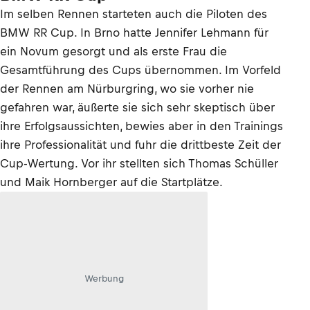
Im selben Rennen starteten auch die Piloten des
BMW RR Cup. In Brno hatte Jennifer Lehmann für
ein Novum gesorgt und als erste Frau die
Gesamtführung des Cups übernommen. Im Vorfeld
der Rennen am Nürburgring, wo sie vorher nie
gefahren war, äußerte sie sich sehr skeptisch über
ihre Erfolgsaussichten, bewies aber in den Trainings
ihre Professionalität und fuhr die drittbeste Zeit der
Cup-Wertung. Vor ihr stellten sich Thomas Schüller
und Maik Hornberger auf die Startplätze.
Werbung