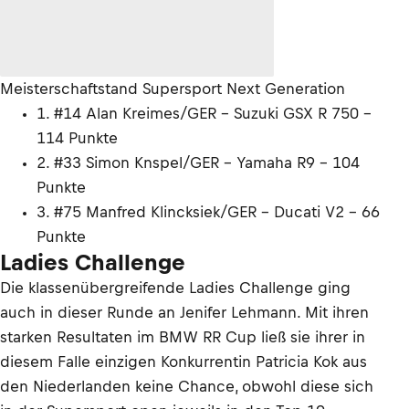
Meisterschaftstand Supersport Next Generation
1. #14 Alan Kreimes/GER - Suzuki GSX R 750 -
114 Punkte
2. #33 Simon Knspel/GER - Yamaha R9 - 104
Punkte
3. #75 Manfred Klincksiek/GER - Ducati V2 - 66
Punkte
Ladies Challenge
Die klassenübergreifende Ladies Challenge ging
auch in dieser Runde an Jenifer Lehmann. Mit ihren
starken Resultaten im BMW RR Cup ließ sie ihrer in
diesem Falle einzigen Konkurrentin Patricia Kok aus
den Niederlanden keine Chance, obwohl diese sich