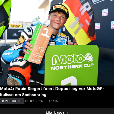
Moto4: Robin Siegert feiert Doppelsieg vor MotoGP-
Kulisse am Sachsenring
13.07.2026 - 15:15
RUNDSTRECKE
Alle News