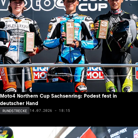
Moto4 Northern Cup Sachsenring: Podest fest in
deutscher Hand
14.07.2026 - 18:15
RUNDSTRECKE