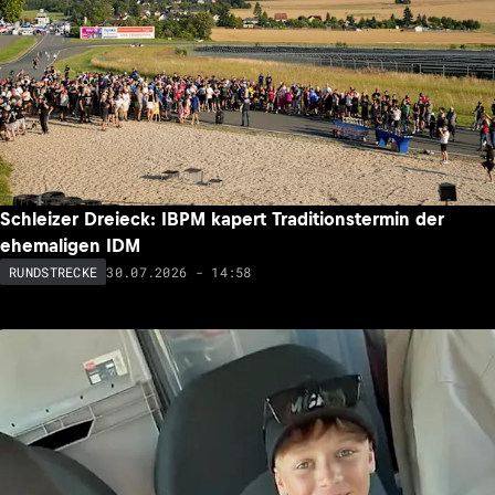
Schleizer Dreieck: IBPM kapert Traditionstermin der
ehemaligen IDM
30.07.2026 - 14:58
RUNDSTRECKE