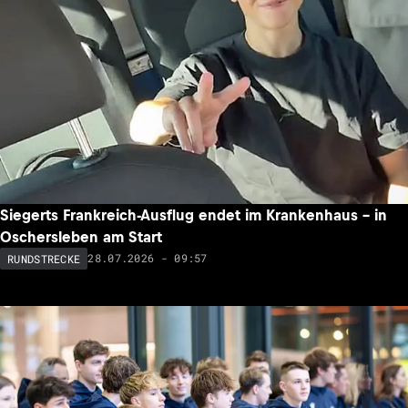
Siegerts Frankreich-Ausflug endet im Krankenhaus – in
Oschersleben am Start
28.07.2026 - 09:57
RUNDSTRECKE