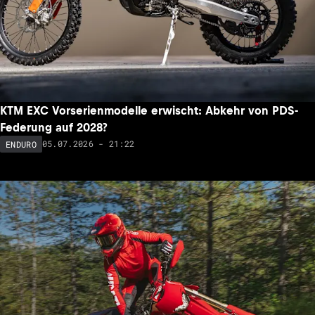
KTM EXC Vorserienmodelle erwischt: Abkehr von PDS-
Federung auf 2028?
05.07.2026 - 21:22
ENDURO