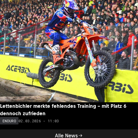
Lettenbichler merkte fehlendes Training – mit Platz 6
dennoch zufrieden
02.03.2026 - 11:03
ENDURO
Alle News