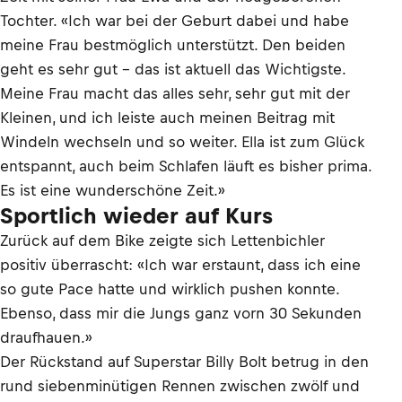
Tochter. «Ich war bei der Geburt dabei und habe
meine Frau bestmöglich unterstützt. Den beiden
geht es sehr gut – das ist aktuell das Wichtigste.
Meine Frau macht das alles sehr, sehr gut mit der
Kleinen, und ich leiste auch meinen Beitrag mit
Windeln wechseln und so weiter. Ella ist zum Glück
entspannt, auch beim Schlafen läuft es bisher prima.
Es ist eine wunderschöne Zeit.»
Sportlich wieder auf Kurs
Zurück auf dem Bike zeigte sich Lettenbichler
positiv überrascht: «Ich war erstaunt, dass ich eine
so gute Pace hatte und wirklich pushen konnte.
Ebenso, dass mir die Jungs ganz vorn 30 Sekunden
draufhauen.»
Der Rückstand auf Superstar Billy Bolt betrug in den
rund siebenminütigen Rennen zwischen zwölf und