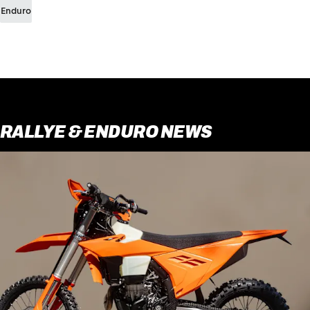
Enduro
RALLYE & ENDURO NEWS