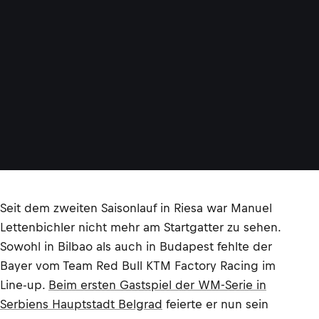
Seit dem zweiten Saisonlauf in Riesa war Manuel
Lettenbichler nicht mehr am Startgatter zu sehen.
Sowohl in Bilbao als auch in Budapest fehlte der
Bayer vom Team Red Bull KTM Factory Racing im
Line-up.
Beim ersten Gastspiel der WM-Serie in
Serbiens Hauptstadt Belgrad
feierte er nun sein