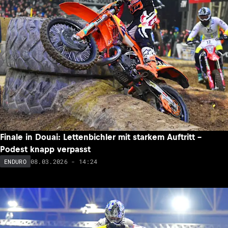
Finale in Douai: Lettenbichler mit starkem Auftritt –
Podest knapp verpasst
08.03.2026 - 14:24
ENDURO