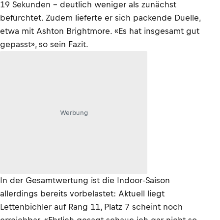
19 Sekunden – deutlich weniger als zunächst
befürchtet. Zudem lieferte er sich packende Duelle,
etwa mit Ashton Brightmore. «Es hat insgesamt gut
gepasst», so sein Fazit.
Werbung
In der Gesamtwertung ist die Indoor-Saison
allerdings bereits vorbelastet: Aktuell liegt
Lettenbichler auf Rang 11, Platz 7 scheint noch