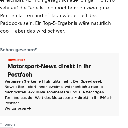
erreichbar. «Ehrlich gesagt schaue ich gar nicht so
sehr auf die Tabelle. Ich möchte noch zwei gute
Rennen fahren und einfach wieder Teil des
Paddocks sein. Ein Top-5-Ergebnis wäre natürlich
cool – aber das wird schwer.»
Schon gesehen?
Newsletter
Motorsport-News direkt in Ihr
Postfach
Verpassen Sie keine Highlights mehr: Der Speedweek
Newsletter liefert Ihnen zweimal wöchentlich aktuelle
Nachrichten, exklusive Kommentare und alle wichtigen
Termine aus der Welt des Motorsports - direkt in Ihr E-Mail-
Postfach
Weiterlesen
Themen