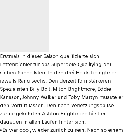
Erstmals in dieser Saison qualifizierte sich
Lettenbichler für das Superpole-Qualifying der
sieben Schnellsten. In den drei Heats belegte er
jeweils Rang sechs. Den derzeit formstärkeren
Spezialisten Billy Bolt, Mitch Brightmore, Eddie
Karlsson, Johnny Walker und Toby Martyn musste er
den Vortritt lassen. Den nach Verletzungspause
zurückgekehrten Ashton Brightmore hielt er
dagegen in allen Läufen hinter sich.
«Es war cool, wieder zurück zu sein. Nach so einem