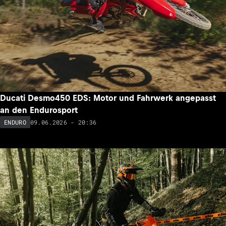
Ducati Desmo450 EDS: Motor und Fahrwerk angepasst
an den Endurosport
09.06.2026 - 20:36
ENDURO