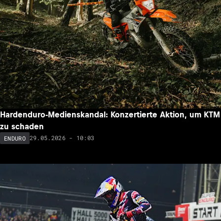
Hardenduro-Medienskandal: Konzertierte Aktion, um KTM
zu schaden
29.05.2026 - 10:03
ENDURO