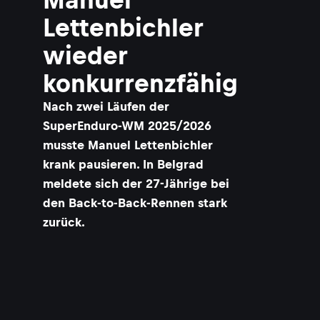
Lettenbichler
wieder
konkurrenzfähig
Nach zwei Läufen der
SuperEnduro-WM 2025/2026
musste Manuel Lettenbichler
krank pausieren. In Belgrad
meldete sich der 27-Jährige bei
den Back-to-Back-Rennen stark
zurück.