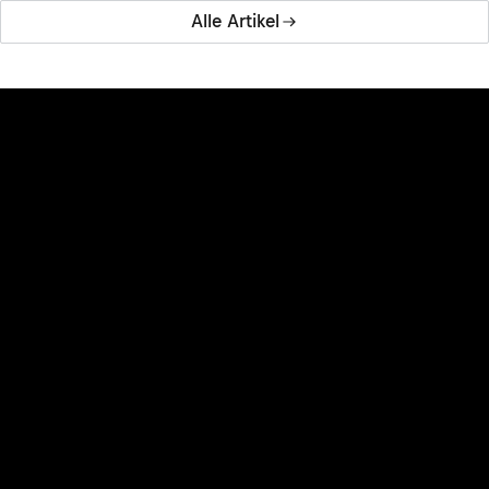
Alle Artikel