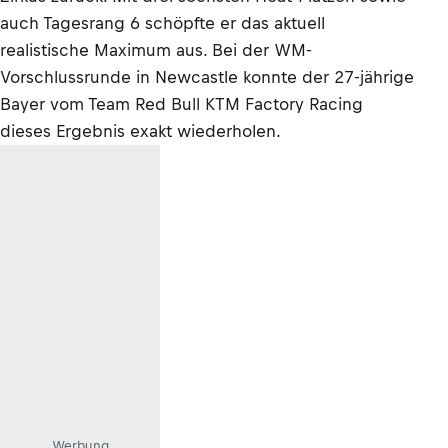
auch Tagesrang 6 schöpfte er das aktuell
realistische Maximum aus. Bei der WM-
Vorschlussrunde in Newcastle konnte der 27-jährige
Bayer vom Team Red Bull KTM Factory Racing
dieses Ergebnis exakt wiederholen.
Werbung