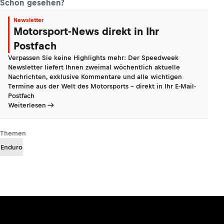
Schon gesehen?
Newsletter
Motorsport-News direkt in Ihr
Postfach
Verpassen Sie keine Highlights mehr: Der Speedweek
Newsletter liefert Ihnen zweimal wöchentlich aktuelle
Nachrichten, exklusive Kommentare und alle wichtigen
Termine aus der Welt des Motorsports - direkt in Ihr E-Mail-
Postfach
Weiterlesen
Themen
Enduro