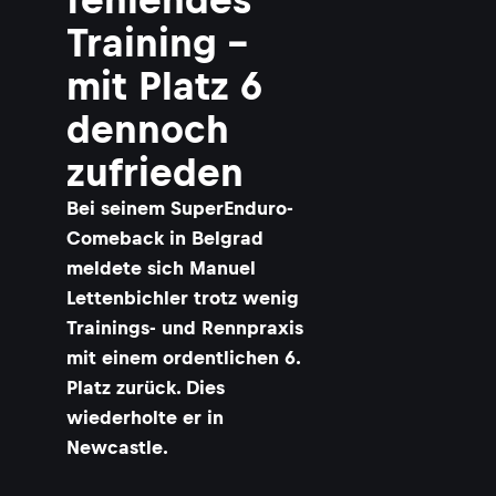
Training –
mit Platz 6
dennoch
zufrieden
Bei seinem SuperEnduro-
Comeback in Belgrad
meldete sich Manuel
Lettenbichler trotz wenig
Trainings- und Rennpraxis
mit einem ordentlichen 6.
Platz zurück. Dies
wiederholte er in
Newcastle.