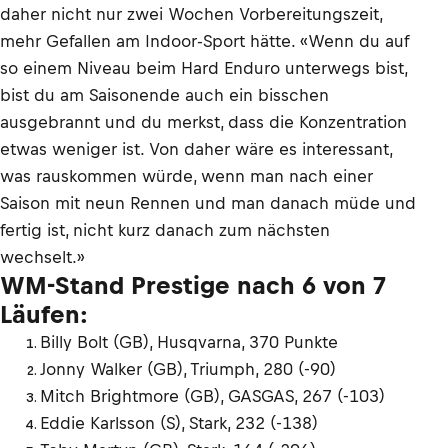
daher nicht nur zwei Wochen Vorbereitungszeit,
mehr Gefallen am Indoor-Sport hätte. «Wenn du auf
so einem Niveau beim Hard Enduro unterwegs bist,
bist du am Saisonende auch ein bisschen
ausgebrannt und du merkst, dass die Konzentration
etwas weniger ist. Von daher wäre es interessant,
was rauskommen würde, wenn man nach einer
Saison mit neun Rennen und man danach müde und
fertig ist, nicht kurz danach zum nächsten
wechselt.»
WM-Stand Prestige nach 6 von 7
Läufen:
Billy Bolt (GB), Husqvarna, 370 Punkte
Jonny Walker (GB), Triumph, 280 (-90)
Mitch Brightmore (GB), GASGAS, 267 (-103)
Eddie Karlsson (S), Stark, 232 (-138)