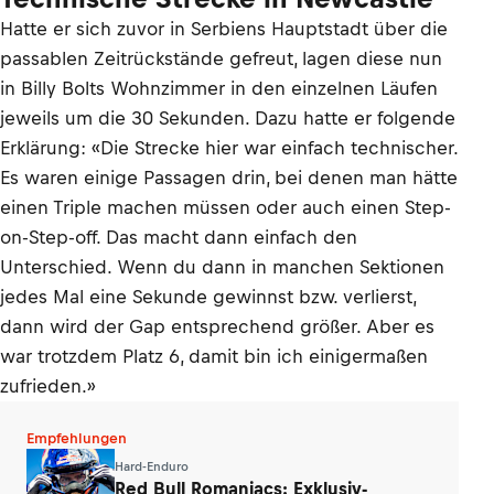
Hatte er sich zuvor in Serbiens Hauptstadt über die
passablen Zeitrückstände gefreut, lagen diese nun
in Billy Bolts Wohnzimmer in den einzelnen Läufen
jeweils um die 30 Sekunden. Dazu hatte er folgende
Erklärung: «Die Strecke hier war einfach technischer.
Es waren einige Passagen drin, bei denen man hätte
einen Triple machen müssen oder auch einen Step-
on-Step-off. Das macht dann einfach den
Unterschied. Wenn du dann in manchen Sektionen
jedes Mal eine Sekunde gewinnst bzw. verlierst,
dann wird der Gap entsprechend größer. Aber es
war trotzdem Platz 6, damit bin ich einigermaßen
zufrieden.»
Empfehlungen
Hard-Enduro
Red Bull Romaniacs: Exklusiv-