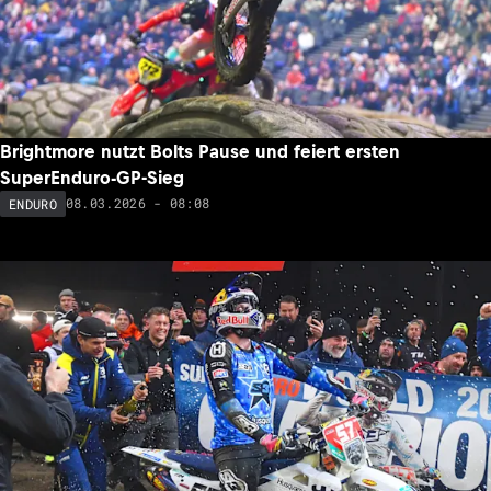
Brightmore nutzt Bolts Pause und feiert ersten
SuperEnduro-GP-Sieg
08.03.2026 - 08:08
ENDURO