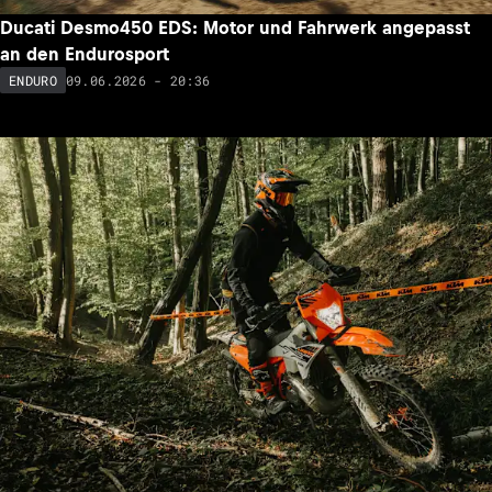
Ducati Desmo450 EDS: Motor und Fahrwerk angepasst
an den Endurosport
09.06.2026 - 20:36
ENDURO