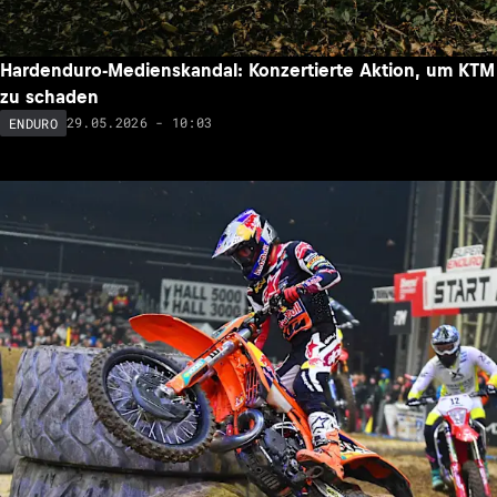
Hardenduro-Medienskandal: Konzertierte Aktion, um KTM
zu schaden
29.05.2026 - 10:03
ENDURO