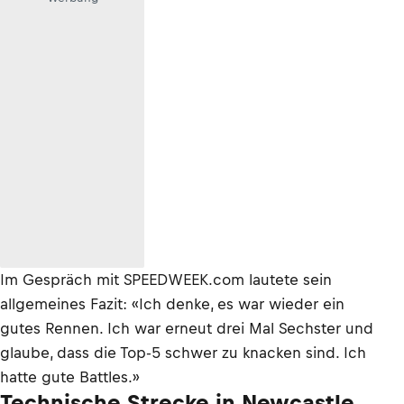
Im Gespräch mit SPEEDWEEK.com lautete sein
allgemeines Fazit: «Ich denke, es war wieder ein
gutes Rennen. Ich war erneut drei Mal Sechster und
glaube, dass die Top-5 schwer zu knacken sind. Ich
hatte gute Battles.»
Technische Strecke in Newcastle