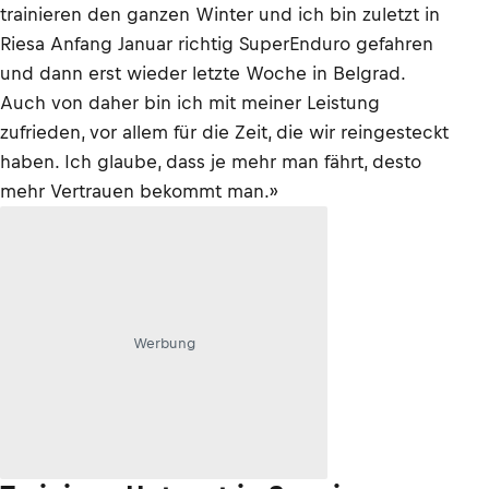
trainieren den ganzen Winter und ich bin zuletzt in
Riesa Anfang Januar richtig SuperEnduro gefahren
und dann erst wieder letzte Woche in Belgrad.
Auch von daher bin ich mit meiner Leistung
zufrieden, vor allem für die Zeit, die wir reingesteckt
haben. Ich glaube, dass je mehr man fährt, desto
mehr Vertrauen bekommt man.»
Werbung