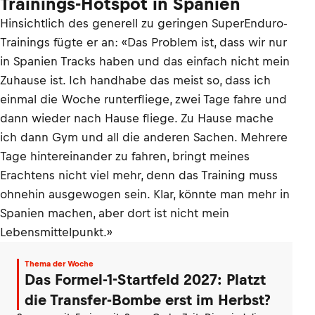
Trainings-Hotspot in Spanien
Hinsichtlich des generell zu geringen SuperEnduro-
Trainings fügte er an: «Das Problem ist, dass wir nur
in Spanien Tracks haben und das einfach nicht mein
Zuhause ist. Ich handhabe das meist so, dass ich
einmal die Woche runterfliege, zwei Tage fahre und
dann wieder nach Hause fliege. Zu Hause mache
ich dann Gym und all die anderen Sachen. Mehrere
Tage hintereinander zu fahren, bringt meines
Erachtens nicht viel mehr, denn das Training muss
ohnehin ausgewogen sein. Klar, könnte man mehr in
Spanien machen, aber dort ist nicht mein
Lebensmittelpunkt.»
Thema der Woche
Das Formel-1-Startfeld 2027: Platzt
die Transfer-Bombe erst im Herbst?