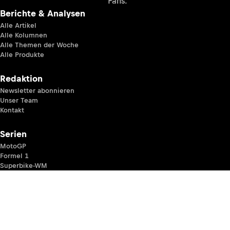
Fans.
Berichte & Analysen
Alle Artikel
Alle Kolumnen
Alle Themen der Woche
Alle Produkte
Redaktion
Newsletter abonnieren
Unser Team
Kontakt
Serien
MotoGP
Formel 1
Superbike-WM