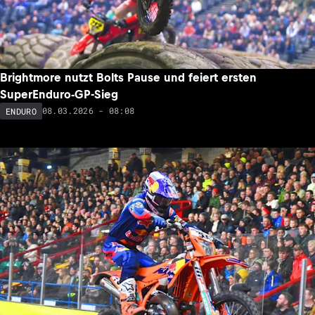
Brightmore nutzt Bolts Pause und feiert ersten
SuperEnduro-GP-Sieg
08.03.2026 - 08:08
ENDURO