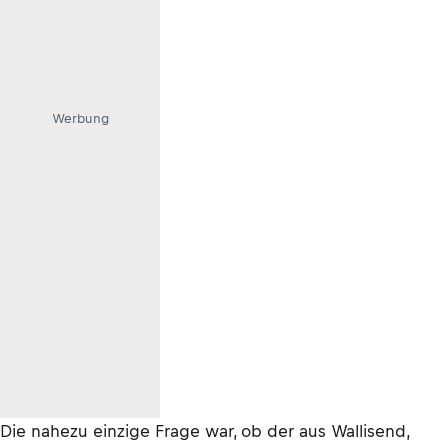
Werbung
Die nahezu einzige Frage war, ob der aus Wallisend,