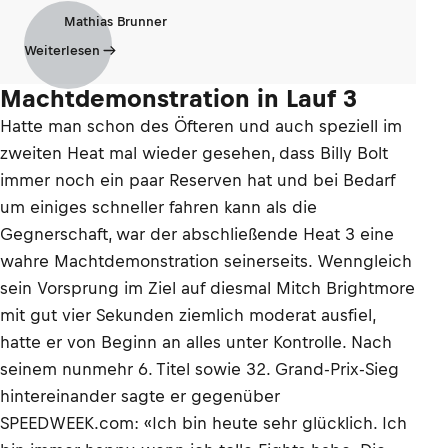
Mathias Brunner
Weiterlesen
Machtdemonstration in Lauf 3
Hatte man schon des Öfteren und auch speziell im
zweiten Heat mal wieder gesehen, dass Billy Bolt
immer noch ein paar Reserven hat und bei Bedarf
um einiges schneller fahren kann als die
Gegnerschaft, war der abschließende Heat 3 eine
wahre Machtdemonstration seinerseits. Wenngleich
sein Vorsprung im Ziel auf diesmal Mitch Brightmore
mit gut vier Sekunden ziemlich moderat ausfiel,
hatte er von Beginn an alles unter Kontrolle. Nach
seinem nunmehr 6. Titel sowie 32. Grand-Prix-Sieg
hintereinander sagte er gegenüber
SPEEDWEEK.com: «Ich bin heute sehr glücklich. Ich