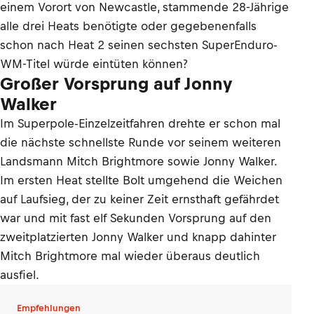
einem Vorort von Newcastle, stammende 28-Jährige
alle drei Heats benötigte oder gegebenenfalls
schon nach Heat 2 seinen sechsten SuperEnduro-
WM-Titel würde eintüten können?
Großer Vorsprung auf Jonny
Walker
Im Superpole-Einzelzeitfahren drehte er schon mal
die nächste schnellste Runde vor seinem weiteren
Landsmann Mitch Brightmore sowie Jonny Walker.
Im ersten Heat stellte Bolt umgehend die Weichen
auf Laufsieg, der zu keiner Zeit ernsthaft gefährdet
war und mit fast elf Sekunden Vorsprung auf den
zweitplatzierten Jonny Walker und knapp dahinter
Mitch Brightmore mal wieder überaus deutlich
ausfiel.
Empfehlungen