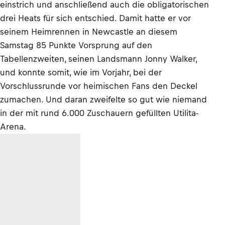
einstrich und anschließend auch die obligatorischen
drei Heats für sich entschied. Damit hatte er vor
seinem Heimrennen in Newcastle an diesem
Samstag 85 Punkte Vorsprung auf den
Tabellenzweiten, seinen Landsmann Jonny Walker,
und konnte somit, wie im Vorjahr, bei der
Vorschlussrunde vor heimischen Fans den Deckel
zumachen. Und daran zweifelte so gut wie niemand
in der mit rund 6.000 Zuschauern gefüllten Utilita-
Arena.