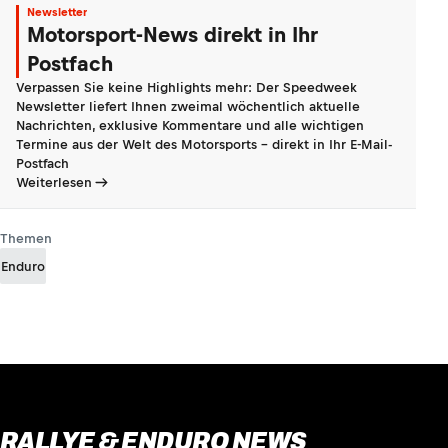
Newsletter
Motorsport-News direkt in Ihr
Postfach
Verpassen Sie keine Highlights mehr: Der Speedweek
Newsletter liefert Ihnen zweimal wöchentlich aktuelle
Nachrichten, exklusive Kommentare und alle wichtigen
Termine aus der Welt des Motorsports - direkt in Ihr E-Mail-
Postfach
Weiterlesen
Themen
Enduro
RALLYE & ENDURO NEWS