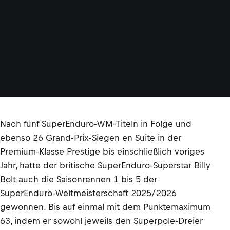
Nach fünf SuperEnduro-WM-Titeln in Folge und
ebenso 26 Grand-Prix-Siegen en Suite in der
Premium-Klasse Prestige bis einschließlich voriges
Jahr, hatte der britische SuperEnduro-Superstar Billy
Bolt auch die Saisonrennen 1 bis 5 der
SuperEnduro-Weltmeisterschaft 2025/2026
gewonnen. Bis auf einmal mit dem Punktemaximum
63, indem er sowohl jeweils den Superpole-Dreier