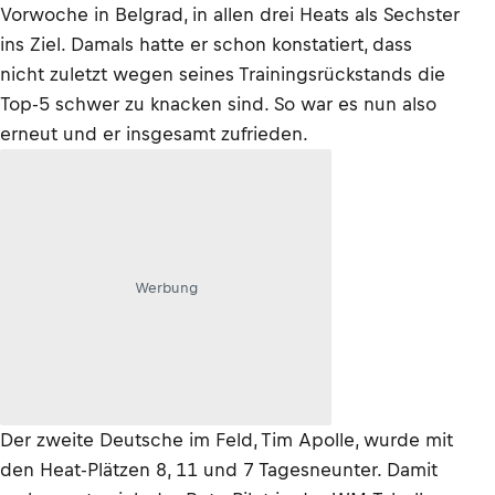
Vorwoche in Belgrad, in allen drei Heats als Sechster
ins Ziel. Damals hatte er schon konstatiert, dass
nicht zuletzt wegen seines Trainingsrückstands die
Top-5 schwer zu knacken sind. So war es nun also
erneut und er insgesamt zufrieden.
Werbung
Der zweite Deutsche im Feld, Tim Apolle, wurde mit
den Heat-Plätzen 8, 11 und 7 Tagesneunter. Damit