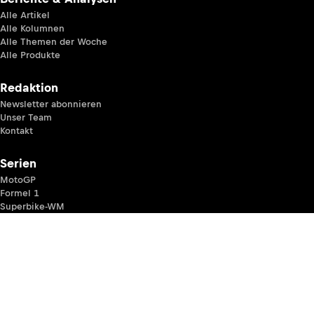
Alle Artikel
Alle Kolumnen
Alle Themen der Woche
Alle Produkte
Redaktion
Newsletter abonnieren
Unser Team
Kontakt
Serien
MotoGP
Formel 1
Superbike-WM