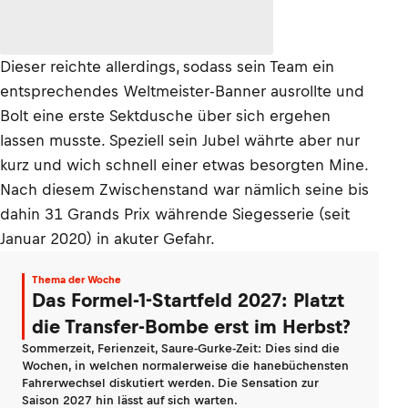
Dieser reichte allerdings, sodass sein Team ein
entsprechendes Weltmeister-Banner ausrollte und
Bolt eine erste Sektdusche über sich ergehen
lassen musste. Speziell sein Jubel währte aber nur
kurz und wich schnell einer etwas besorgten Mine.
Nach diesem Zwischenstand war nämlich seine bis
dahin 31 Grands Prix währende Siegesserie (seit
Januar 2020) in akuter Gefahr.
Thema der Woche
Das Formel-1-Startfeld 2027: Platzt
die Transfer-Bombe erst im Herbst?
Sommerzeit, Ferienzeit, Saure-Gurke-Zeit: Dies sind die
Wochen, in welchen normalerweise die hanebüchensten
Fahrerwechsel diskutiert werden. Die Sensation zur
Saison 2027 hin lässt auf sich warten.