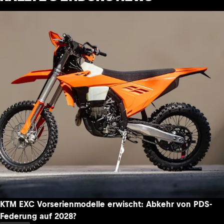
KTM EXC Vorserienmodelle erwischt: Abkehr von PDS-
Federung auf 2028?