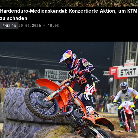
Hardenduro-Medienskandal: Konzertierte Aktion, um KTM
zu schaden
29.05.2026 - 10:03
ENDURO