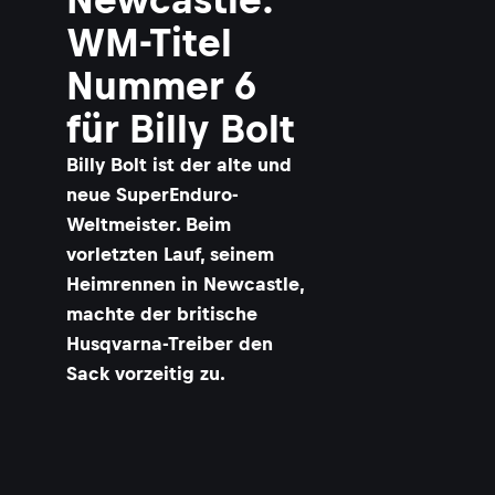
WM-Titel
Nummer 6
für Billy Bolt
Billy Bolt ist der alte und
neue SuperEnduro-
Weltmeister. Beim
vorletzten Lauf, seinem
Heimrennen in Newcastle,
machte der britische
Husqvarna-Treiber den
Sack vorzeitig zu.