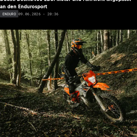
an den Endurosport
09.06.2026 - 20:36
ENDURO