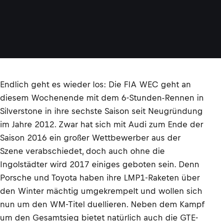
Endlich geht es wieder los: Die FIA WEC geht an
diesem Wochenende mit dem 6-Stunden-Rennen in
Silverstone in ihre sechste Saison seit Neugründung
im Jahre 2012. Zwar hat sich mit Audi zum Ende der
Saison 2016 ein großer Wettbewerber aus der
Szene verabschiedet, doch auch ohne die
Ingolstädter wird 2017 einiges geboten sein. Denn
Porsche und Toyota haben ihre LMP1-Raketen über
den Winter mächtig umgekrempelt und wollen sich
nun um den WM-Titel duellieren. Neben dem Kampf
um den Gesamtsieg bietet natürlich auch die GTE-