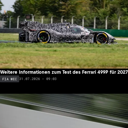
Weitere Informationen zum Test des Ferrari 499P für 2027
31.07.2026 - 09:03
FIA WEC