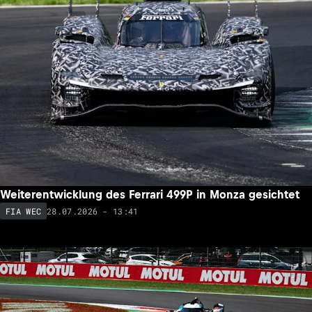
Weiterentwicklung des Ferrari 499P in Monza gesichtet
28.07.2026 - 13:41
FIA WEC