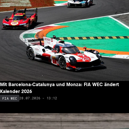
Mit Barcelona-Catalunya und Monza: FIA WEC ändert
Kalender 2026
28.07.2026 - 13:12
FIA WEC