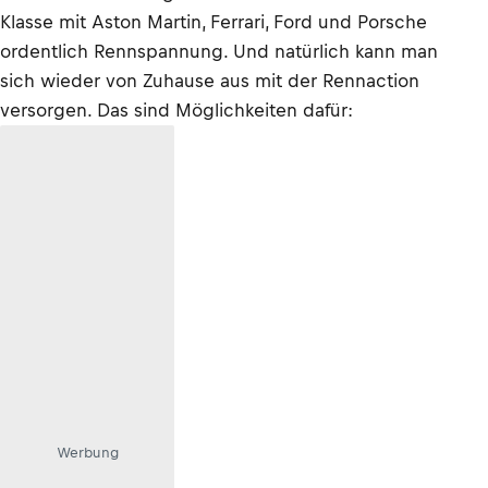
Klasse mit Aston Martin, Ferrari, Ford und Porsche
ordentlich Rennspannung. Und natürlich kann man
sich wieder von Zuhause aus mit der Rennaction
versorgen. Das sind Möglichkeiten dafür:
Werbung