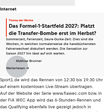
Internet
Thema der Woche
Das Formel-1-Startfeld 2027: Platzt
die Transfer-Bombe erst im Herbst?
Sommerzeit, Ferienzeit, Saure-Gurke-Zeit: Dies sind die
Wochen, in welchen normalerweise die hanebüchensten
Fahrerwechsel diskutiert werden. Die Sensation zur
Saison 2027 hin lässt auf sich warten.
Mathias Brunner
Weiterlesen
Sport1.de wird das Rennen von 12:30 bis 19:30 Uhr
auf einem kostenlosen Live-Stream übertragen.
Auf der Website der Serie www.fiawec.com bzw. in
der FIA WEC App wird das 6-Stunden-Rennen und
das Qualifying ebenfalls live gezeigt jedoch in