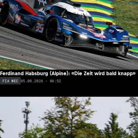
Ferdinand Habsburg (Alpine): «Die Zeit wird bald knapp»
05.08.2026 - 06:52
FIA WEC