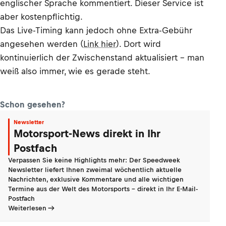
englischer Sprache kommentiert. Dieser Service ist
aber kostenpflichtig.
Das Live-Timing kann jedoch ohne Extra-Gebühr
angesehen werden (
Link hier
). Dort wird
kontinuierlich der Zwischenstand aktualisiert – man
weiß also immer, wie es gerade steht.
Schon gesehen?
Newsletter
Motorsport-News direkt in Ihr
Postfach
Verpassen Sie keine Highlights mehr: Der Speedweek
Newsletter liefert Ihnen zweimal wöchentlich aktuelle
Nachrichten, exklusive Kommentare und alle wichtigen
Termine aus der Welt des Motorsports - direkt in Ihr E-Mail-
Postfach
Weiterlesen