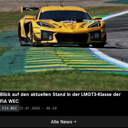
Blick auf den aktuellen Stand in der LMGT3-Klasse der
FIA WEC
22.07.2026 - 06:28
FIA WEC
Alle News