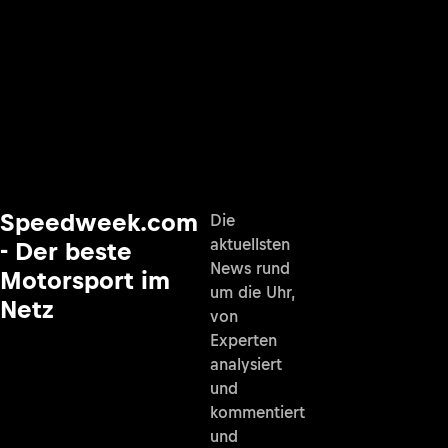
Speedweek.com
Die
aktuellsten
- Der beste
News rund
Motorsport im
um die Uhr,
Netz
von
Experten
analysiert
und
kommentiert
und