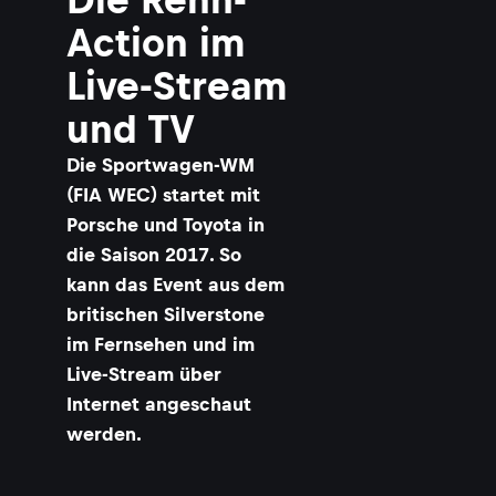
Action im
Live-Stream
und TV
Die Sportwagen-WM
(FIA WEC) startet mit
Porsche und Toyota in
die Saison 2017. So
kann das Event aus dem
britischen Silverstone
im Fernsehen und im
Live-Stream über
Internet angeschaut
werden.