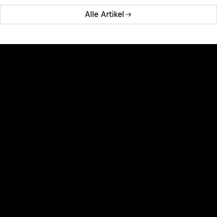
Alle Artikel