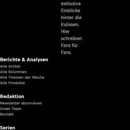
exklusive
Einblicke
hinter die
Kulissen.
Hier
schreiben
Fans für
Fans.
Berichte & Analysen
Alle Artikel
Alle Kolumnen
Alle Themen der Woche
Alle Produkte
Redaktion
Newsletter abonnieren
Unser Team
Kontakt
Serien