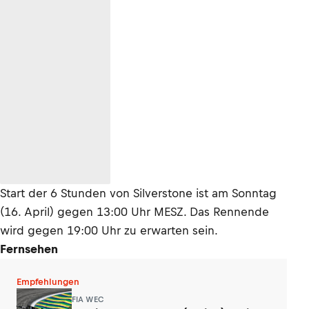
Start der 6 Stunden von Silverstone ist am Sonntag
(16. April) gegen 13:00 Uhr MESZ. Das Rennende
wird gegen 19:00 Uhr zu erwarten sein.
Fernsehen
Empfehlungen
FIA WEC