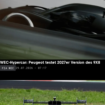
WEC-Hypercar: Peugeot testet 2027er Version des 9X8
29.07.2026 - 07:17
FIA WEC