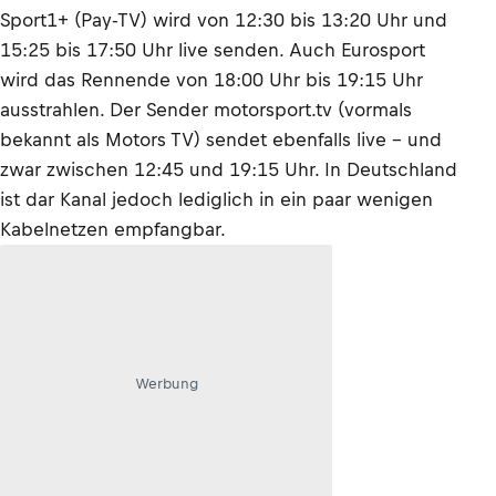
Sport1+ (Pay-TV) wird von 12:30 bis 13:20 Uhr und
15:25 bis 17:50 Uhr live senden. Auch Eurosport
wird das Rennende von 18:00 Uhr bis 19:15 Uhr
ausstrahlen. Der Sender motorsport.tv (vormals
bekannt als Motors TV) sendet ebenfalls live – und
zwar zwischen 12:45 und 19:15 Uhr. In Deutschland
ist dar Kanal jedoch lediglich in ein paar wenigen
Kabelnetzen empfangbar.
Werbung