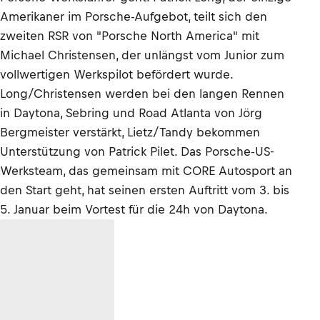
Amerikaner im Porsche-Aufgebot, teilt sich den
zweiten RSR von "Porsche North America" mit
Michael Christensen, der unlängst vom Junior zum
vollwertigen Werkspilot befördert wurde.
Long/Christensen werden bei den langen Rennen
in Daytona, Sebring und Road Atlanta von Jörg
Bergmeister verstärkt, Lietz/Tandy bekommen
Unterstützung von Patrick Pilet. Das Porsche-US-
Werksteam, das gemeinsam mit CORE Autosport an
den Start geht, hat seinen ersten Auftritt vom 3. bis
5. Januar beim Vortest für die 24h von Daytona.