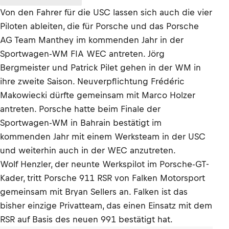
Von den Fahrer für die USC lassen sich auch die vier
Piloten ableiten, die für Porsche und das Porsche
AG Team Manthey im kommenden Jahr in der
Sportwagen-WM FIA WEC antreten. Jörg
Bergmeister und Patrick Pilet gehen in der WM in
ihre zweite Saison. Neuverpflichtung Frédéric
Makowiecki dürfte gemeinsam mit Marco Holzer
antreten. Porsche hatte beim Finale der
Sportwagen-WM in Bahrain bestätigt im
kommenden Jahr mit einem Werksteam in der USC
und weiterhin auch in der WEC anzutreten.
Wolf Henzler, der neunte Werkspilot im Porsche-GT-
Kader, tritt Porsche 911 RSR von Falken Motorsport
gemeinsam mit Bryan Sellers an. Falken ist das
bisher einzige Privatteam, das einen Einsatz mit dem
RSR auf Basis des neuen 991 bestätigt hat.