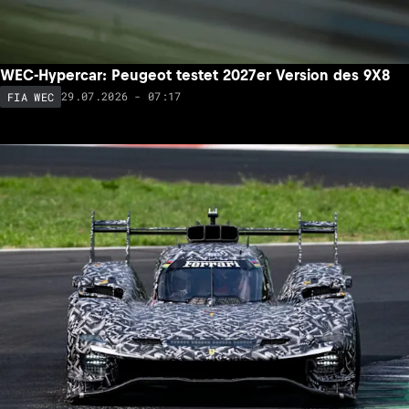
WEC-Hypercar: Peugeot testet 2027er Version des 9X8
29.07.2026 - 07:17
FIA WEC