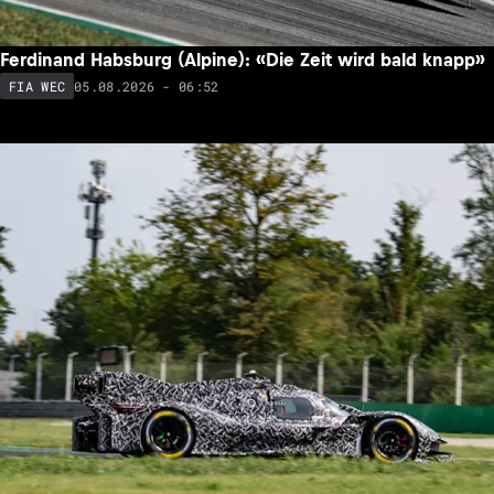
Ferdinand Habsburg (Alpine): «Die Zeit wird bald knapp»
05.08.2026 - 06:52
FIA WEC