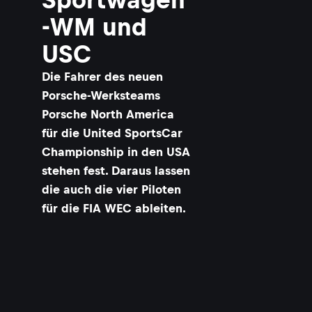
-WM und
USC
Die Fahrer des neuen
Porsche-Werksteams
Porsche North America
für die United SportsCar
Championship in den USA
stehen fest. Daraus lassen
die auch die vier Piloten
für die FIA WEC ableiten.