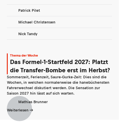
Patrick Pilet
Michael Christensen
Nick Tandy
Thema der Woche
Das Formel-1-Startfeld 2027: Platzt
die Transfer-Bombe erst im Herbst?
Sommerzeit, Ferienzeit, Saure-Gurke-Zeit: Dies sind die
Wochen, in welchen normalerweise die hanebüchensten
Fahrerwechsel diskutiert werden. Die Sensation zur
Saison 2027 hin lässt auf sich warten.
Mathias Brunner
Weiterlesen