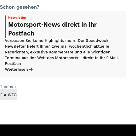
Schon gesehen?
Newsletter
Motorsport-News direkt in Ihr
Postfach
Verpassen Sie keine Highlights mehr: Der Speedweek
Newsletter liefert Ihnen zweimal wöchentlich aktuelle
Nachrichten, exklusive Kommentare und alle wichtigen
Termine aus der Welt des Motorsports - direkt in Ihr E-Mail-
Postfach
Weiterlesen
Themen
FIA WEC