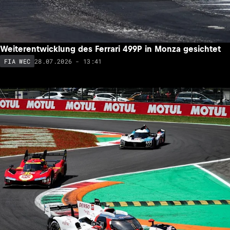
Weiterentwicklung des Ferrari 499P in Monza gesichtet
28.07.2026 - 13:41
FIA WEC