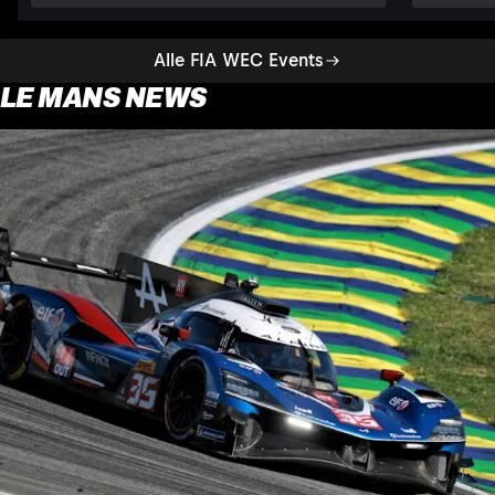
Alle FIA WEC Events
LE MANS NEWS