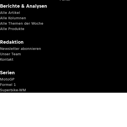
Berichte & Analysen
Alle Artikel
Alle Kolumnen
Alle Themen der Woche
Alle Produkte
Redaktion
Newsletter abonnieren
Unser Team
Kontakt
Serien
MotoGP
Formel 1
Superbike-WM