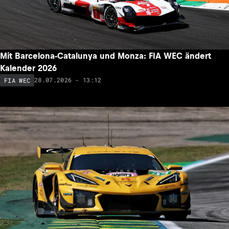
Mit Barcelona-Catalunya und Monza: FIA WEC ändert
Kalender 2026
28.07.2026 - 13:12
FIA WEC