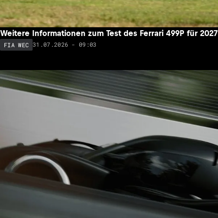
Weitere Informationen zum Test des Ferrari 499P für 2027
31.07.2026 - 09:03
FIA WEC