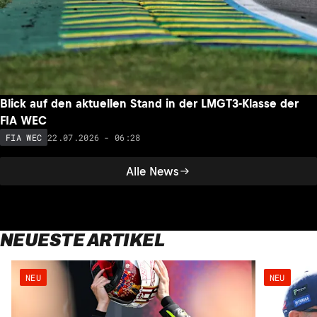
Blick auf den aktuellen Stand in der LMGT3-Klasse der
FIA WEC
22.07.2026 - 06:28
FIA WEC
Alle News
NEUESTE ARTIKEL
NEU
NEU