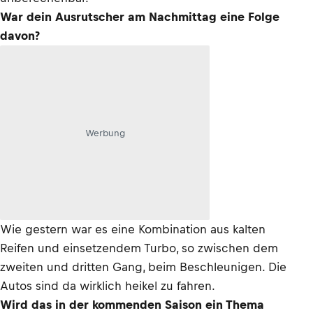
War dein Ausrutscher am Nachmittag eine Folge
davon?
Werbung
Wie gestern war es eine Kombination aus kalten
Reifen und einsetzendem Turbo, so zwischen dem
zweiten und dritten Gang, beim Beschleunigen. Die
Autos sind da wirklich heikel zu fahren.
Wird das in der kommenden Saison ein Thema