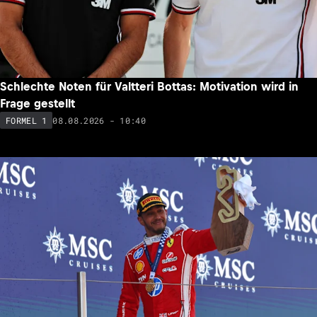
Schlechte Noten für Valtteri Bottas: Motivation wird in
Frage gestellt
08.08.2026 - 10:40
FORMEL 1