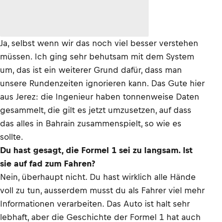
Ja, selbst wenn wir das noch viel besser verstehen
müssen. Ich ging sehr behutsam mit dem System
um, das ist ein weiterer Grund dafür, dass man
unsere Rundenzeiten ignorieren kann. Das Gute hier
aus Jerez: die Ingenieur haben tonnenweise Daten
gesammelt, die gilt es jetzt umzusetzen, auf dass
das alles in Bahrain zusammenspielt, so wie es
sollte.
Du hast gesagt, die Formel 1 sei zu langsam. Ist
sie auf fad zum Fahren?
Nein, überhaupt nicht. Du hast wirklich alle Hände
voll zu tun, ausserdem musst du als Fahrer viel mehr
Informationen verarbeiten. Das Auto ist halt sehr
lebhaft, aber die Geschichte der Formel 1 hat auch