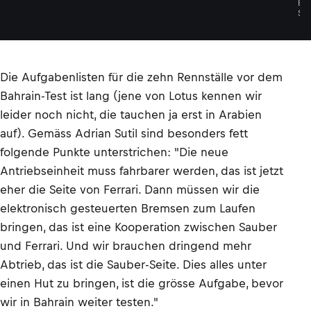
E
S
Die Aufgabenlisten für die zehn Rennställe vor dem
Bahrain-Test ist lang (jene von Lotus kennen wir
leider noch nicht, die tauchen ja erst in Arabien
auf). Gemäss Adrian Sutil sind besonders fett
folgende Punkte unterstrichen: "Die neue
Antriebseinheit muss fahrbarer werden, das ist jetzt
eher die Seite von Ferrari. Dann müssen wir die
elektronisch gesteuerten Bremsen zum Laufen
bringen, das ist eine Kooperation zwischen Sauber
und Ferrari. Und wir brauchen dringend mehr
Abtrieb, das ist die Sauber-Seite. Dies alles unter
einen Hut zu bringen, ist die grösse Aufgabe, bevor
wir in Bahrain weiter testen."