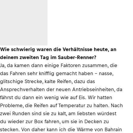
Wie schwierig waren die Verhältnisse heute, an
deinem zweiten Tag im Sauber-Renner?
Ja, da kamen dann einige Faktoren zusammen, die
das Fahren sehr knifflig gemacht haben – nasse,
glitschige Strecke, kalte Reifen, dazu das
Ansprechverhalten der neuen Antriebseinheiten, da
fährst du dann ein wenig wie auf Eis. Wir hatten
Probleme, die Reifen auf Temperatur zu halten. Nach
zwei Runden sind sie zu kalt, am liebsten würdest
du wieder zur Box fahren, um sie in Decken zu
stecken. Von daher kann ich die Wärme von Bahrain