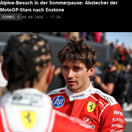
Alpine-Besuch in der Sommerpause: Abstecher der
MotoGP-Stars nach Enstone
08.08.2026 - 17:36
FORMEL 1