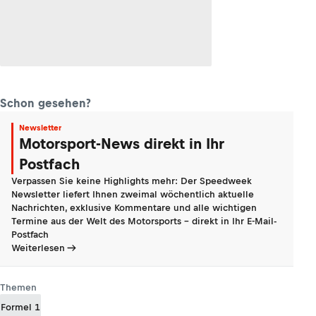
Schon gesehen?
Newsletter
Motorsport-News direkt in Ihr
Postfach
Verpassen Sie keine Highlights mehr: Der Speedweek
Newsletter liefert Ihnen zweimal wöchentlich aktuelle
Nachrichten, exklusive Kommentare und alle wichtigen
Termine aus der Welt des Motorsports - direkt in Ihr E-Mail-
Postfach
Weiterlesen
Themen
Formel 1