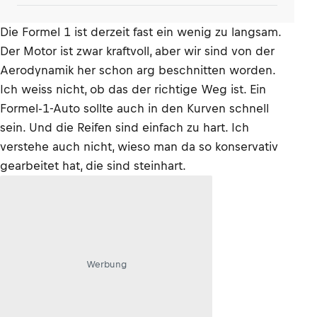
Die Formel 1 ist derzeit fast ein wenig zu langsam.
Der Motor ist zwar kraftvoll, aber wir sind von der
Aerodynamik her schon arg beschnitten worden.
Ich weiss nicht, ob das der richtige Weg ist. Ein
Formel-1-Auto sollte auch in den Kurven schnell
sein. Und die Reifen sind einfach zu hart. Ich
verstehe auch nicht, wieso man da so konservativ
gearbeitet hat, die sind steinhart.
Werbung