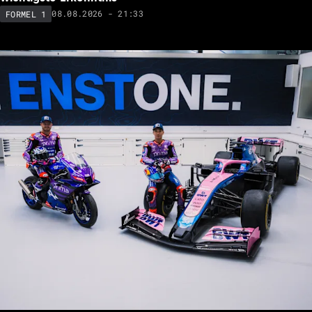
08.08.2026 - 21:33
FORMEL 1