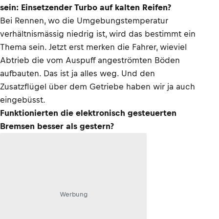
sein: Einsetzender Turbo auf kalten Reifen?
Bei Rennen, wo die Umgebungstemperatur
verhältnismässig niedrig ist, wird das bestimmt ein
Thema sein. Jetzt erst merken die Fahrer, wieviel
Abtrieb die vom Auspuff angeströmten Böden
aufbauten. Das ist ja alles weg. Und den
Zusatzflügel über dem Getriebe haben wir ja auch
eingebüsst.
Funktionierten die elektronisch gesteuerten
Bremsen besser als gestern?
Werbung