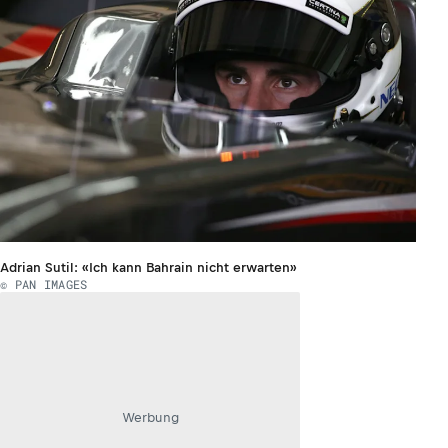
Adrian Sutil: «Ich kann Bahrain nicht erwarten»
© PAN IMAGES
Werbung