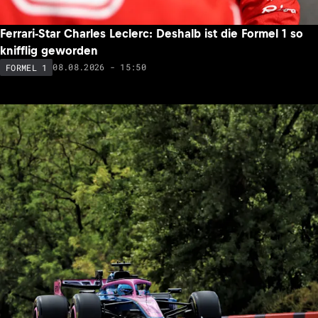
Ferrari-Star Charles Leclerc: Deshalb ist die Formel 1 so
knifflig geworden
08.08.2026 - 15:50
FORMEL 1