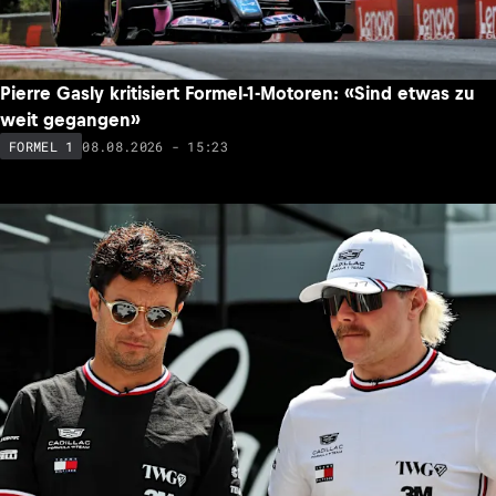
Pierre Gasly kritisiert Formel-1-Motoren: «Sind etwas zu
weit gegangen»
08.08.2026 - 15:23
FORMEL 1