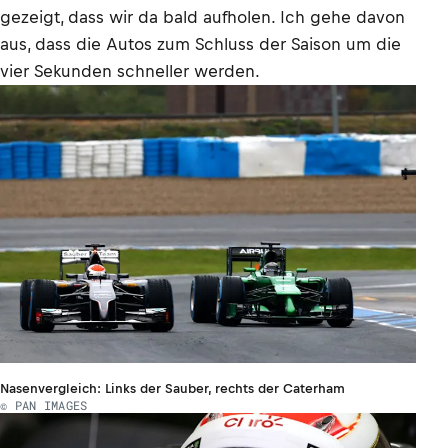
gezeigt, dass wir da bald aufholen. Ich gehe davon
aus, dass die Autos zum Schluss der Saison um die
vier Sekunden schneller werden.
Nasenvergleich: Links der Sauber, rechts der Caterham
© PAN IMAGES