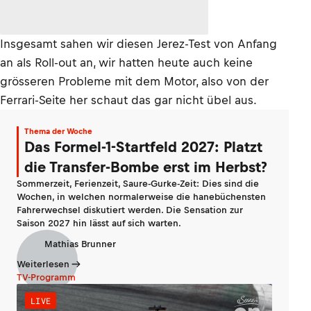
Insgesamt sahen wir diesen Jerez-Test von Anfang
an als Roll-out an, wir hatten heute auch keine
grösseren Probleme mit dem Motor, also von der
Ferrari-Seite her schaut das gar nicht übel aus.
Thema der Woche
Das Formel-1-Startfeld 2027: Platzt
die Transfer-Bombe erst im Herbst?
Sommerzeit, Ferienzeit, Saure-Gurke-Zeit: Dies sind die
Wochen, in welchen normalerweise die hanebüchensten
Fahrerwechsel diskutiert werden. Die Sensation zur
Saison 2027 hin lässt auf sich warten.
Mathias Brunner
Weiterlesen
TV-Programm
LIVE