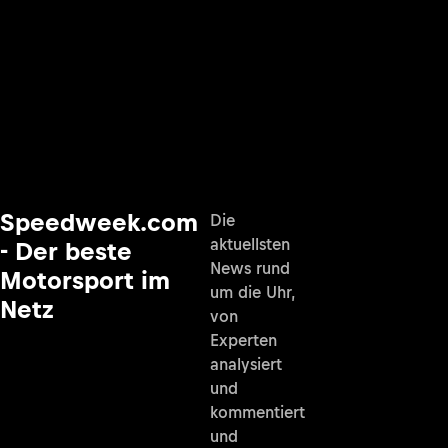
Speedweek.com
Die
aktuellsten
- Der beste
News rund
Motorsport im
um die Uhr,
Netz
von
Experten
analysiert
und
kommentiert
und