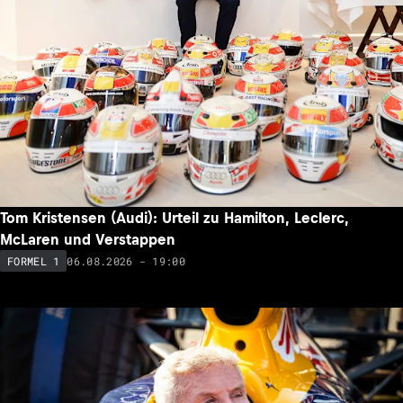
Tom Kristensen (Audi): Urteil zu Hamilton, Leclerc,
McLaren und Verstappen
06.08.2026 - 19:00
FORMEL 1