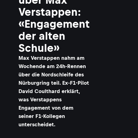
Verstappen:
«Engagement
der alten
Schule»
Max Verstappen nahm am
Wochende am 24h-Rennen
über die Nordschleife des
Nürburgring teil. Ex-F1-Pilot
David Coulthard erklärt,
was Verstappens
Engagement von dem
seiner F1-Kollegen
unterscheidet.