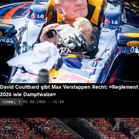
David Coulthard gibt Max Verstappen Recht: «Reglement
2026 wie Dampfwalze»
06.08.2026 - 16:40
FORMEL 1