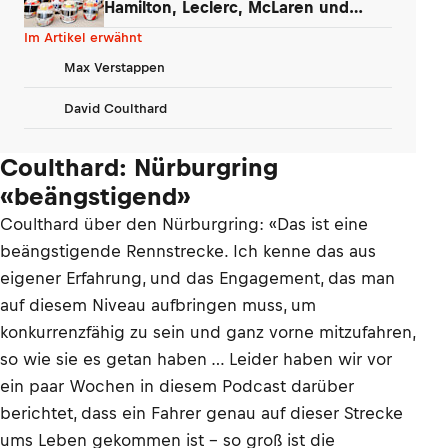
Hamilton, Leclerc, McLaren und
Verstappen
Im Artikel erwähnt
Max Verstappen
David Coulthard
Coulthard: Nürburgring
«beängstigend»
Coulthard über den Nürburgring: «Das ist eine
beängstigende Rennstrecke. Ich kenne das aus
eigener Erfahrung, und das Engagement, das man
auf diesem Niveau aufbringen muss, um
konkurrenzfähig zu sein und ganz vorne mitzufahren,
so wie sie es getan haben … Leider haben wir vor
ein paar Wochen in diesem Podcast darüber
berichtet, dass ein Fahrer genau auf dieser Strecke
ums Leben gekommen ist – so groß ist die