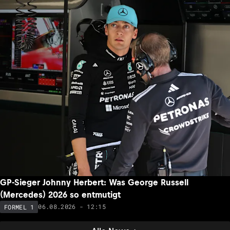
GP-Sieger Johnny Herbert: Was George Russell
(Mercedes) 2026 so entmutigt
06.08.2026 - 12:15
FORMEL 1