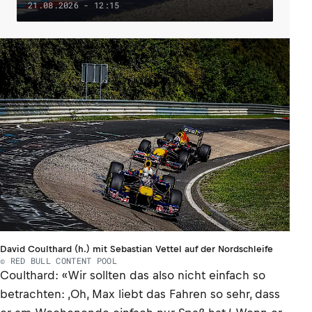
21.08.2026 - 12:15
David Coulthard (h.) mit Sebastian Vettel auf der Nordschleife
© RED BULL CONTENT POOL
Coulthard: «Wir sollten das also nicht einfach so
betrachten: ‚Oh, Max liebt das Fahren so sehr, dass