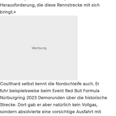
Herausforderung, die diese Rennstrecke mit sich
bringt.»
Werbung
Coulthard selbst kennt die Nordschleife auch. Er
fuhr beispielsweise beim Event Red Bull Formula
Nürburgring 2023 Demorunden über die historische
Strecke. Dort gab er aber natürlich kein Vollgas,
sondern absolvierte eine vorsichtige Ausfahrt mit