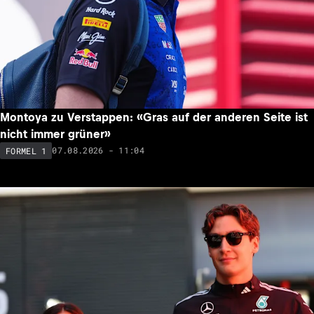
Montoya zu Verstappen: «Gras auf der anderen Seite ist
nicht immer grüner»
07.08.2026 - 11:04
FORMEL 1