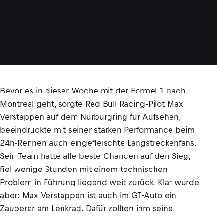
Bevor es in dieser Woche mit der Formel 1 nach
Montreal geht, sorgte Red Bull Racing-Pilot Max
Verstappen auf dem Nürburgring für Aufsehen,
beeindruckte mit seiner starken Performance beim
24h-Rennen auch eingefleischte Langstreckenfans.
Sein Team hatte allerbeste Chancen auf den Sieg,
fiel wenige Stunden mit einem technischen
Problem in Führung liegend weit zurück. Klar wurde
aber: Max Verstappen ist auch im GT-Auto ein
Zauberer am Lenkrad. Dafür zollten ihm seine