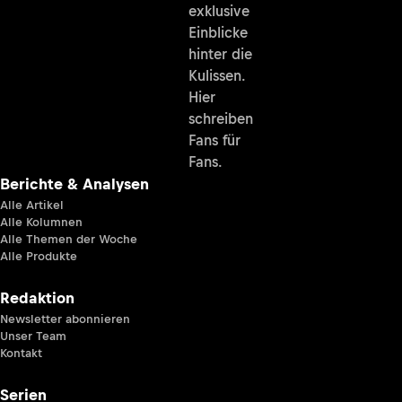
exklusive
Einblicke
hinter die
Kulissen.
Hier
schreiben
Fans für
Fans.
Berichte & Analysen
Alle Artikel
Alle Kolumnen
Alle Themen der Woche
Alle Produkte
Redaktion
Newsletter abonnieren
Unser Team
Kontakt
Serien