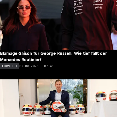
Blamage-Saison für George Russell: Wie tief fällt der
Mercedes-Routinier?
07.08.2026 - 07:41
FORMEL 1