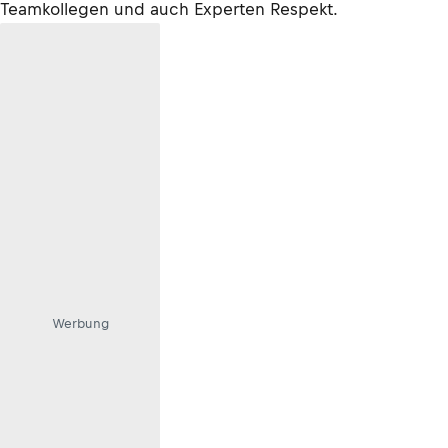
Teamkollegen und auch Experten Respekt.
Werbung