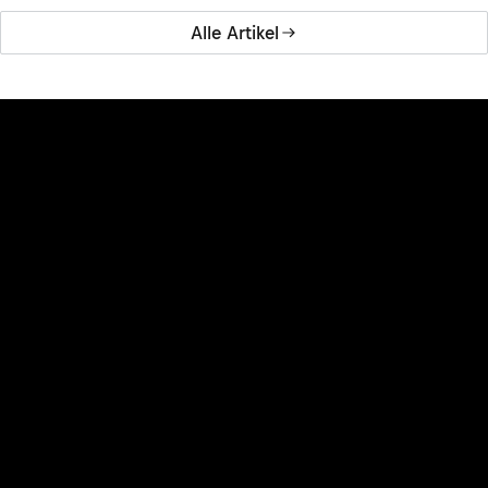
Alle Artikel