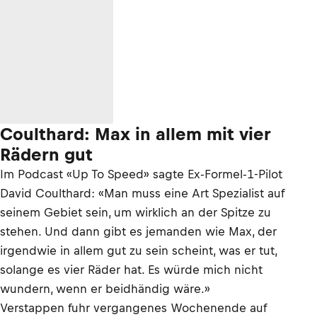
Coulthard: Max in allem mit vier
Rädern gut
Im Podcast «Up To Speed» sagte Ex-Formel-1-Pilot
David Coulthard: «Man muss eine Art Spezialist auf
seinem Gebiet sein, um wirklich an der Spitze zu
stehen. Und dann gibt es jemanden wie Max, der
irgendwie in allem gut zu sein scheint, was er tut,
solange es vier Räder hat. Es würde mich nicht
wundern, wenn er beidhändig wäre.»
Verstappen fuhr vergangenes Wochenende auf