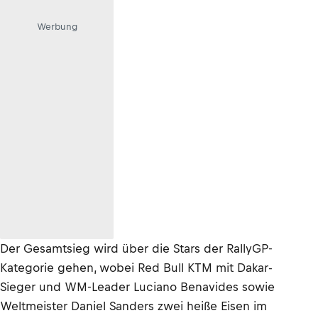
Werbung
Der Gesamtsieg wird über die Stars der RallyGP-
Kategorie gehen, wobei Red Bull KTM mit Dakar-
Sieger und WM-Leader Luciano Benavides sowie
Weltmeister Daniel Sanders zwei heiße Eisen im