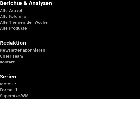
Berichte & Analysen
Alle Artikel
Alle Kolumnen
Alle Themen der Woche
Alle Produkte
Redaktion
Newsletter abonnieren
Unser Team
Kontakt
Serien
MotoGP
Formel 1
Superbike-WM