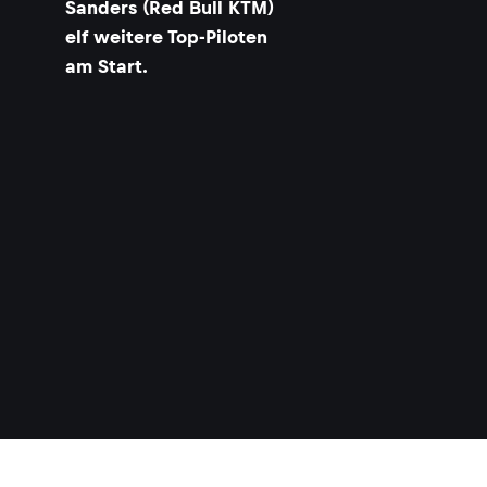
Sanders (Red Bull KTM)
elf weitere Top-Piloten
am Start.