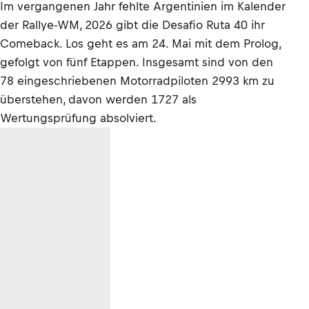
Im vergangenen Jahr fehlte Argentinien im Kalender
der Rallye-WM, 2026 gibt die Desafio Ruta 40 ihr
Comeback. Los geht es am 24. Mai mit dem Prolog,
gefolgt von fünf Etappen. Insgesamt sind von den
78 eingeschriebenen Motorradpiloten 2993 km zu
überstehen, davon werden 1727 als
Wertungsprüfung absolviert.