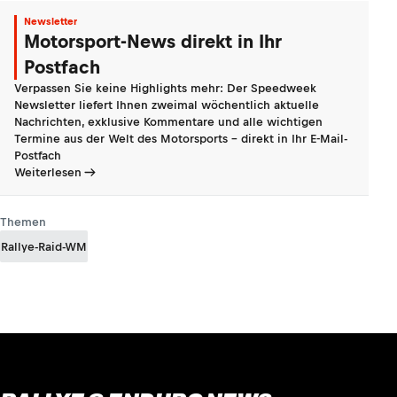
Newsletter
Motorsport-News direkt in Ihr
Postfach
Verpassen Sie keine Highlights mehr: Der Speedweek
Newsletter liefert Ihnen zweimal wöchentlich aktuelle
Nachrichten, exklusive Kommentare und alle wichtigen
Termine aus der Welt des Motorsports - direkt in Ihr E-Mail-
Postfach
Weiterlesen
Themen
Rallye-Raid-WM