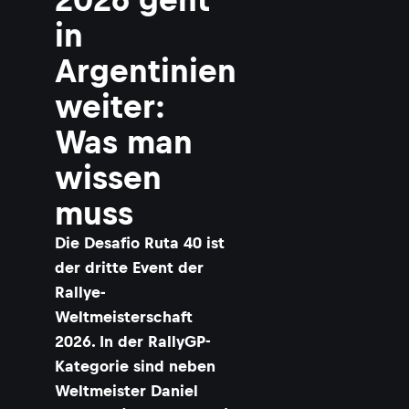
in
Argentinien
weiter:
Was man
wissen
muss
Die Desafio Ruta 40 ist
der dritte Event der
Rallye-
Weltmeisterschaft
2026. In der RallyGP-
Kategorie sind neben
Weltmeister Daniel