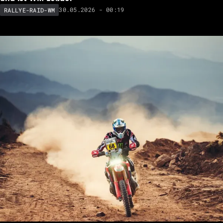
30.05.2026 - 00:19
RALLYE-RAID-WM