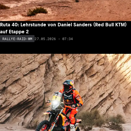
Ruta 40: Lehrstunde von Daniel Sanders (Red Bull KTM)
auf Etappe 2
27.05.2026 - 07:34
RALLYE-RAID-WM