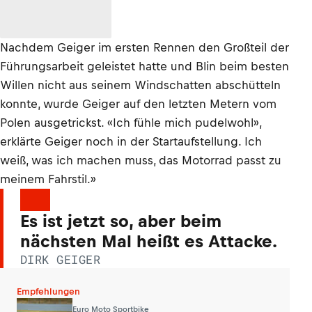
Nachdem Geiger im ersten Rennen den Großteil der
Führungsarbeit geleistet hatte und Blin beim besten
Willen nicht aus seinem Windschatten abschütteln
konnte, wurde Geiger auf den letzten Metern vom
Polen ausgetrickst. «Ich fühle mich pudelwohl»,
erklärte Geiger noch in der Startaufstellung. Ich
weiß, was ich machen muss, das Motorrad passt zu
meinem Fahrstil.»
Es ist jetzt so, aber beim
nächsten Mal heißt es Attacke.
DIRK GEIGER
Empfehlungen
Euro Moto Sportbike