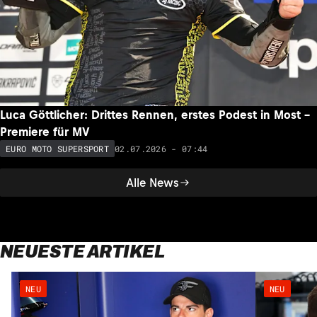
Luca Göttlicher: Drittes Rennen, erstes Podest in Most –
Premiere für MV
02.07.2026 - 07:44
EURO MOTO SUPERSPORT
Alle News
NEUESTE ARTIKEL
NEU
NEU