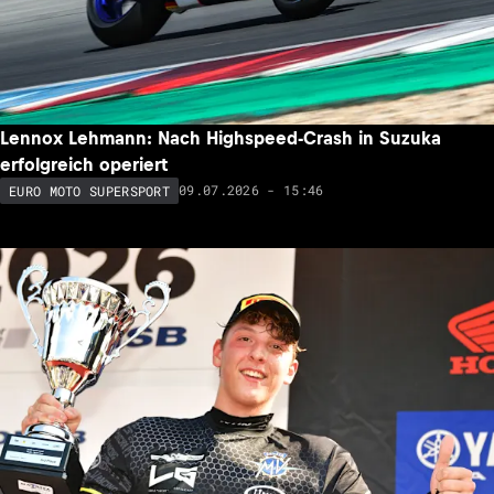
Lennox Lehmann: Nach Highspeed-Crash in Suzuka
erfolgreich operiert
09.07.2026 - 15:46
EURO MOTO SUPERSPORT