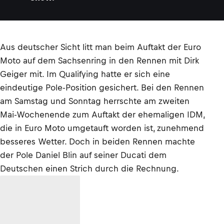
Aus deutscher Sicht litt man beim Auftakt der Euro
Moto auf dem Sachsenring in den Rennen mit Dirk
Geiger mit. Im Qualifying hatte er sich eine
eindeutige Pole-Position gesichert. Bei den Rennen
am Samstag und Sonntag herrschte am zweiten
Mai-Wochenende zum Auftakt der ehemaligen IDM,
die in Euro Moto umgetauft worden ist, zunehmend
besseres Wetter. Doch in beiden Rennen machte
der Pole Daniel Blin auf seiner Ducati dem
Deutschen einen Strich durch die Rechnung.