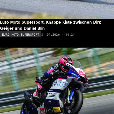
Euro Moto Supersport: Knappe Kiste zwischen Dirk
Geiger und Daniel Blin
31.07.2026 - 14:21
EURO MOTO SUPERSPORT