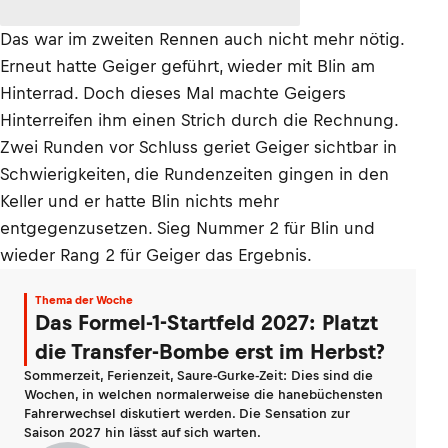
Das war im zweiten Rennen auch nicht mehr nötig.
Erneut hatte Geiger geführt, wieder mit Blin am
Hinterrad. Doch dieses Mal machte Geigers
Hinterreifen ihm einen Strich durch die Rechnung.
Zwei Runden vor Schluss geriet Geiger sichtbar in
Schwierigkeiten, die Rundenzeiten gingen in den
Keller und er hatte Blin nichts mehr
entgegenzusetzen. Sieg Nummer 2 für Blin und
wieder Rang 2 für Geiger das Ergebnis.
Thema der Woche
Das Formel-1-Startfeld 2027: Platzt
die Transfer-Bombe erst im Herbst?
Sommerzeit, Ferienzeit, Saure-Gurke-Zeit: Dies sind die
Wochen, in welchen normalerweise die hanebüchensten
Fahrerwechsel diskutiert werden. Die Sensation zur
Saison 2027 hin lässt auf sich warten.