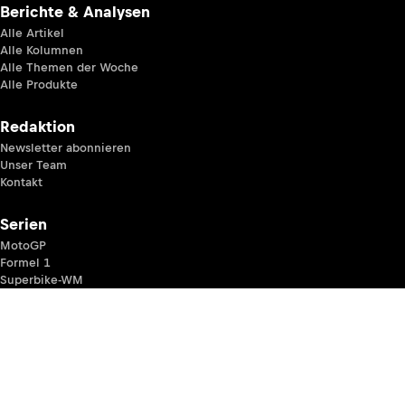
Berichte & Analysen
Alle Artikel
Alle Kolumnen
Alle Themen der Woche
Alle Produkte
Redaktion
Newsletter abonnieren
Unser Team
Kontakt
Serien
MotoGP
Formel 1
Superbike-WM