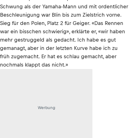
Schwung als der Yamaha-Mann und mit ordentlicher
Beschleunigung war Blin bis zum Zielstrich vorne.
Sieg für den Polen, Platz 2 für Geiger. «Das Rennen
war ein bisschen schwierig», erklärte er, «wir haben
mehr gestruggeld als gedacht. Ich habe es gut
gemanagt, aber in der letzten Kurve habe ich zu
früh zugemacht. Er hat es schlau gemacht, aber
nochmals klappt das nicht.»
Werbung