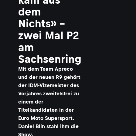
dem
Nichts» -
zwei Mal P2
am
Sachsenring
Mit dem Team Apreco
und der neuen R9 gehört
der IDM-Vizemeister des
Vorjahres zweifelsfrei zu
einem der
Titelkandidaten in der
Euro Moto Supersport.
Daniel Blin stahl ihm die
Show.