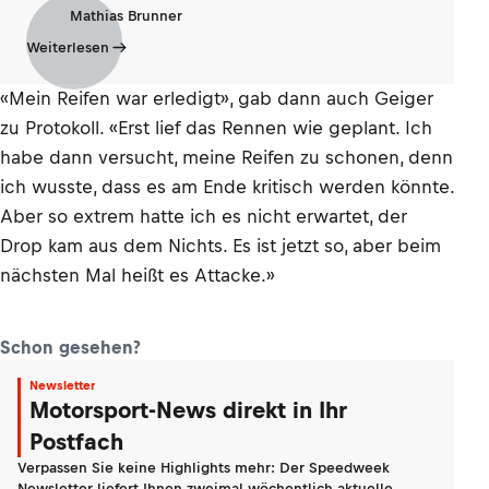
Mathias Brunner
Weiterlesen
«Mein Reifen war erledigt», gab dann auch Geiger
zu Protokoll. «Erst lief das Rennen wie geplant. Ich
habe dann versucht, meine Reifen zu schonen, denn
ich wusste, dass es am Ende kritisch werden könnte.
Aber so extrem hatte ich es nicht erwartet, der
Drop kam aus dem Nichts. Es ist jetzt so, aber beim
nächsten Mal heißt es Attacke.»
Schon gesehen?
Newsletter
Motorsport-News direkt in Ihr
Postfach
Verpassen Sie keine Highlights mehr: Der Speedweek
Newsletter liefert Ihnen zweimal wöchentlich aktuelle