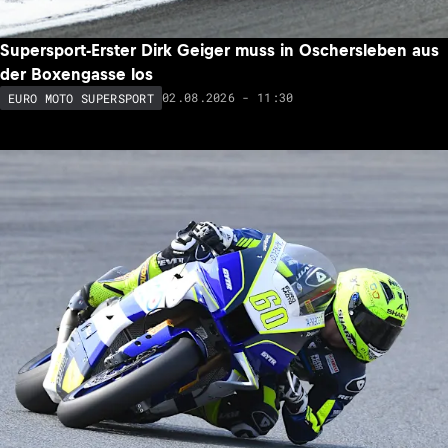
Supersport-Erster Dirk Geiger muss in Oschersleben aus
der Boxengasse los
02.08.2026 - 11:30
EURO MOTO SUPERSPORT