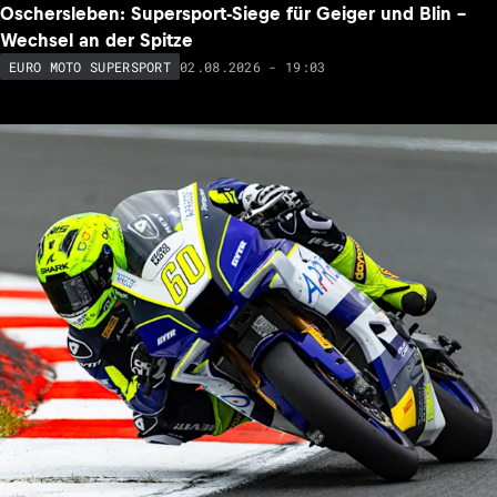
Oschersleben: Supersport-Siege für Geiger und Blin –
Wechsel an der Spitze
02.08.2026 - 19:03
EURO MOTO SUPERSPORT