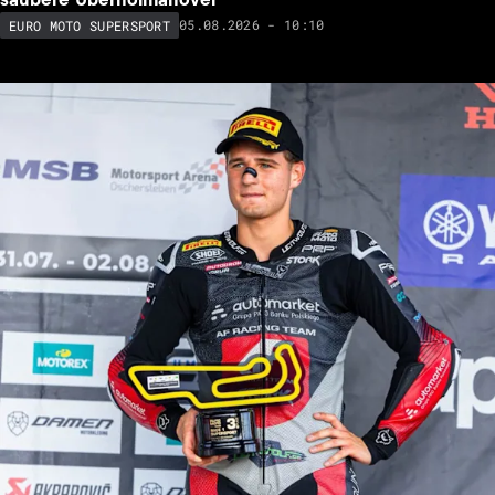
05.08.2026 - 10:10
EURO MOTO SUPERSPORT