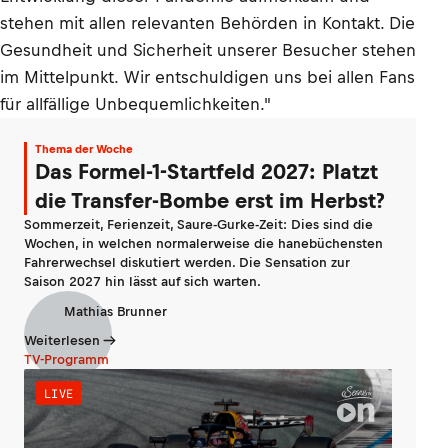
stehen mit allen relevanten Behörden in Kontakt. Die
Gesundheit und Sicherheit unserer Besucher stehen
im Mittelpunkt. Wir entschuldigen uns bei allen Fans
für allfällige Unbequemlichkeiten."
Thema der Woche
Das Formel-1-Startfeld 2027: Platzt
die Transfer-Bombe erst im Herbst?
Sommerzeit, Ferienzeit, Saure-Gurke-Zeit: Dies sind die
Wochen, in welchen normalerweise die hanebüchensten
Fahrerwechsel diskutiert werden. Die Sensation zur
Saison 2027 hin lässt auf sich warten.
Mathias Brunner
Weiterlesen
TV-Programm
LIVE