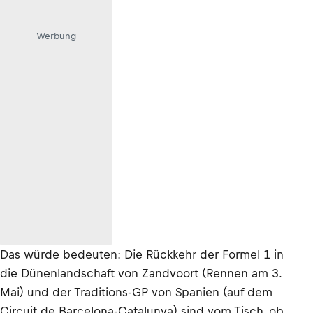
Werbung
Das würde bedeuten: Die Rückkehr der Formel 1 in
die Dünenlandschaft von Zandvoort (Rennen am 3.
Mai) und der Traditions-GP von Spanien (auf dem
Circuit de Barcelona-Catalunya) sind vom Tisch, ob