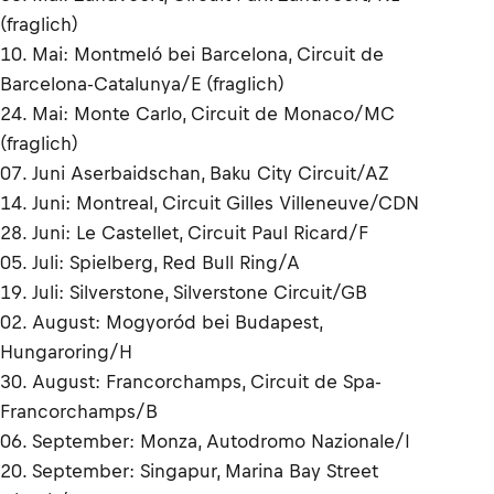
(fraglich)
10. Mai: Montmeló bei Barcelona, Circuit de
Barcelona-Catalunya/E (fraglich)
24. Mai: Monte Carlo, Circuit de Monaco/MC
(fraglich)
07. Juni Aserbaidschan, Baku City Circuit/AZ
14. Juni: Montreal, Circuit Gilles Villeneuve/CDN
28. Juni: Le Castellet, Circuit Paul Ricard/F
05. Juli: Spielberg, Red Bull Ring/A
19. Juli: Silverstone, Silverstone Circuit/GB
02. August: Mogyoród bei Budapest,
Hungaroring/H
30. August: Francorchamps, Circuit de Spa-
Francorchamps/B
06. September: Monza, Autodromo Nazionale/I
20. September: Singapur, Marina Bay Street