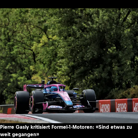
Pierre Gasly kritisiert Formel-1-Motoren: «Sind etwas zu
weit gegangen»