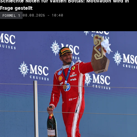
Schlechte Noten für Valtteri Bottas: Motivation wird in
Frage gestellt
08.08.2026 - 10:40
FORMEL 1