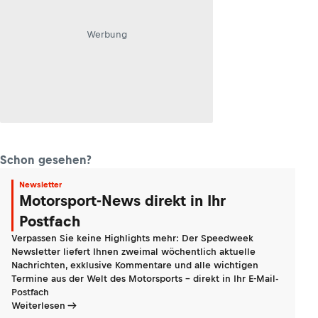
Werbung
Schon gesehen?
Newsletter
Motorsport-News direkt in Ihr
Postfach
Verpassen Sie keine Highlights mehr: Der Speedweek
Newsletter liefert Ihnen zweimal wöchentlich aktuelle
Nachrichten, exklusive Kommentare und alle wichtigen
Termine aus der Welt des Motorsports - direkt in Ihr E-Mail-
Postfach
Weiterlesen