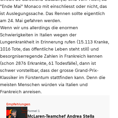
"Ende Mai" Monaco mit einschliesst oder nicht, das
ist Auslegungssache. Das Rennen sollte eigentlich
am 24. Mai gefahren werden.
Wenn wir uns allerdings die enormen
Schwierigkeiten in Italien wegen der
Lungenkrankheit in Erinnerung rufen (15.113 Kranke,
1016 Tote, das öffentliche Leben steht still) und
besorgniserregende Zahlen in Frankreich kennen
(schon 2876 Erkrankte, 61 Todesfälle), dann ist
schwer vorstellbar, dass der grosse Grand-Prix-
Klassiker im Fürstentum stattfinden kann. Denn die
meisten Menschen würden via Italien und
Frankreich anreisen.
Empfehlungen
Formel 1
McLaren-Teamchef Andrea Stella