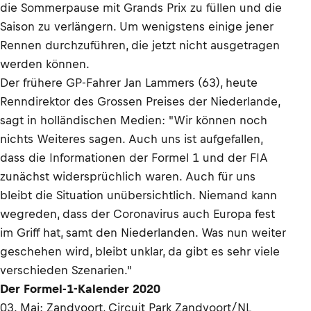
die Sommerpause mit Grands Prix zu füllen und die
Saison zu verlängern. Um wenigstens einige jener
Rennen durchzuführen, die jetzt nicht ausgetragen
werden können.
Der frühere GP-Fahrer Jan Lammers (63), heute
Renndirektor des Grossen Preises der Niederlande,
sagt in holländischen Medien: "Wir können noch
nichts Weiteres sagen. Auch uns ist aufgefallen,
dass die Informationen der Formel 1 und der FIA
zunächst widersprüchlich waren. Auch für uns
bleibt die Situation unübersichtlich. Niemand kann
wegreden, dass der Coronavirus auch Europa fest
im Griff hat, samt den Niederlanden. Was nun weiter
geschehen wird, bleibt unklar, da gibt es sehr viele
verschieden Szenarien."
Der Formel-1-Kalender 2020
03. Mai: Zandvoort, Circuit Park Zandvoort/NL