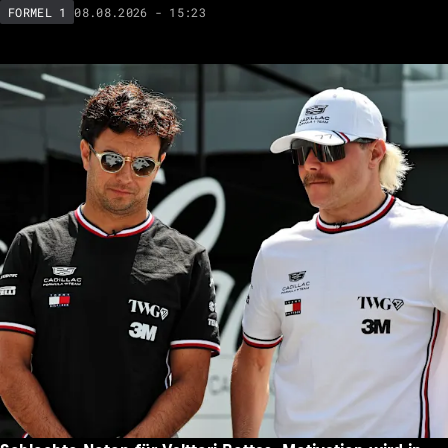
08.08.2026 - 15:23
FORMEL 1