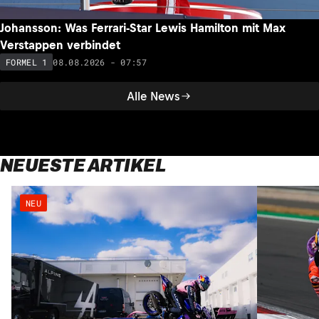
Johansson: Was Ferrari-Star Lewis Hamilton mit Max
Verstappen verbindet
08.08.2026 - 07:57
FORMEL 1
Alle News
NEUESTE ARTIKEL
NEU