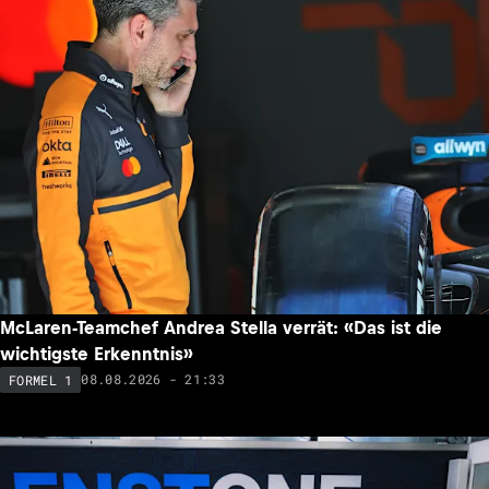
McLaren-Teamchef Andrea Stella verrät: «Das ist die
wichtigste Erkenntnis»
08.08.2026 - 21:33
FORMEL 1