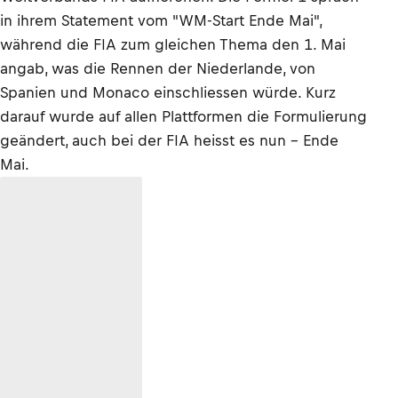
in ihrem Statement vom "WM-Start Ende Mai",
während die FIA zum gleichen Thema den 1. Mai
angab, was die Rennen der Niederlande, von
Spanien und Monaco einschliessen würde. Kurz
darauf wurde auf allen Plattformen die Formulierung
geändert, auch bei der FIA heisst es nun – Ende
Mai.