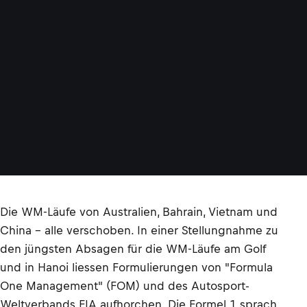
Die WM-Läufe von Australien, Bahrain, Vietnam und
China – alle verschoben. In einer Stellungnahme zu
den jüngsten Absagen für die WM-Läufe am Golf
und in Hanoi liessen Formulierungen von "Formula
One Management" (FOM) und des Autosport-
Weltverbands FIA aufhorchen. Die Formel 1 sprach