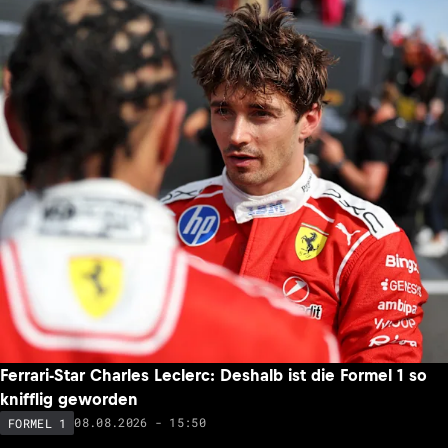
Ferrari-Star Charles Leclerc: Deshalb ist die Formel 1 so
knifflig geworden
08.08.2026 - 15:50
FORMEL 1