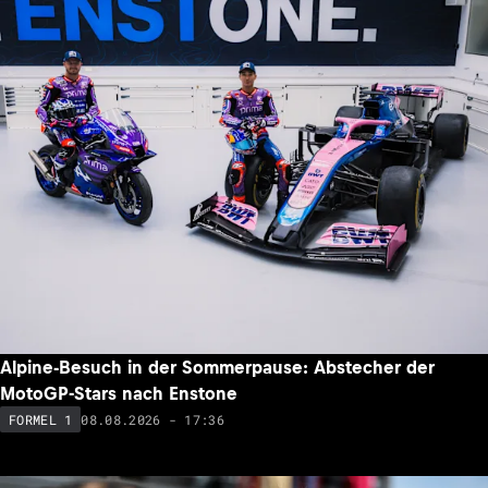
Alpine-Besuch in der Sommerpause: Abstecher der
MotoGP-Stars nach Enstone
08.08.2026 - 17:36
FORMEL 1