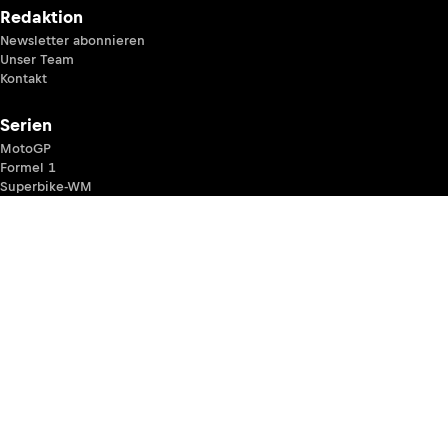
Redaktion
Newsletter abonnieren
Unser Team
Kontakt
Serien
MotoGP
Formel 1
Superbike-WM