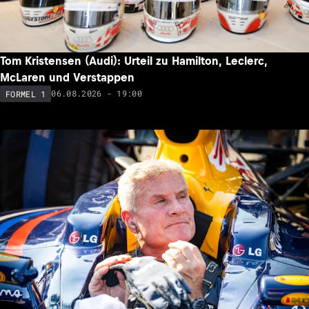
Tom Kristensen (Audi): Urteil zu Hamilton, Leclerc,
McLaren und Verstappen
06.08.2026 - 19:00
FORMEL 1