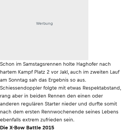
Werbung
Schon im Samstagsrennen holte Haghofer nach
hartem Kampf Platz 2 vor Jakl, auch im zweiten Lauf
am Sonntag sah das Ergebnis so aus.
Schiessendoppler folgte mit etwas Respektabstand,
rang aber in beiden Rennen den einen oder
anderen regulären Starter nieder und durfte somit
nach dem ersten Rennwochenende seines Lebens
ebenfalls extrem zufrieden sein.
Die X-Bow Battle 2015