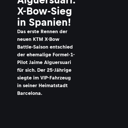
X-Bow-Sieg
in Spanien!
Das erste Rennen der
neuen KTM X-Bow
Battle-Saison entschied
der ehemalige Formel-1-
Pilot Jaime Alguersuari
für sich. Der 25-Jährige
siegte im VIP-Fahrzeug
in seiner Heimatstadt
Barcelona.