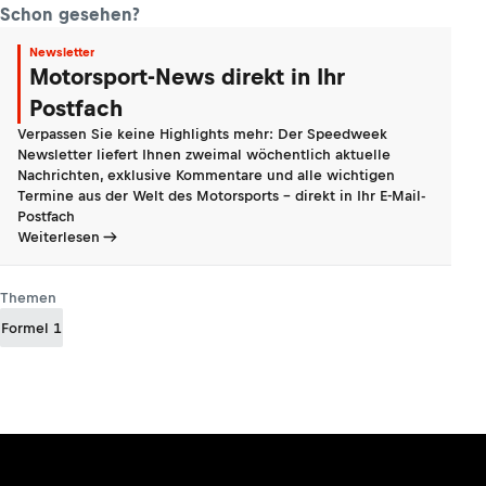
Schon gesehen?
Newsletter
Motorsport-News direkt in Ihr
Postfach
Verpassen Sie keine Highlights mehr: Der Speedweek
Newsletter liefert Ihnen zweimal wöchentlich aktuelle
Nachrichten, exklusive Kommentare und alle wichtigen
Termine aus der Welt des Motorsports - direkt in Ihr E-Mail-
Postfach
Weiterlesen
Themen
Formel 1