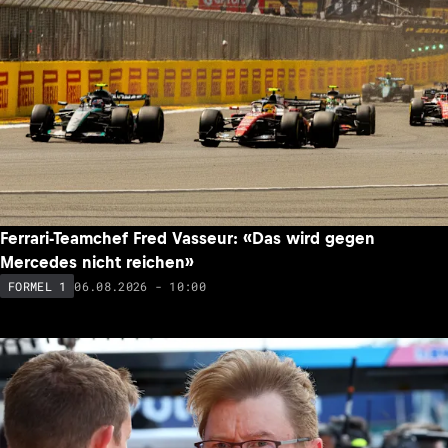
Ferrari-Teamchef Fred Vasseur: «Das wird gegen
Mercedes nicht reichen»
06.08.2026 - 10:00
FORMEL 1