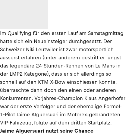
Im Qualifying für den ersten Lauf am Samstagmittag
hatte sich ein Neueinsteiger durchgesetzt. Der
Schweizer Niki Leutwiler ist zwar motorsportlich
äusserst erfahren (unter anderem bestritt er jüngst
das legendäre 24-Stunden-Rennen von Le Mans in
der LMP2 Kategorie), dass er sich allerdings so
schnell auf den KTM X-Bow einschiessen konnte,
überraschte dann doch den einen oder anderen
Konkurrenten. Vorjahres-Champion Klaus Angerhofer
war der erste Verfolger und der ehemalige Formel-
1-Pilot Jaime Alguersuari im Motorex-gebrandeten
VIP-Fahrzeug, folgte auf dem dritten Startplatz.
Jaime Alguersuari nutzt seine Chance