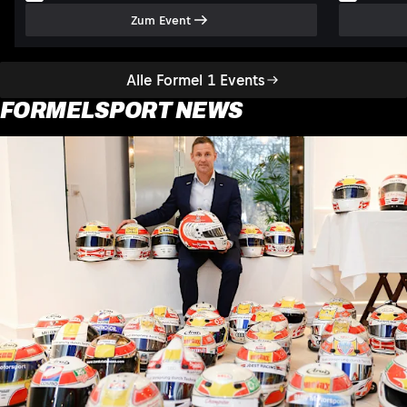
Zum Event
Alle Formel 1 Events
FORMELSPORT NEWS