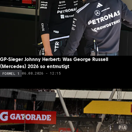
GP-Sieger Johnny Herbert: Was George Russell
(Mercedes) 2026 so entmutigt
06.08.2026 - 12:15
FORMEL 1