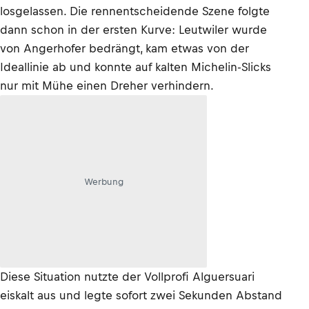
losgelassen. Die rennentscheidende Szene folgte
dann schon in der ersten Kurve: Leutwiler wurde
von Angerhofer bedrängt, kam etwas von der
Ideallinie ab und konnte auf kalten Michelin-Slicks
nur mit Mühe einen Dreher verhindern.
Werbung
Diese Situation nutzte der Vollprofi Alguersuari
eiskalt aus und legte sofort zwei Sekunden Abstand