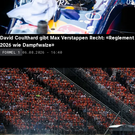
David Coulthard gibt Max Verstappen Recht: «Reglement
2026 wie Dampfwalze»
06.08.2026 - 16:40
FORMEL 1