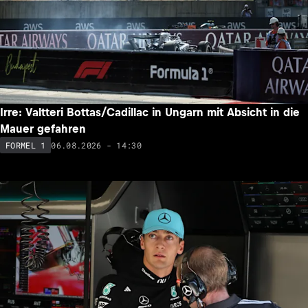
Irre: Valtteri Bottas/Cadillac in Ungarn mit Absicht in die
Mauer gefahren
06.08.2026 - 14:30
FORMEL 1