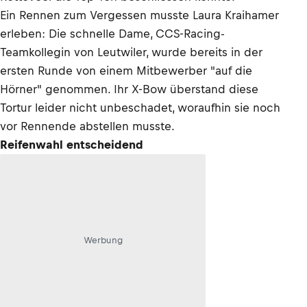
Ein Rennen zum Vergessen musste Laura Kraihamer
erleben: Die schnelle Dame, CCS-Racing-
Teamkollegin von Leutwiler, wurde bereits in der
ersten Runde von einem Mitbewerber "auf die
Hörner" genommen. Ihr X-Bow überstand diese
Tortur leider nicht unbeschadet, woraufhin sie noch
vor Rennende abstellen musste.
Reifenwahl entscheidend
Werbung