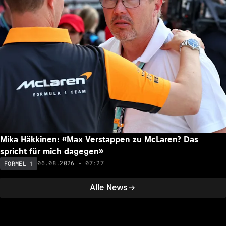
Mika Häkkinen: «Max Verstappen zu McLaren? Das
spricht für mich dagegen»
06.08.2026 - 07:27
FORMEL 1
Alle News