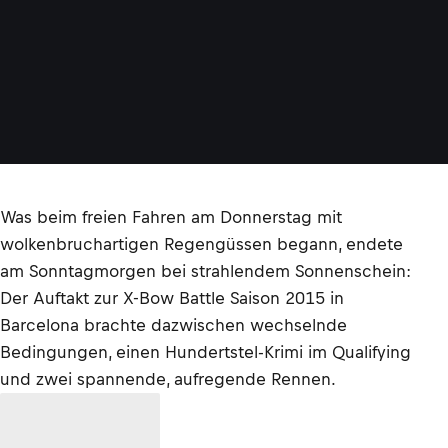
Was beim freien Fahren am Donnerstag mit
wolkenbruchartigen Regengüssen begann, endete
am Sonntagmorgen bei strahlendem Sonnenschein:
Der Auftakt zur X-Bow Battle Saison 2015 in
Barcelona brachte dazwischen wechselnde
Bedingungen, einen Hundertstel-Krimi im Qualifying
und zwei spannende, aufregende Rennen.