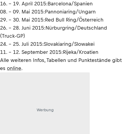
16. - 19. April 2015:Barcelona/Spanien
08. - 09. Mai 2015:Pannoniaring/Ungarn
29. - 30. Mai 2015:Red Bull Ring/Österreich
26. - 28. Juni 2015:Nürburgring/Deutschland
(Truck-GP)
24. - 25. Juli 2015:Slovakiaring/Slowakei
11. - 12. September 2015:Rijeka/Kroatien
Alle weiteren Infos, Tabellen und Punktestände gibt
es
online
.
Werbung