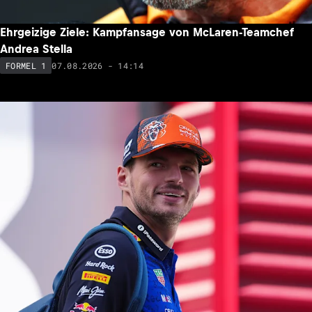
Ehrgeizige Ziele: Kampfansage von McLaren-Teamchef
Andrea Stella
07.08.2026 - 14:14
FORMEL 1