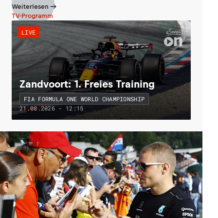
Weiterlesen
TV-Programm
LIVE
Zandvoort: 1. Freies Training
FIA FORMULA ONE WORLD CHAMPIONSHIP
21.08.2026 - 12:15