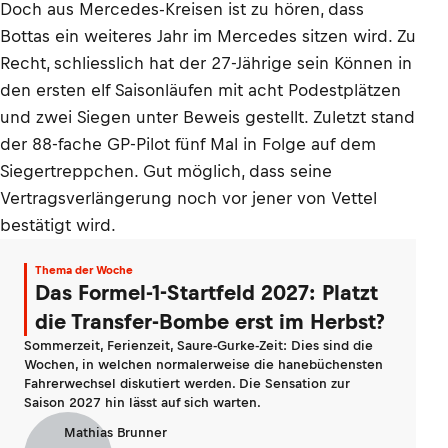
Doch aus Mercedes-Kreisen ist zu hören, dass
Bottas ein weiteres Jahr im Mercedes sitzen wird. Zu
Recht, schliesslich hat der 27-Jährige sein Können in
den ersten elf Saisonläufen mit acht Podestplätzen
und zwei Siegen unter Beweis gestellt. Zuletzt stand
der 88-fache GP-Pilot fünf Mal in Folge auf dem
Siegertreppchen. Gut möglich, dass seine
Vertragsverlängerung noch vor jener von Vettel
bestätigt wird.
Thema der Woche
Das Formel-1-Startfeld 2027: Platzt
die Transfer-Bombe erst im Herbst?
Sommerzeit, Ferienzeit, Saure-Gurke-Zeit: Dies sind die
Wochen, in welchen normalerweise die hanebüchensten
Fahrerwechsel diskutiert werden. Die Sensation zur
Saison 2027 hin lässt auf sich warten.
Mathias Brunner