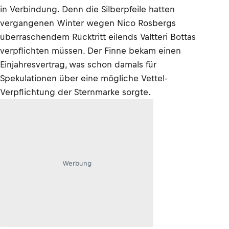
in Verbindung. Denn die Silberpfeile hatten
vergangenen Winter wegen Nico Rosbergs
überraschendem Rücktritt eilends Valtteri Bottas
verpflichten müssen. Der Finne bekam einen
Einjahresvertrag, was schon damals für
Spekulationen über eine mögliche Vettel-
Verpflichtung der Sternmarke sorgte.
Werbung