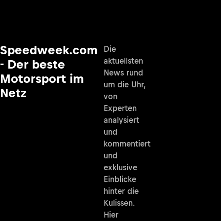
Speedweek.com
Die
aktuellsten
- Der beste
News rund
Motorsport im
um die Uhr,
Netz
von
Experten
analysiert
und
kommentiert
und
exklusive
Einblicke
hinter die
Kulissen.
Hier