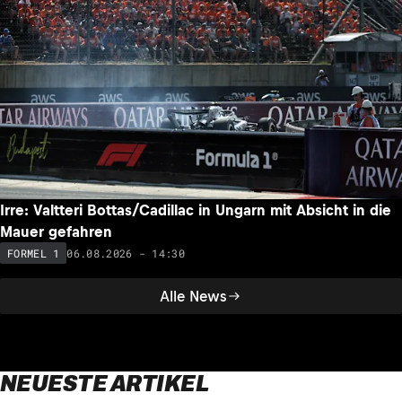
Irre: Valtteri Bottas/Cadillac in Ungarn mit Absicht in die
Mauer gefahren
06.08.2026 - 14:30
FORMEL 1
Alle News
NEUESTE ARTIKEL