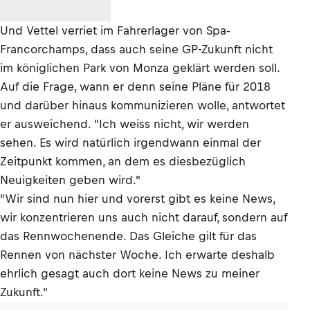
Und Vettel verriet im Fahrerlager von Spa-
Francorchamps, dass auch seine GP-Zukunft nicht
im königlichen Park von Monza geklärt werden soll.
Auf die Frage, wann er denn seine Pläne für 2018
und darüber hinaus kommunizieren wolle, antwortet
er ausweichend. "Ich weiss nicht, wir werden
sehen. Es wird natürlich irgendwann einmal der
Zeitpunkt kommen, an dem es diesbezüglich
Neuigkeiten geben wird."
"Wir sind nun hier und vorerst gibt es keine News,
wir konzentrieren uns auch nicht darauf, sondern auf
das Rennwochenende. Das Gleiche gilt für das
Rennen von nächster Woche. Ich erwarte deshalb
ehrlich gesagt auch dort keine News zu meiner
Zukunft."