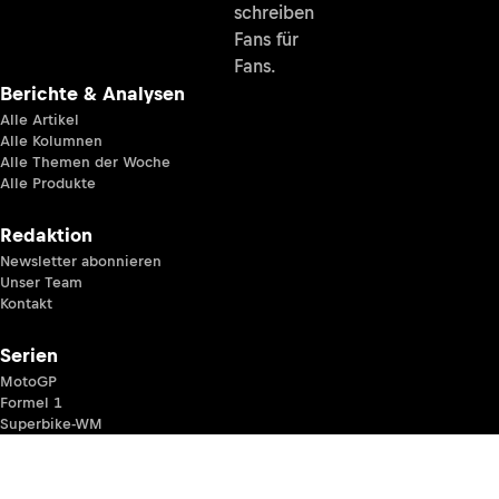
schreiben
Fans für
Fans.
Berichte & Analysen
Alle Artikel
Alle Kolumnen
Alle Themen der Woche
Alle Produkte
Redaktion
Newsletter abonnieren
Unser Team
Kontakt
Serien
MotoGP
Formel 1
Superbike-WM