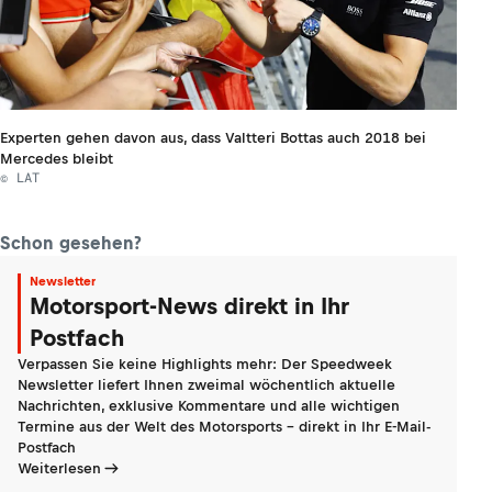
Experten gehen davon aus, dass Valtteri Bottas auch 2018 bei
Mercedes bleibt
© LAT
Schon gesehen?
Newsletter
Motorsport-News direkt in Ihr
Postfach
Verpassen Sie keine Highlights mehr: Der Speedweek
Newsletter liefert Ihnen zweimal wöchentlich aktuelle
Nachrichten, exklusive Kommentare und alle wichtigen
Termine aus der Welt des Motorsports - direkt in Ihr E-Mail-
Postfach
Weiterlesen