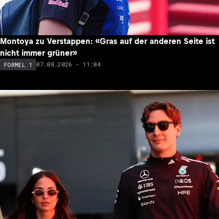
Montoya zu Verstappen: «Gras auf der anderen Seite ist
nicht immer grüner»
07.08.2026 - 11:04
FORMEL 1