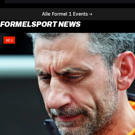
Alle Formel 1 Events
FORMELSPORT NEWS
NEU