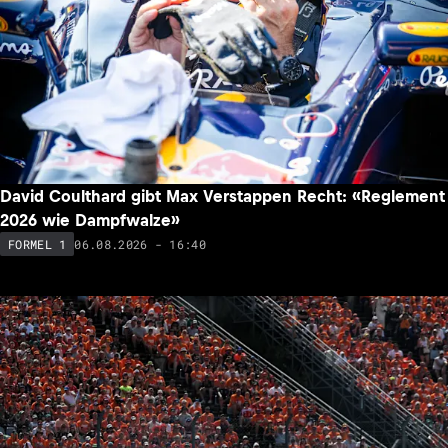
David Coulthard gibt Max Verstappen Recht: «Reglement
2026 wie Dampfwalze»
06.08.2026 - 16:40
FORMEL 1