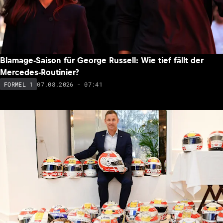
Blamage-Saison für George Russell: Wie tief fällt der
Mercedes-Routinier?
07.08.2026 - 07:41
FORMEL 1