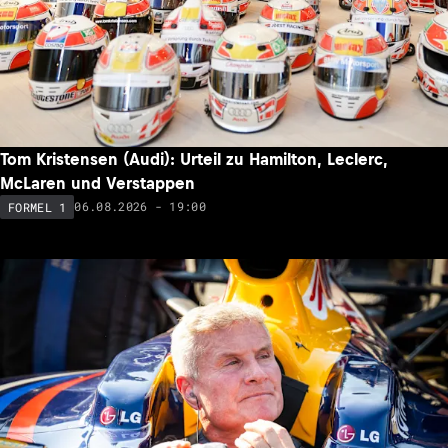
Tom Kristensen (Audi): Urteil zu Hamilton, Leclerc,
McLaren und Verstappen
06.08.2026 - 19:00
FORMEL 1