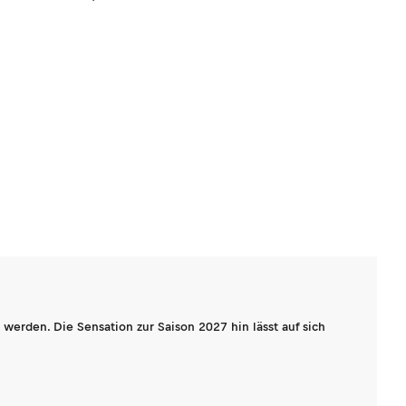
werden. Die Sensation zur Saison 2027 hin lässt auf sich