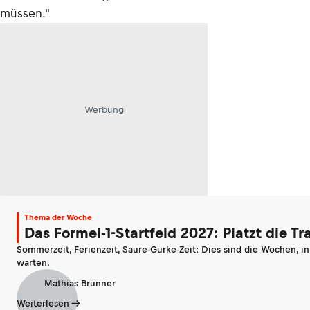
müssen."
Werbung
Thema der Woche
Das Formel-1-Startfeld 2027: Platzt die T
Sommerzeit, Ferienzeit, Saure-Gurke-Zeit: Dies sind die Wochen, i
warten.
Mathias Brunner
Weiterlesen