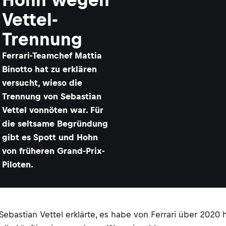
Vettel-
Trennung
​Ferrari-Teamchef Mattia
Binotto hat zu erklären
versucht, wieso die
Trennung von Sebastian
Vettel vonnöten war. Für
die seltsame Begründung
gibt es Spott und Hohn
von früheren Grand-Prix-
Piloten.
ebastian Vettel erklärte, es habe von Ferrari über 2020