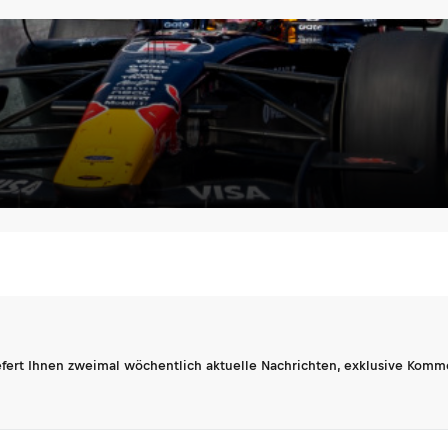
fert Ihnen zweimal wöchentlich aktuelle Nachrichten, exklusive Komm