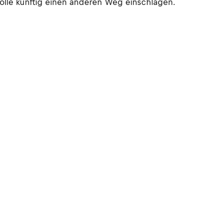
 wolle künftig einen anderen Weg einschlagen.