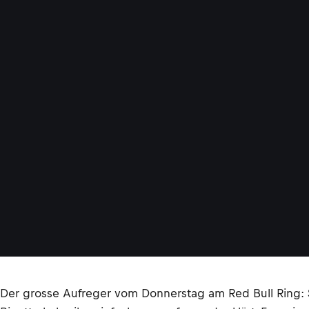
Der grosse Aufreger vom Donnerstag am Red Bull Ring: S