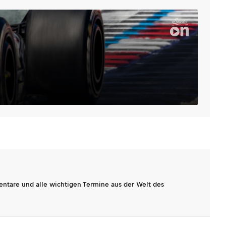
entare und alle wichtigen Termine aus der Welt des