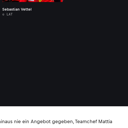
Sebastian Vettel
© LAT
 hinaus nie ein Angebot gegeben, Teamchef Mattia