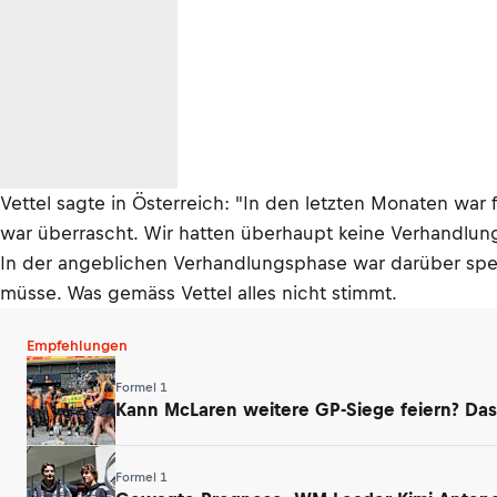
Vettel sagte in Österreich: "In den letzten Monaten war
war überrascht. Wir hatten überhaupt keine Verhandlung
In der angeblichen Verhandlungsphase war darüber speku
müsse. Was gemäss Vettel alles nicht stimmt.
Empfehlungen
Formel 1
Kann McLaren weitere GP-Siege feiern? Das
Formel 1