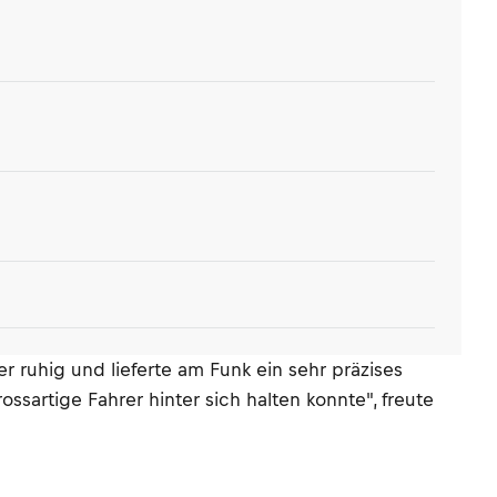
 ruhig und lieferte am Funk ein sehr präzises
sartige Fahrer hinter sich halten konnte", freute