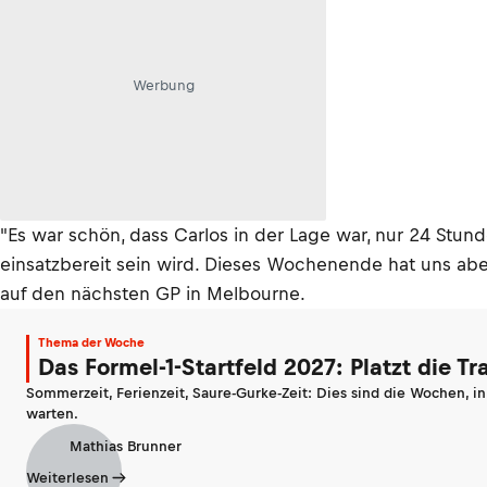
Werbung
"Es war schön, dass Carlos in der Lage war, nur 24 Stund
einsatzbereit sein wird. Dieses Wochenende hat uns aber 
auf den nächsten GP in Melbourne.
Thema der Woche
Das Formel-1-Startfeld 2027: Platzt die T
Sommerzeit, Ferienzeit, Saure-Gurke-Zeit: Dies sind die Wochen, i
warten.
Mathias Brunner
Weiterlesen