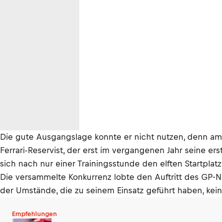
Die gute Ausgangslage konnte er nicht nutzen, denn a
Ferrari-Reservist, der erst im vergangenen Jahr seine e
sich nach nur einer Trainingsstunde den elften Startplat
Die versammelte Konkurrenz lobte den Auftritt des GP-N
der Umstände, die zu seinem Einsatz geführt haben, keine
Empfehlungen