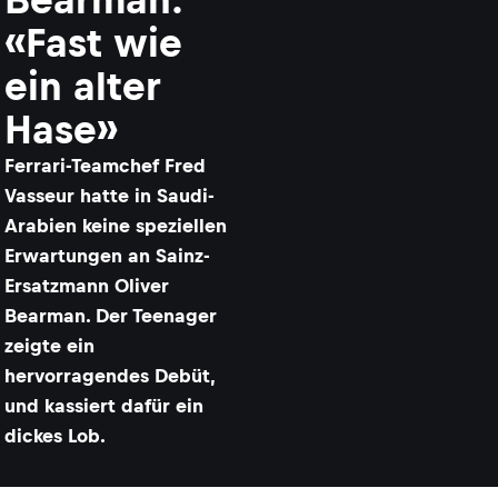
«Fast wie
ein alter
Hase»
Ferrari-Teamchef Fred
Vasseur hatte in Saudi-
Arabien keine speziellen
Erwartungen an Sainz-
Ersatzmann Oliver
Bearman. Der Teenager
zeigte ein
hervorragendes Debüt,
und kassiert dafür ein
dickes Lob.