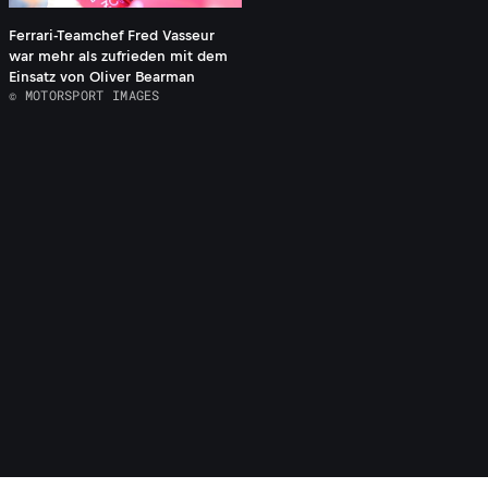
Ferrari-Teamchef Fred Vasseur
war mehr als zufrieden mit dem
Einsatz von Oliver Bearman
© MOTORSPORT IMAGES