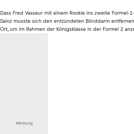
Dass Fred Vasseur mit einem Rookie ins zweite Formel-1
Sainz musste sich den entzündeten Blinddarm entfernen l
Ort, um im Rahmen der Königsklasse in der Formel 2 anz
Werbung