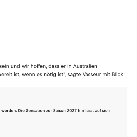
ein und wir hoffen, dass er in Australien
eit ist, wenn es nötig ist", sagte Vasseur mit Blick
werden. Die Sensation zur Saison 2027 hin lässt auf sich