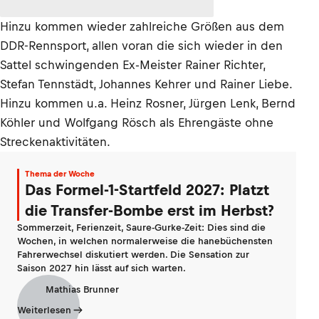
Hinzu kommen wieder zahlreiche Größen aus dem
DDR-Rennsport, allen voran die sich wieder in den
Sattel schwingenden Ex-Meister Rainer Richter,
Stefan Tennstädt, Johannes Kehrer und Rainer Liebe.
Hinzu kommen u.a. Heinz Rosner, Jürgen Lenk, Bernd
Köhler und Wolfgang Rösch als Ehrengäste ohne
Streckenaktivitäten.
Thema der Woche
Das Formel-1-Startfeld 2027: Platzt
die Transfer-Bombe erst im Herbst?
Sommerzeit, Ferienzeit, Saure-Gurke-Zeit: Dies sind die
Wochen, in welchen normalerweise die hanebüchensten
Fahrerwechsel diskutiert werden. Die Sensation zur
Saison 2027 hin lässt auf sich warten.
Mathias Brunner
Weiterlesen