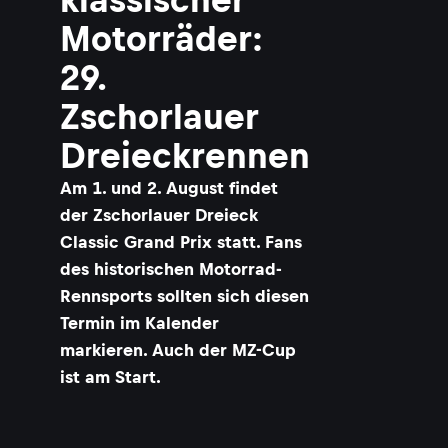
Motorräder:
29.
Zschorlauer
Dreieckrennen
Am 1. und 2. August findet
der Zschorlauer Dreieck
Classic Grand Prix statt. Fans
des historischen Motorrad-
Rennsports sollten sich diesen
Termin im Kalender
markieren. Auch der MZ-Cup
ist am Start.