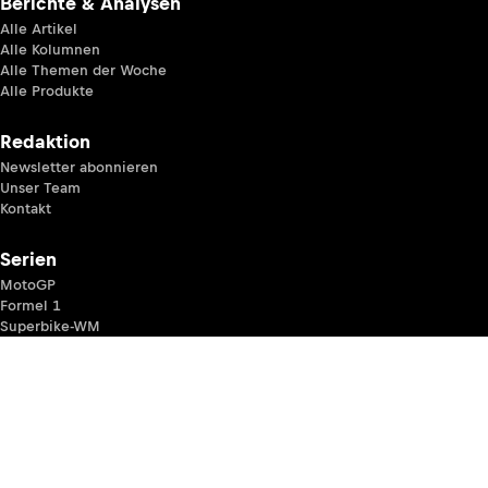
Berichte & Analysen
Alle Artikel
Alle Kolumnen
Alle Themen der Woche
Alle Produkte
Redaktion
Newsletter abonnieren
Unser Team
Kontakt
Serien
MotoGP
Formel 1
Superbike-WM