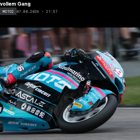
vollem Gang
07.08.2026 - 21:57
MOTO2