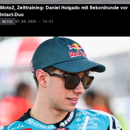
Moto2, Zeittraining: Daniel Holgado mit Rekordrunde vor
Intact-Duo
07.08.2026 - 16:51
MOTO2