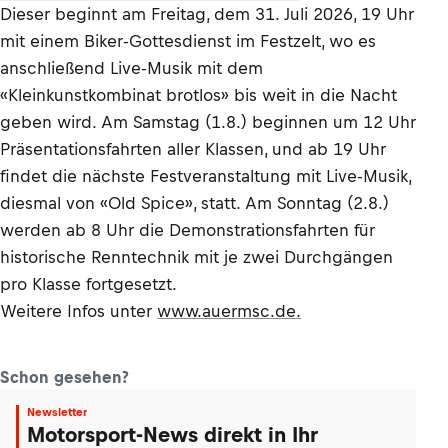
Dieser beginnt am Freitag, dem 31. Juli 2026, 19 Uhr
mit einem Biker-Gottesdienst im Festzelt, wo es
anschließend Live-Musik mit dem
«Kleinkunstkombinat brotlos» bis weit in die Nacht
geben wird. Am Samstag (1.8.) beginnen um 12 Uhr
Präsentationsfahrten aller Klassen, und ab 19 Uhr
findet die nächste Festveranstaltung mit Live-Musik,
diesmal von «Old Spice», statt. Am Sonntag (2.8.)
werden ab 8 Uhr die Demonstrationsfahrten für
historische Renntechnik mit je zwei Durchgängen
pro Klasse fortgesetzt.
Weitere Infos unter
www.auermsc.de.
Schon gesehen?
Newsletter
Motorsport-News direkt in Ihr