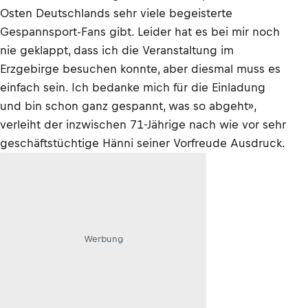
Osten Deutschlands sehr viele begeisterte
Gespannsport-Fans gibt. Leider hat es bei mir noch
nie geklappt, dass ich die Veranstaltung im
Erzgebirge besuchen konnte, aber diesmal muss es
einfach sein. Ich bedanke mich für die Einladung
und bin schon ganz gespannt, was so abgeht»,
verleiht der inzwischen 71-Jährige nach wie vor sehr
geschäftstüchtige Hänni seiner Vorfreude Ausdruck.
Werbung