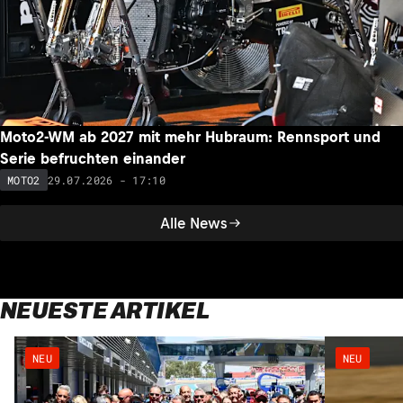
Moto2-WM ab 2027 mit mehr Hubraum: Rennsport und
Serie befruchten einander
29.07.2026 - 17:10
MOTO2
Alle News
NEUESTE ARTIKEL
NEU
NEU