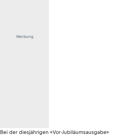
Werbung
Bei der diesjährigen «Vor-Jubiläumsausgabe»