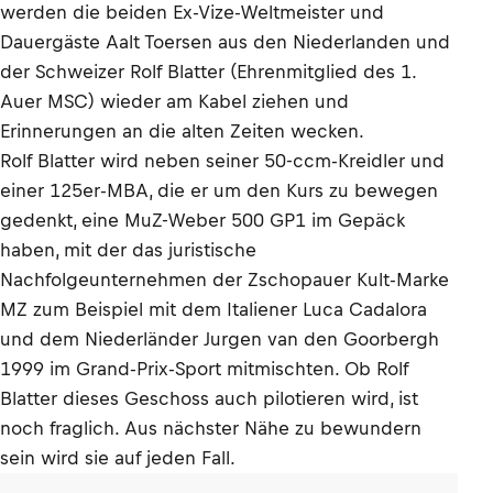
werden die beiden Ex-Vize-Weltmeister und
Dauergäste Aalt Toersen aus den Niederlanden und
der Schweizer Rolf Blatter (Ehrenmitglied des 1.
Auer MSC) wieder am Kabel ziehen und
Erinnerungen an die alten Zeiten wecken.
Rolf Blatter wird neben seiner 50-ccm-Kreidler und
einer 125er-MBA, die er um den Kurs zu bewegen
gedenkt, eine MuZ-Weber 500 GP1 im Gepäck
haben, mit der das juristische
Nachfolgeunternehmen der Zschopauer Kult-Marke
MZ zum Beispiel mit dem Italiener Luca Cadalora
und dem Niederländer Jurgen van den Goorbergh
1999 im Grand-Prix-Sport mitmischten. Ob Rolf
Blatter dieses Geschoss auch pilotieren wird, ist
noch fraglich. Aus nächster Nähe zu bewundern
sein wird sie auf jeden Fall.