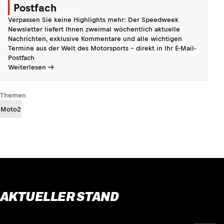
Postfach
Verpassen Sie keine Highlights mehr: Der Speedweek
Newsletter liefert Ihnen zweimal wöchentlich aktuelle
Nachrichten, exklusive Kommentare und alle wichtigen
Termine aus der Welt des Motorsports - direkt in Ihr E-Mail-
Postfach
Weiterlesen
Themen
Moto2
AKTUELLER STAND