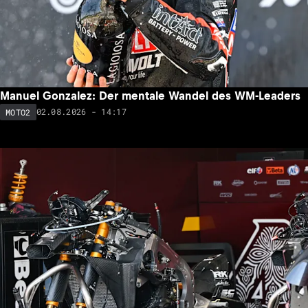
Manuel Gonzalez: Der mentale Wandel des WM-Leaders
02.08.2026 - 14:17
MOTO2