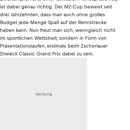
ist dabei genau richtig. Der MZ-Cup beweist seit
drei Jahrzehnten, dass man auch ohne großes
Budget jede Menge Spaß auf der Rennstrecke
haben kann. Nun freut man sich, wenngleich nicht
im sportlichen Wettstreit, sondern in Form von
Präsentationsläufen, erstmals beim Zschorlauer
Dreieck Classic Grand Prix dabei zu sein.
Werbung