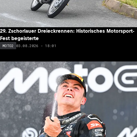
29. Zschorlauer Dreieckrennen: Historisches Motorsport-
Fest begeisterte
03.08.2026 - 18:01
MOTO2