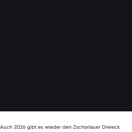
Auch 2026 gibt es wieder den Zschorlauer Dreieck