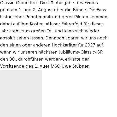
Classic Grand Prix. Die 29. Ausgabe des Events
geht am 1. und 2. August über die Bühne. Die Fans
historischer Renntechnik und derer Piloten kommen
dabei auf ihre Kosten. «Unser Fahrerfeld für dieses
Jahr steht zum großen Teil und kann sich wieder
absolut sehen lassen. Dennoch sparen wir uns noch
den einen oder anderen Hochkaräter für 2027 auf,
wenn wir unseren nächsten Jubiläums-Classic-GP,
den 30., durchführen werden», erklärte der
Vorsitzende des 1. Auer MSC Uwe Stübner.