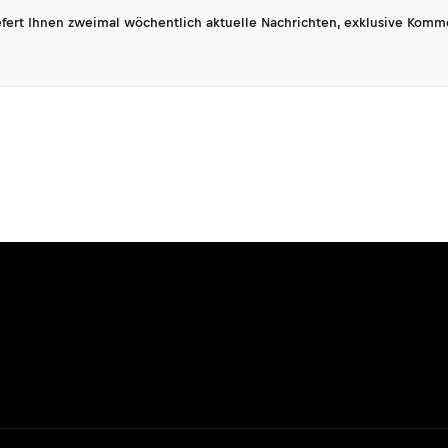
fert Ihnen zweimal wöchentlich aktuelle Nachrichten, exklusive Komm