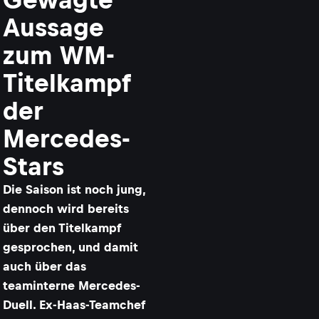
Aussage
zum WM-
Titelkampf
der
Mercedes-
Stars
Die Saison ist noch jung,
dennoch wird bereits
über den Titelkampf
gesprochen, und damit
auch über das
teaminterne Mercedes-
Duell. Ex-Haas-Teamchef