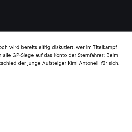
 wird bereits eifrig diskutiert, wer im Titelkampf
 alle GP-Siege auf das Konto der Sternfahrer: Beim
chied der junge Aufsteiger Kimi Antonelli für sich.