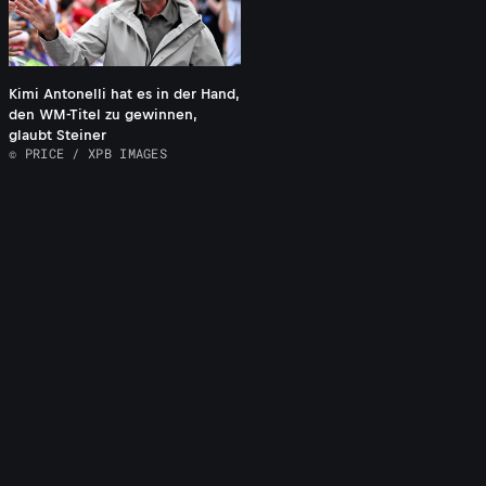
Kimi Antonelli hat es in der Hand,
den WM-Titel zu gewinnen,
glaubt Steiner
© PRICE / XPB IMAGES