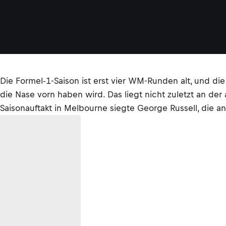
Die Formel-1-Saison ist erst vier WM-Runden alt, und di
die Nase vorn haben wird. Das liegt nicht zuletzt an de
Saisonauftakt in Melbourne siegte George Russell, die an