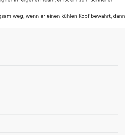
ngsam weg, wenn er einen kühlen Kopf bewahrt, dann