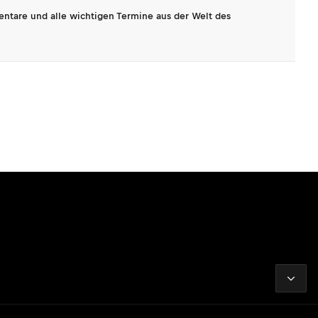
entare und alle wichtigen Termine aus der Welt des
2026