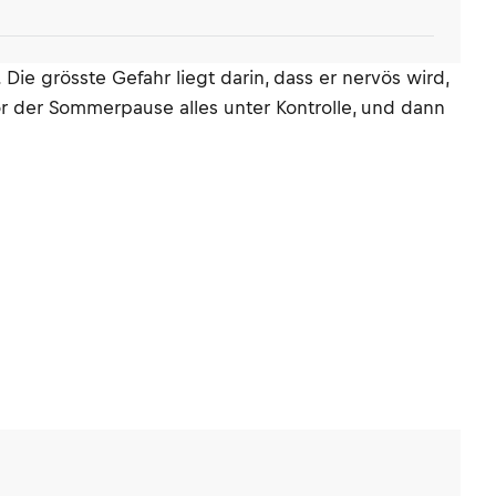
 Die grösste Gefahr liegt darin, dass er nervös wird,
or der Sommerpause alles unter Kontrolle, und dann