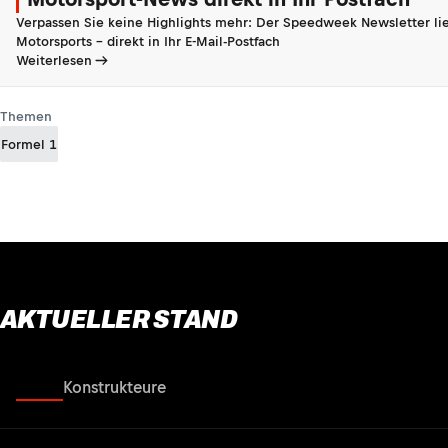
Verpassen Sie keine Highlights mehr: Der Speedweek Newsletter lie
Motorsports - direkt in Ihr E-Mail-Postfach
Weiterlesen
Themen
Formel 1
AKTUELLER STAND
Fahrer
Konstrukteure