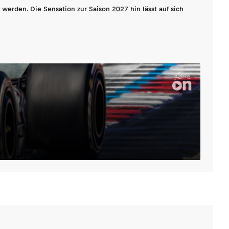
werden. Die Sensation zur Saison 2027 hin lässt auf sich