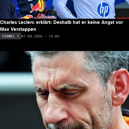
Charles Leclerc erklärt: Deshalb hat er keine Angst vor
Max Verstappen
07.08.2026 - 16:06
FORMEL 1