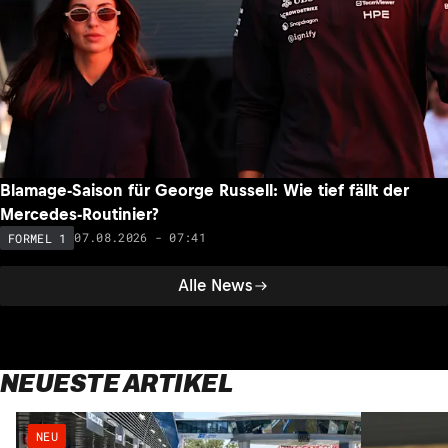
Blamage-Saison für George Russell: Wie tief fällt der
Mercedes-Routinier?
07.08.2026 - 07:41
FORMEL 1
Alle News
NEUESTE ARTIKEL
NEU