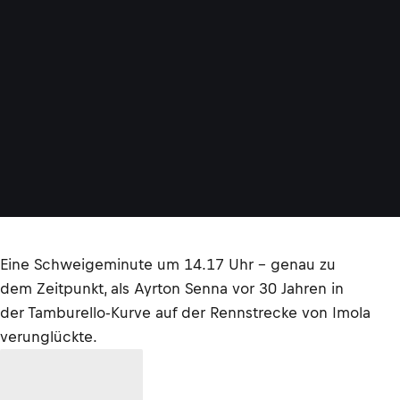
Eine Schweigeminute um 14.17 Uhr - genau zu
dem Zeitpunkt, als Ayrton Senna vor 30 Jahren in
der Tamburello-Kurve auf der Rennstrecke von Imola
verunglückte.