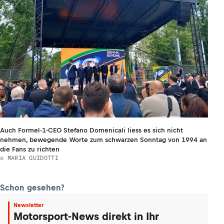
Auch Formel-1-CEO Stefano Domenicali liess es sich nicht
nehmen, bewegende Worte zum schwarzen Sonntag von 1994 an
die Fans zu richten
© MARIA GUIDOTTI
Schon gesehen?
Newsletter
Motorsport-News direkt in Ihr