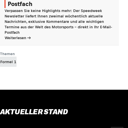
Postfach
Verpassen Sie keine Highlights mehr: Der Speedweek
Newsletter liefert Ihnen zweimal wöchentlich aktuelle
Nachrichten, exklusive Kommentare und alle wichtigen
Termine aus der Welt des Motorsports - direkt in Ihr E-Mail-
Postfach
Weiterlesen
Themen
Formel 1
AKTUELLER STAND