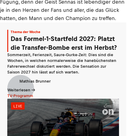
Fügung, denn der Geist Sennas ist lebendiger denn
je in den Herzen der Fans und aller, die das Glück
hatten, den Mann und den Champion zu treffen.
Thema der Woche
Das Formel-1-Startfeld 2027: Platzt
die Transfer-Bombe erst im Herbst?
Sommerzeit, Ferienzeit, Saure-Gurke-Zeit: Dies sind die
Wochen, in welchen normalerweise die hanebüchensten
Fahrerwechsel diskutiert werden. Die Sensation zur
Saison 2027 hin lässt auf sich warten.
Mathias Brunner
Weiterlesen
TV-Programm
LIVE