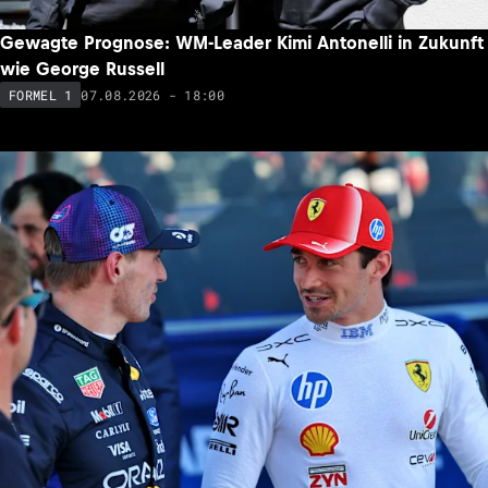
Gewagte Prognose: WM-Leader Kimi Antonelli in Zukunft
wie George Russell
07.08.2026 - 18:00
FORMEL 1