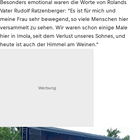
Besonders emotional waren die Worte von Rolands
Vater Rudolf Ratzenberger: "Es ist für mich und
meine Frau sehr bewegend, so viele Menschen hier
versammelt zu sehen. Wir waren schon einige Male
hier in Imola, seit dem Verlust unseres Sohnes, und
heute ist auch der Himmel am Weinen."
Werbung