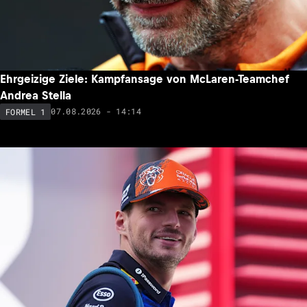
Ehrgeizige Ziele: Kampfansage von McLaren-Teamchef
Andrea Stella
07.08.2026 - 14:14
FORMEL 1