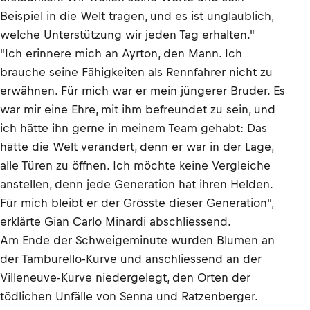
Beispiel in die Welt tragen, und es ist unglaublich,
welche Unterstützung wir jeden Tag erhalten."
"Ich erinnere mich an Ayrton, den Mann. Ich
brauche seine Fähigkeiten als Rennfahrer nicht zu
erwähnen. Für mich war er mein jüngerer Bruder. Es
war mir eine Ehre, mit ihm befreundet zu sein, und
ich hätte ihn gerne in meinem Team gehabt: Das
hätte die Welt verändert, denn er war in der Lage,
alle Türen zu öffnen. Ich möchte keine Vergleiche
anstellen, denn jede Generation hat ihren Helden.
Für mich bleibt er der Grösste dieser Generation",
erklärte Gian Carlo Minardi abschliessend.
Am Ende der Schweigeminute wurden Blumen an
der Tamburello-Kurve und anschliessend an der
Villeneuve-Kurve niedergelegt, den Orten der
tödlichen Unfälle von Senna und Ratzenberger.