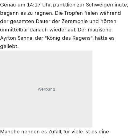
Genau um 14:17 Uhr, pünktlich zur Schweigeminute,
begann es zu regnen. Die Tropfen fielen während
der gesamten Dauer der Zeremonie und hörten
unmittelbar danach wieder auf. Der magische
Ayrton Senna, der "König des Regens", hätte es
geliebt.
Werbung
Manche nennen es Zufall, für viele ist es eine