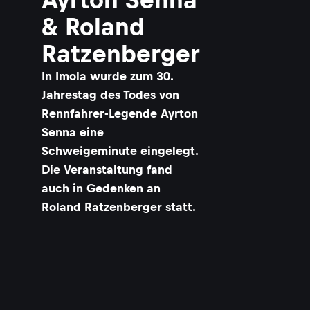
& Roland
Ratzenberger
In Imola wurde zum 30.
Jahrestag des Todes von
Rennfahrer-Legende Ayrton
Senna eine
Schweigeminute eingelegt.
Die Veranstaltung fand
auch in Gedenken an
Roland Ratzenberger statt.