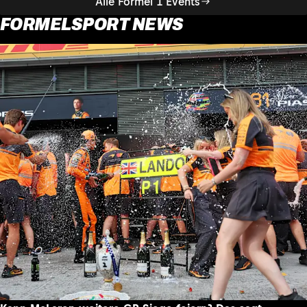
Alle Formel 1 Events
FORMELSPORT NEWS