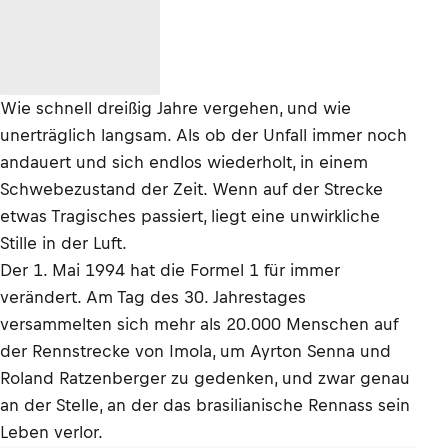
Wie schnell dreißig Jahre vergehen, und wie
unerträglich langsam. Als ob der Unfall immer noch
andauert und sich endlos wiederholt, in einem
Schwebezustand der Zeit. Wenn auf der Strecke
etwas Tragisches passiert, liegt eine unwirkliche
Stille in der Luft.
Der 1. Mai 1994 hat die Formel 1 für immer
verändert. Am Tag des 30. Jahrestages
versammelten sich mehr als 20.000 Menschen auf
der Rennstrecke von Imola, um Ayrton Senna und
Roland Ratzenberger zu gedenken, und zwar genau
an der Stelle, an der das brasilianische Rennass sein
Leben verlor.