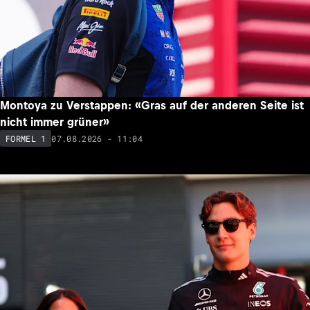
Montoya zu Verstappen: «Gras auf der anderen Seite ist
nicht immer grüner»
07.08.2026 - 11:04
FORMEL 1