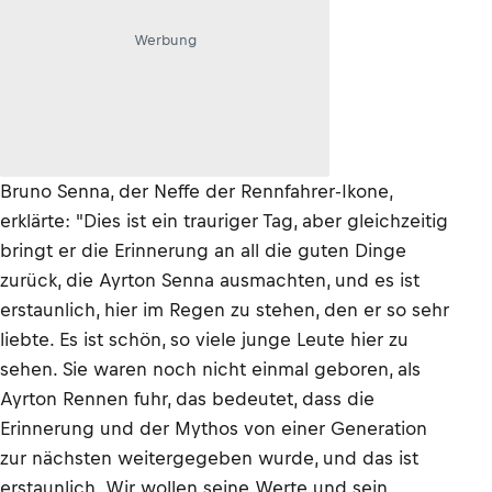
Werbung
Bruno Senna, der Neffe der Rennfahrer-Ikone,
erklärte: "Dies ist ein trauriger Tag, aber gleichzeitig
bringt er die Erinnerung an all die guten Dinge
zurück, die Ayrton Senna ausmachten, und es ist
erstaunlich, hier im Regen zu stehen, den er so sehr
liebte. Es ist schön, so viele junge Leute hier zu
sehen. Sie waren noch nicht einmal geboren, als
Ayrton Rennen fuhr, das bedeutet, dass die
Erinnerung und der Mythos von einer Generation
zur nächsten weitergegeben wurde, und das ist
erstaunlich. Wir wollen seine Werte und sein