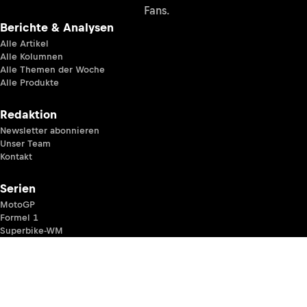
Fans.
Berichte & Analysen
Alle Artikel
Alle Kolumnen
Alle Themen der Woche
Alle Produkte
Redaktion
Newsletter abonnieren
Unser Team
Kontakt
Serien
MotoGP
Formel 1
Superbike-WM