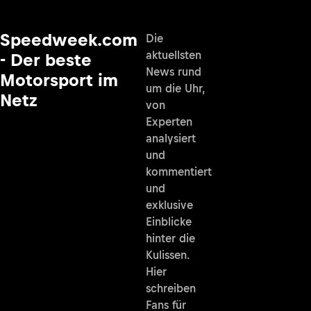
Speedweek.com
Die
aktuellsten
- Der beste
News rund
Motorsport im
um die Uhr,
Netz
von
Experten
analysiert
und
kommentiert
und
exklusive
Einblicke
hinter die
Kulissen.
Hier
schreiben
Fans für