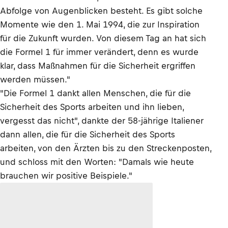
Abfolge von Augenblicken besteht. Es gibt solche
Momente wie den 1. Mai 1994, die zur Inspiration
für die Zukunft wurden. Von diesem Tag an hat sich
die Formel 1 für immer verändert, denn es wurde
klar, dass Maßnahmen für die Sicherheit ergriffen
werden müssen."
"Die Formel 1 dankt allen Menschen, die für die
Sicherheit des Sports arbeiten und ihn lieben,
vergesst das nicht", dankte der 58-jährige Italiener
dann allen, die für die Sicherheit des Sports
arbeiten, von den Ärzten bis zu den Streckenposten,
und schloss mit den Worten: "Damals wie heute
brauchen wir positive Beispiele."