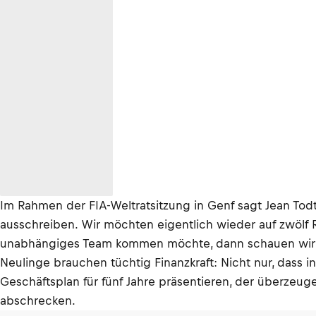
Im Rahmen der FIA-Weltratsitzung in Genf sagt Jean Todt
ausschreiben. Wir möchten eigentlich wieder auf zwölf Re
unabhängiges Team kommen möchte, dann schauen wir u
Neulinge brauchen tüchtig Finanzkraft: Nicht nur, dass 
Geschäftsplan für fünf Jahre präsentieren, der überzeu
abschrecken.