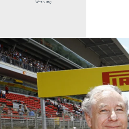
Werbung