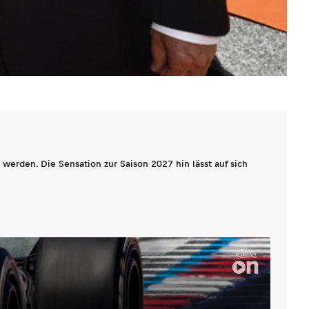
werden. Die Sensation zur Saison 2027 hin lässt auf sich