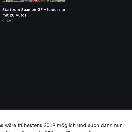
Start zum Spanien-GP – leider nur
mit 20 Autos
© LAT
as wäre frühestens 2019 möglich und auch dann nur