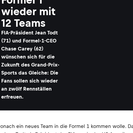
wieder mit
12 Teams
​FIA-Präsident Jean Todt
(71) und Formel-1-CEO
Chase Carey (62)
wünschen sich für die
Zukunft des Grand-Prix-
Sports das Gleiche: Die
Fans sollen sich wieder
an zwölf Rennställen
erfreuen.
wonach ein neues Team in die Formel 1 kommen wolle. D