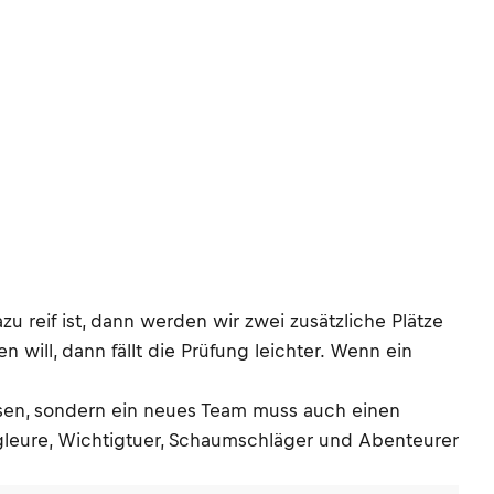
u reif ist, dann werden wir zwei zusätzliche Plätze
will, dann fällt die Prüfung leichter. Wenn ein
üssen, sondern ein neues Team muss auch einen
ngleure, Wichtigtuer, Schaumschläger und Abenteurer