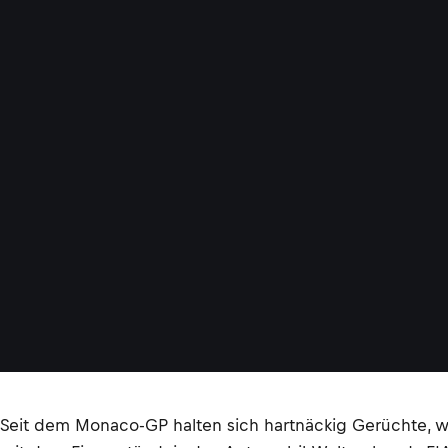
Seit dem Monaco-GP halten sich hartnäckig Gerüchte, 