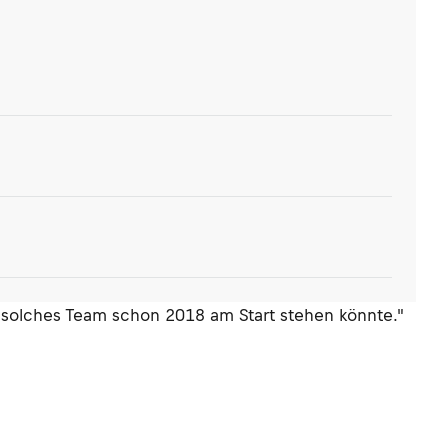
n solches Team schon 2018 am Start stehen könnte."