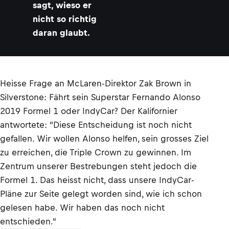
sagt, wieso er
nicht so richtig
daran glaubt.
Heisse Frage an McLaren-Direktor Zak Brown in
Silverstone: Fährt sein Superstar Fernando Alonso
2019 Formel 1 oder IndyCar? Der Kalifornier
antwortete: "Diese Entscheidung ist noch nicht
gefallen. Wir wollen Alonso helfen, sein grosses Ziel
zu erreichen, die Triple Crown zu gewinnen. Im
Zentrum unserer Bestrebungen steht jedoch die
Formel 1. Das heisst nicht, dass unsere IndyCar-
Pläne zur Seite gelegt worden sind, wie ich schon
gelesen habe. Wir haben das noch nicht
entschieden."