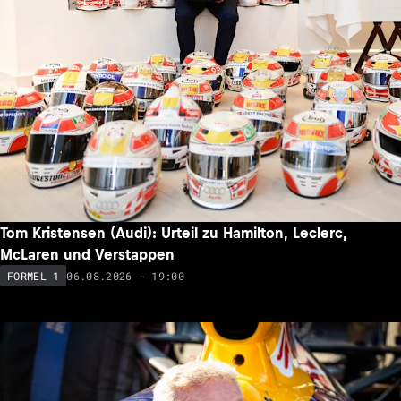
Tom Kristensen (Audi): Urteil zu Hamilton, Leclerc,
McLaren und Verstappen
06.08.2026 - 19:00
FORMEL 1