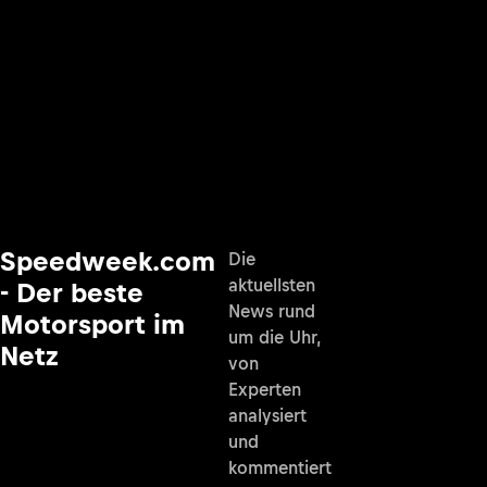
Speedweek.com
Die
aktuellsten
- Der beste
News rund
Motorsport im
um die Uhr,
Netz
von
Experten
analysiert
und
kommentiert