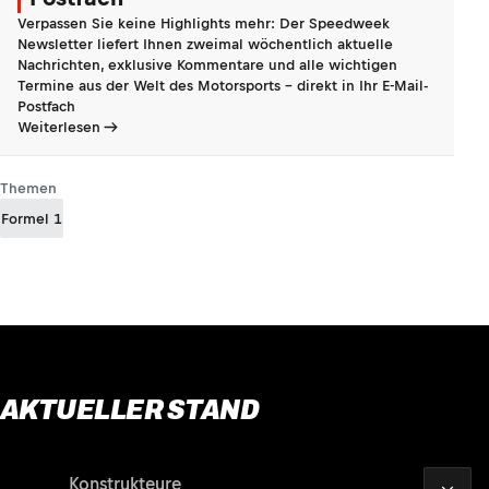
Verpassen Sie keine Highlights mehr: Der Speedweek
Newsletter liefert Ihnen zweimal wöchentlich aktuelle
Nachrichten, exklusive Kommentare und alle wichtigen
Termine aus der Welt des Motorsports - direkt in Ihr E-Mail-
Postfach
Weiterlesen
Themen
Formel 1
AKTUELLER STAND
2026
Fahrer
Konstrukteure