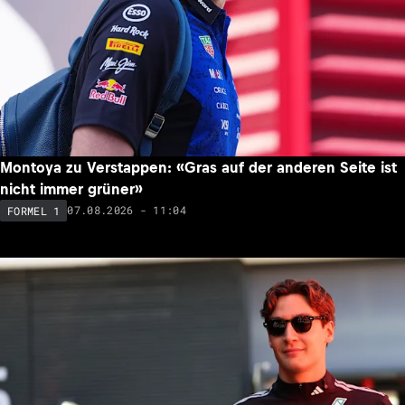
Montoya zu Verstappen: «Gras auf der anderen Seite ist
nicht immer grüner»
07.08.2026 - 11:04
FORMEL 1