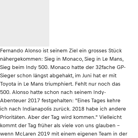
Fernando Alonso ist seinem Ziel ein grosses Stück
nähergekommen: Sieg in Monaco, Sieg in Le Mans,
Sieg beim Indy 500. Monaco hatte der 32fache GP-
Sieger schon längst abgehakt, im Juni hat er mit
Toyota in Le Mans triumphiert. Fehlt nur noch das
500. Alonso hatte schon nach seinem Indy-
Abenteuer 2017 festgehalten: "Eines Tages kehre
ich nach Indianapolis zurück. 2018 habe ich andere
Prioritäten. Aber der Tag wird kommen." Vielleicht
kommt der Tag früher als viele von uns glauben –
wenn McLaren 2019 mit einem eigenen Team in der