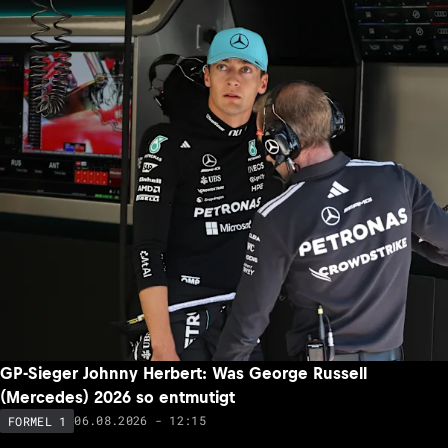
GP-Sieger Johnny Herbert: Was George Russell
(Mercedes) 2026 so entmutigt
06.08.2026 - 12:15
FORMEL 1