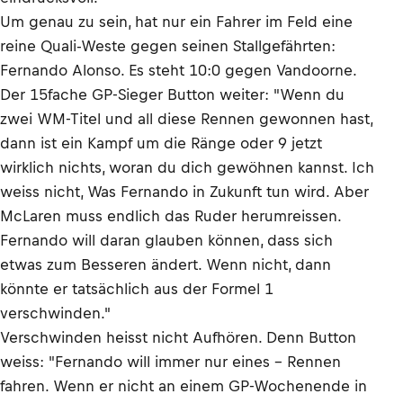
Um genau zu sein, hat nur ein Fahrer im Feld eine
reine Quali-Weste gegen seinen Stallgefährten:
Fernando Alonso. Es steht 10:0 gegen Vandoorne.
Der 15fache GP-Sieger Button weiter: "Wenn du
zwei WM-Titel und all diese Rennen gewonnen hast,
dann ist ein Kampf um die Ränge oder 9 jetzt
wirklich nichts, woran du dich gewöhnen kannst. Ich
weiss nicht, Was Fernando in Zukunft tun wird. Aber
McLaren muss endlich das Ruder herumreissen.
Fernando will daran glauben können, dass sich
etwas zum Besseren ändert. Wenn nicht, dann
könnte er tatsächlich aus der Formel 1
verschwinden."
Verschwinden heisst nicht Aufhören. Denn Button
weiss: "Fernando will immer nur eines – Rennen
fahren. Wenn er nicht an einem GP-Wochenende in