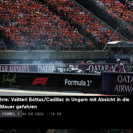
Irre: Valtteri Bottas/Cadillac in Ungarn mit Absicht in die
Mauer gefahren
06.08.2026 - 14:30
FORMEL 1