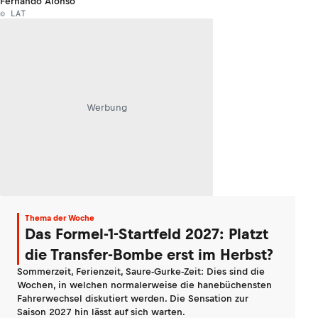
Fernando Alonso
© LAT
Werbung
Thema der Woche
Das Formel-1-Startfeld 2027: Platzt
die Transfer-Bombe erst im Herbst?
Sommerzeit, Ferienzeit, Saure-Gurke-Zeit: Dies sind die
Wochen, in welchen normalerweise die hanebüchensten
Fahrerwechsel diskutiert werden. Die Sensation zur
Saison 2027 hin lässt auf sich warten.