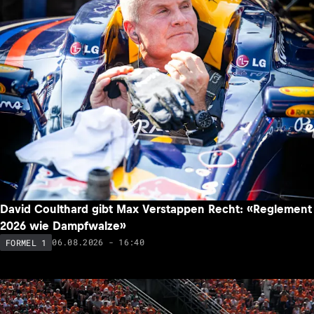
David Coulthard gibt Max Verstappen Recht: «Reglement
2026 wie Dampfwalze»
06.08.2026 - 16:40
FORMEL 1