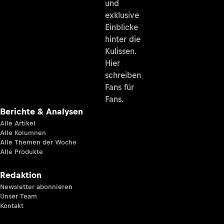
und
exklusive
Einblicke
hinter die
Kulissen.
Hier
schreiben
Fans für
Fans.
Berichte & Analysen
Alle Artikel
Alle Kolumnen
Alle Themen der Woche
Alle Produkte
Redaktion
Newsletter abonnieren
Unser Team
Kontakt