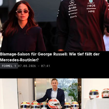
Blamage-Saison für George Russell: Wie tief fällt der
Mercedes-Routinier?
07.08.2026 - 07:41
FORMEL 1