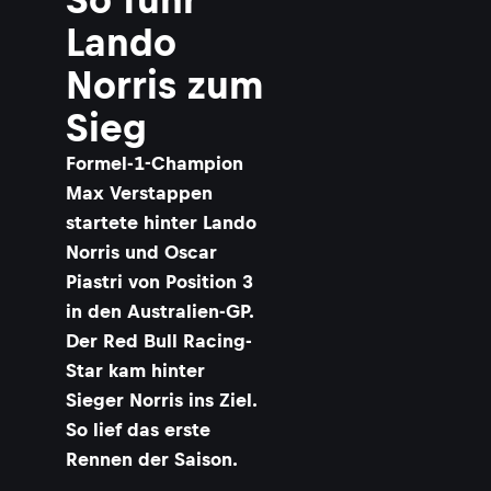
Lando
Norris zum
Sieg
Formel-1-Champion
Max Verstappen
startete hinter Lando
Norris und Oscar
Piastri von Position 3
in den Australien-GP.
Der Red Bull Racing-
Star kam hinter
Sieger Norris ins Ziel.
So lief das erste
Rennen der Saison.