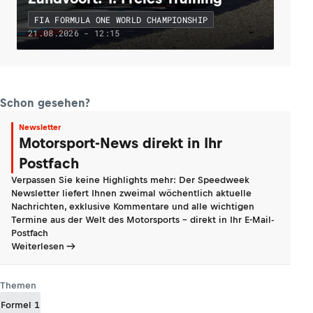
FIA FORMULA ONE WORLD CHAMPIONSHIP
21.08.2026 - 12:15
Schon gesehen?
Newsletter
Motorsport-News direkt in Ihr
Postfach
Verpassen Sie keine Highlights mehr: Der Speedweek
Newsletter liefert Ihnen zweimal wöchentlich aktuelle
Nachrichten, exklusive Kommentare und alle wichtigen
Termine aus der Welt des Motorsports - direkt in Ihr E-Mail-
Postfach
Weiterlesen
Themen
Formel 1