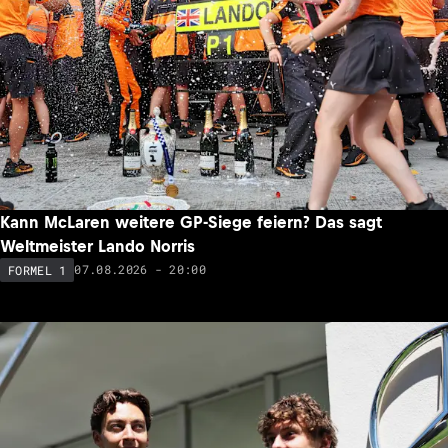
Kann McLaren weitere GP-Siege feiern? Das sagt
Weltmeister Lando Norris
07.08.2026 - 20:00
FORMEL 1