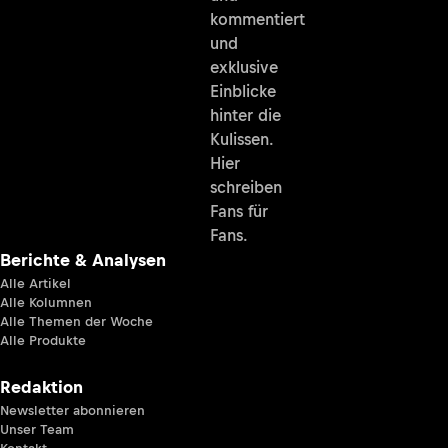
kommentiert
und
exklusive
Einblicke
hinter die
Kulissen.
Hier
schreiben
Fans für
Fans.
Berichte & Analysen
Alle Artikel
Alle Kolumnen
Alle Themen der Woche
Alle Produkte
Redaktion
Newsletter abonnieren
Unser Team