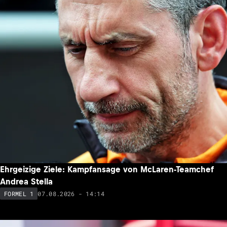
Ehrgeizige Ziele: Kampfansage von McLaren-Teamchef
Andrea Stella
07.08.2026 - 14:14
FORMEL 1