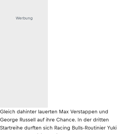
Werbung
Gleich dahinter lauerten Max Verstappen und
George Russell auf ihre Chance. In der dritten
Startreihe durften sich Racing Bulls-Routinier Yuki