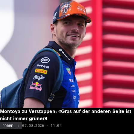
Montoya zu Verstappen: «Gras auf der anderen Seite ist
nicht immer grüner»
07.08.2026 - 11:04
FORMEL 1