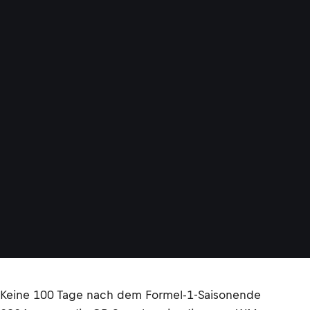
Keine 100 Tage nach dem Formel-1-Saisonende