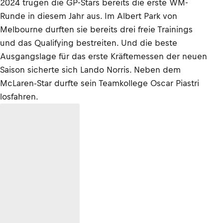
2024 trugen die GP-Stars bereits die erste WM-
Runde in diesem Jahr aus. Im Albert Park von
Melbourne durften sie bereits drei freie Trainings
und das Qualifying bestreiten. Und die beste
Ausgangslage für das erste Kräftemessen der neuen
Saison sicherte sich Lando Norris. Neben dem
McLaren-Star durfte sein Teamkollege Oscar Piastri
losfahren.