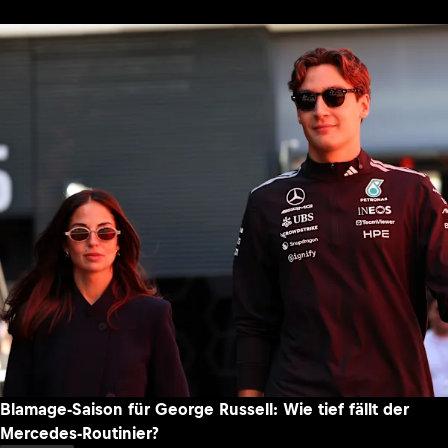
Blamage-Saison für George Russell: Wie tief fällt der
Mercedes-Routinier?