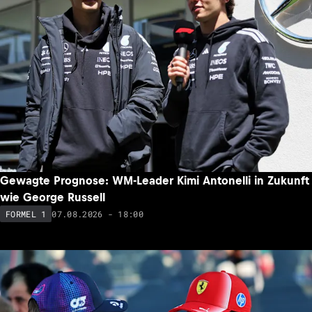
Gewagte Prognose: WM-Leader Kimi Antonelli in Zukunft
wie George Russell
07.08.2026 - 18:00
FORMEL 1