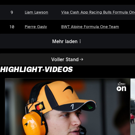
9
Liam Lawson
Visa Cash App Racing Bulls Formula O
10
Pierre Gasly
BWT Alpine Formula One Team
Mehr laden
Voller Stand
HIGHLIGHT-VIDEOS