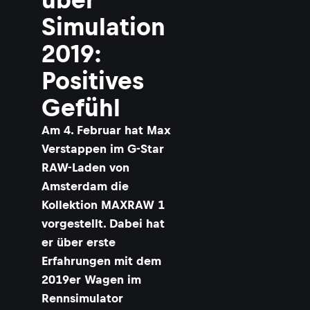
Simulation
2019:
Positives
Gefühl
​Am 4. Februar hat Max
Verstappen im G-Star
RAW-Laden von
Amsterdam die
Kollektion MAXRAW 1
vorgestellt. Dabei hat
er über erste
Erfahrungen mit dem
2019er Wagen im
Rennsimulator