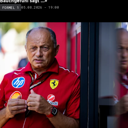
Bauchgefühl sagt …»
05.08.2026 - 19:00
FORMEL 1