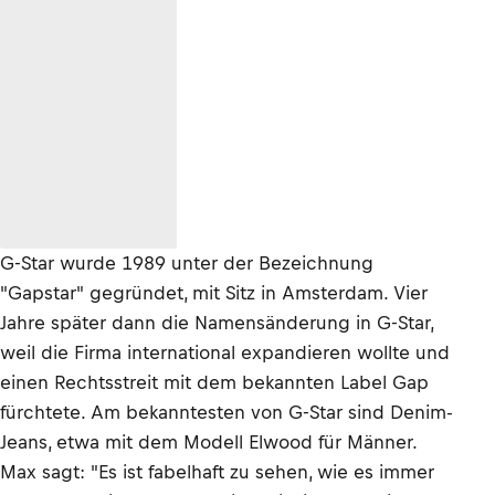
G-Star wurde 1989 unter der Bezeichnung
"Gapstar" gegründet, mit Sitz in Amsterdam. Vier
Jahre später dann die Namensänderung in G-Star,
weil die Firma international expandieren wollte und
einen Rechtsstreit mit dem bekannten Label Gap
fürchtete. Am bekanntesten von G-Star sind Denim-
Jeans, etwa mit dem Modell Elwood für Männer.
Max sagt: "Es ist fabelhaft zu sehen, wie es immer