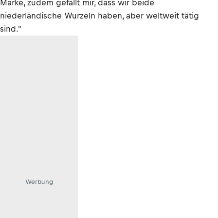
Marke, zudem gefällt mir, dass wir beide
niederländische Wurzeln haben, aber weltweit tätig
sind."
Werbung