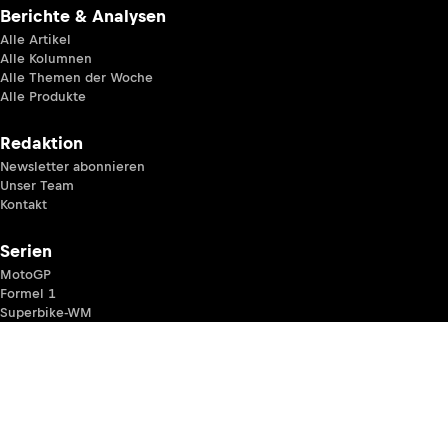
Berichte & Analysen
Alle Artikel
Alle Kolumnen
Alle Themen der Woche
Alle Produkte
Redaktion
Newsletter abonnieren
Unser Team
Kontakt
Serien
MotoGP
Formel 1
Superbike-WM