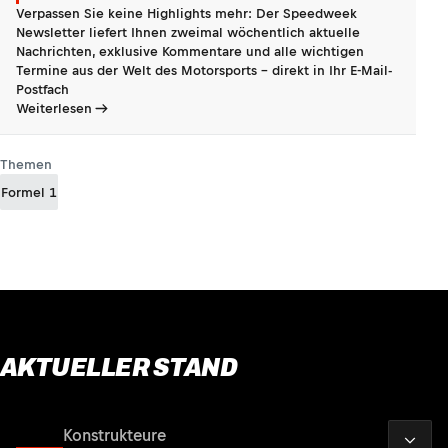
Verpassen Sie keine Highlights mehr: Der Speedweek
Newsletter liefert Ihnen zweimal wöchentlich aktuelle
Nachrichten, exklusive Kommentare und alle wichtigen
Termine aus der Welt des Motorsports - direkt in Ihr E-Mail-
Postfach
Weiterlesen
Themen
Formel 1
AKTUELLER STAND
2026
Fahrer
Konstrukteure