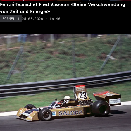
Ferrari-Teamchef Fred Vasseur: «Reine Verschwendung
von Zeit und Energie»
05.08.2026 - 16:46
FORMEL 1