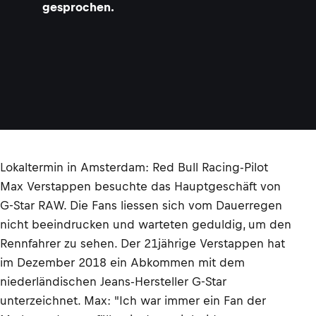
gesprochen.
Lokaltermin in Amsterdam: Red Bull Racing-Pilot
Max Verstappen besuchte das Hauptgeschäft von
G-Star RAW. Die Fans liessen sich vom Dauerregen
nicht beeindrucken und warteten geduldig, um den
Rennfahrer zu sehen. Der 21jährige Verstappen hat
im Dezember 2018 ein Abkommen mit dem
niederländischen Jeans-Hersteller G-Star
unterzeichnet. Max: "Ich war immer ein Fan der