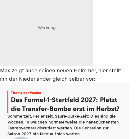
Werbung
Max zeigt auch seinen neuen Helm her, hier stellt
ihn der Niederländer gleich selber vor:
Thema der Woche
Das Formel-1-Startfeld 2027: Platzt
die Transfer-Bombe erst im Herbst?
Sommerzeit, Ferienzeit, Saure-Gurke-Zeit: Dies sind die
Wochen, in welchen normalerweise die hanebüchensten
Fahrerwechsel diskutiert werden. Die Sensation zur
Saison 2027 hin lässt auf sich warten.