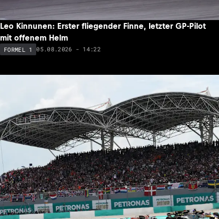
Leo Kinnunen: Erster fliegender Finne, letzter GP-Pilot
mit offenem Helm
05.08.2026 - 14:22
FORMEL 1