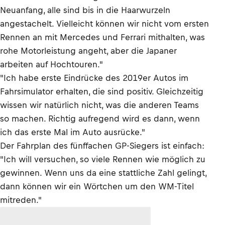
Neuanfang, alle sind bis in die Haarwurzeln
angestachelt. Vielleicht können wir nicht vom ersten
Rennen an mit Mercedes und Ferrari mithalten, was
rohe Motorleistung angeht, aber die Japaner
arbeiten auf Hochtouren."
"Ich habe erste Eindrücke des 2019er Autos im
Fahrsimulator erhalten, die sind positiv. Gleichzeitig
wissen wir natürlich nicht, was die anderen Teams
so machen. Richtig aufregend wird es dann, wenn
ich das erste Mal im Auto ausrücke."
Der Fahrplan des fünffachen GP-Siegers ist einfach:
"Ich will versuchen, so viele Rennen wie möglich zu
gewinnen. Wenn uns da eine stattliche Zahl gelingt,
dann können wir ein Wörtchen um den WM-Titel
mitreden."