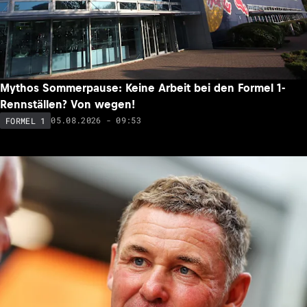
Mythos Sommerpause: Keine Arbeit bei den Formel 1-
Rennställen? Von wegen!
05.08.2026 - 09:53
FORMEL 1