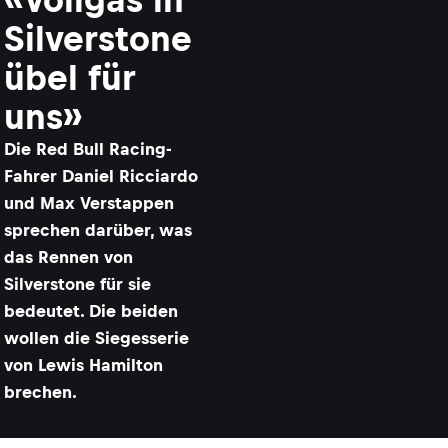
Silverstone
übel für
uns»
​Die Red Bull Racing-
Fahrer Daniel Ricciardo
und Max Verstappen
sprechen darüber, was
das Rennen von
Silverstone für sie
bedeutet. Die beiden
wollen die Siegesserie
von Lewis Hamilton
brechen.