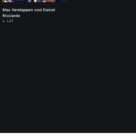
Max Verstappen und Daniel
Ricciardo
© LAT