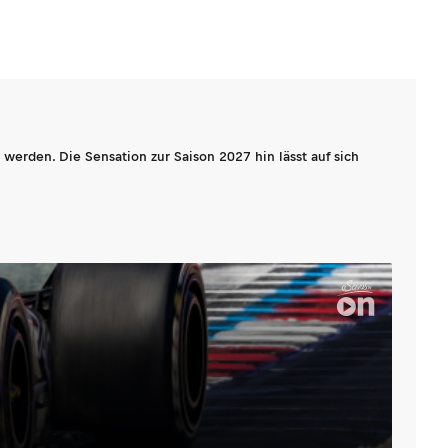
werden. Die Sensation zur Saison 2027 hin lässt auf sich