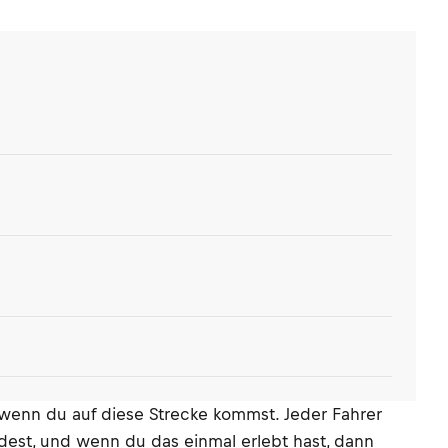
 wenn du auf diese Strecke kommst. Jeder Fahrer
dest, und wenn du das einmal erlebt hast, dann