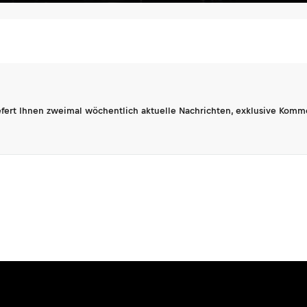
fert Ihnen zweimal wöchentlich aktuelle Nachrichten, exklusive Komm