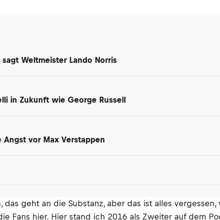
 sagt Weltmeister Lando Norris
i in Zukunft wie George Russell
ne Angst vor Max Verstappen
das geht an die Substanz, aber das ist alles vergessen,
e Fans hier. Hier stand ich 2016 als Zweiter auf dem Po