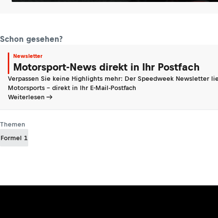
Schon gesehen?
Newsletter
Motorsport-News direkt in Ihr Postfach
Verpassen Sie keine Highlights mehr: Der Speedweek Newsletter lie
Motorsports - direkt in Ihr E-Mail-Postfach
Weiterlesen
Themen
Formel 1