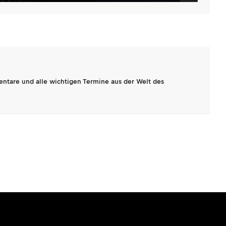
entare und alle wichtigen Termine aus der Welt des