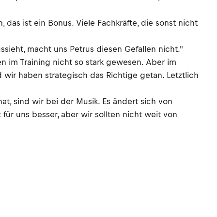
das ist ein Bonus. Viele Fachkräfte, die sonst nicht
ssieht, macht uns Petrus diesen Gefallen nicht."
en im Training nicht so stark gewesen. Aber im
wir haben strategisch das Richtige getan. Letztlich
t, sind wir bei der Musik. Es ändert sich von
 für uns besser, aber wir sollten nicht weit von