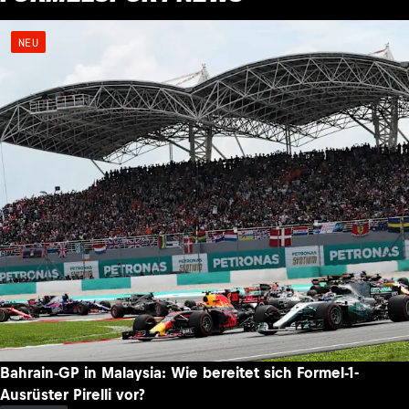
NEU
Bahrain-GP in Malaysia: Wie bereitet sich Formel-1-
Ausrüster Pirelli vor?