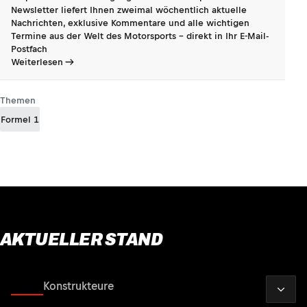
Newsletter liefert Ihnen zweimal wöchentlich aktuelle
Nachrichten, exklusive Kommentare und alle wichtigen
Termine aus der Welt des Motorsports - direkt in Ihr E-Mail-
Postfach
Weiterlesen
Themen
Formel 1
AKTUELLER STAND
2026
Fahrer
Konstrukteure