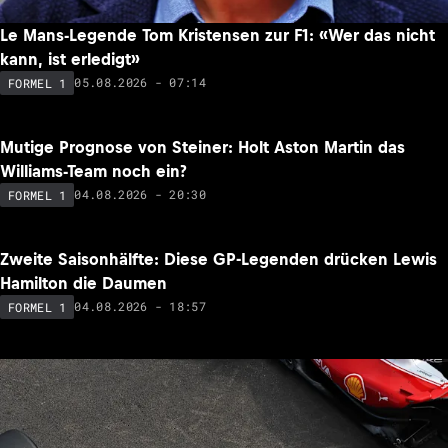
Le Mans-Legende Tom Kristensen zur F1: «Wer das nicht
kann, ist erledigt»
05.08.2026 - 07:14
FORMEL 1
Mutige Prognose von Steiner: Holt Aston Martin das
Williams-Team noch ein?
04.08.2026 - 20:30
FORMEL 1