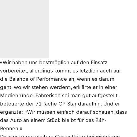
«Wir haben uns bestmöglich auf den Einsatz
vorbereitet, allerdings kommt es letztlich auch auf
die Balance of Performance an, wenn es darum
geht, wo wir stehen werden», erklärte er in einer
Medienrunde. Fahrerisch sei man gut aufgestellt,
beteuerte der 71-fache GP-Star daraufhin. Und er
ergänzte: «Wir müssen einfach darauf schauen, dass
das Auto an einem Stück bleibt für das 24h-
Rennen.»
Dass er gerne weitere Gastauftritte bei wichtigen