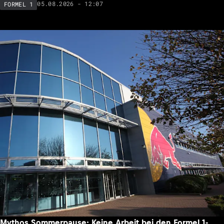
05.08.2026 - 12:07
FORMEL 1
Mythos Sommerpause: Keine Arbeit bei den Formel 1-