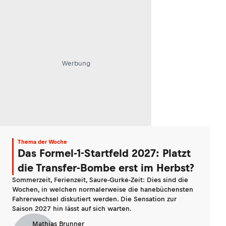
Werbung
Thema der Woche
Das Formel-1-Startfeld 2027: Platzt
die Transfer-Bombe erst im Herbst?
Sommerzeit, Ferienzeit, Saure-Gurke-Zeit: Dies sind die
Wochen, in welchen normalerweise die hanebüchensten
Fahrerwechsel diskutiert werden. Die Sensation zur
Saison 2027 hin lässt auf sich warten.
Mathias Brunner