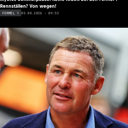
Rennställen? Von wegen!
05.08.2026 - 09:53
FORMEL 1