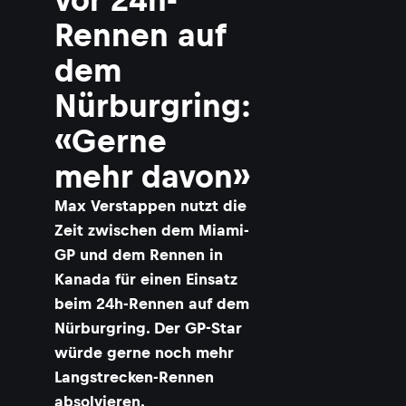
Rennen auf
dem
Nürburgring:
«Gerne
mehr davon»
Max Verstappen nutzt die
Zeit zwischen dem Miami-
GP und dem Rennen in
Kanada für einen Einsatz
beim 24h-Rennen auf dem
Nürburgring. Der GP-Star
würde gerne noch mehr
Langstrecken-Rennen
absolvieren.