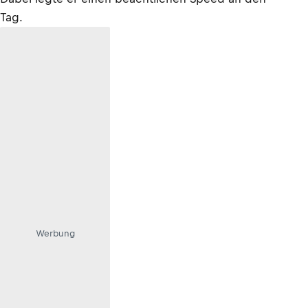
Tag.
Werbung