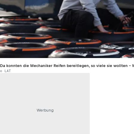
Da konnten die Mechaniker Reifen bereitlegen, so viele sie wollten – 
© LAT
Werbung