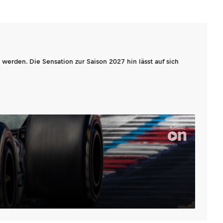
werden. Die Sensation zur Saison 2027 hin lässt auf sich