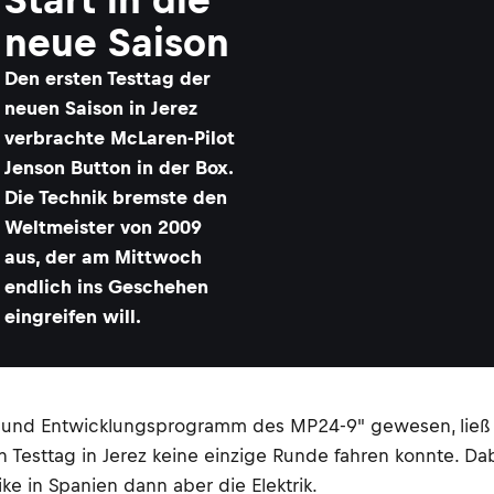
neue Saison
Den ersten Testtag der
neuen Saison in Jerez
verbrachte McLaren-Pilot
Jenson Button in der Box.
Die Technik bremste den
Weltmeister von 2009
aus, der am Mittwoch
endlich ins Geschehen
eingreifen will.
st- und Entwicklungsprogramm des MP24-9" gewesen, ließ
 Testtag in Jerez keine einzige Runde fahren konnte. D
ike in Spanien dann aber die Elektrik.