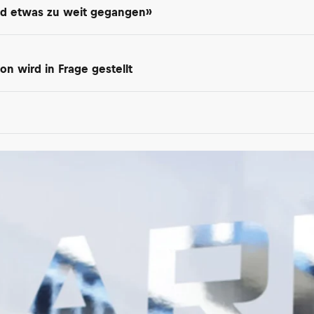
Sind etwas zu weit gegangen»
on wird in Frage gestellt