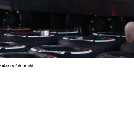
McLaren fuhr nicht