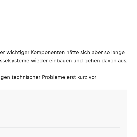
ger wichtiger Komponenten hätte sich aber so lange
lüsselsysteme wieder einbauen und gehen davon aus,
wegen technischer Probleme erst kurz vor