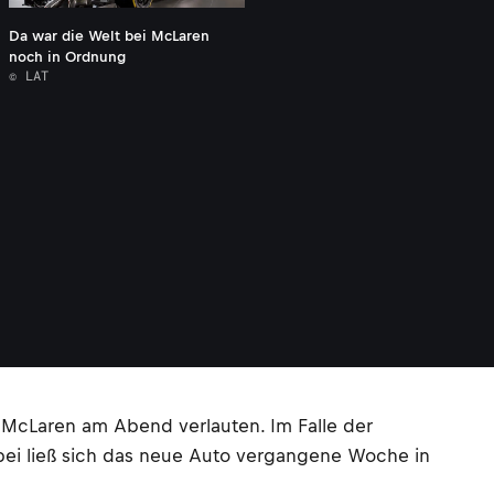
Da war die Welt bei McLaren
noch in Ordnung
© LAT
 McLaren am Abend verlauten. Im Falle der
abei ließ sich das neue Auto vergangene Woche in