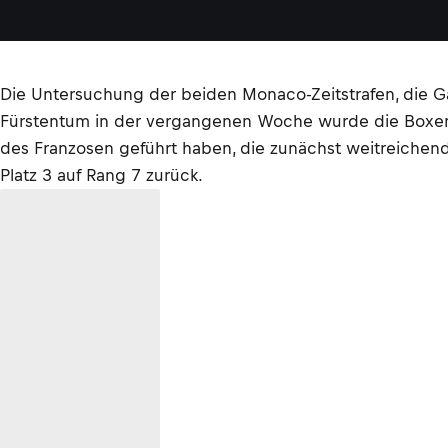
Die Untersuchung der beiden Monaco-Zeitstrafen, die Ga
Fürstentum in der vergangenen Woche wurde die Boxen
des Franzosen geführt haben, die zunächst weitreichen
Platz 3 auf Rang 7 zurück.