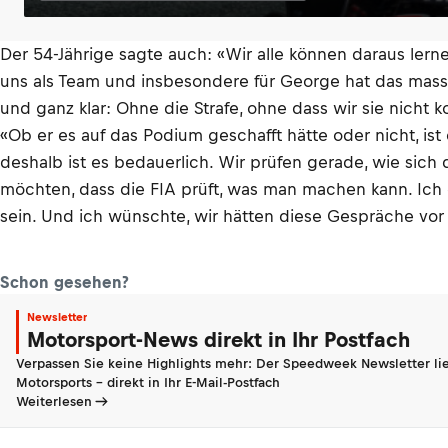
Der 54-Jährige sagte auch: «Wir alle können daraus lern
uns als Team und insbesondere für George hat das massi
und ganz klar: Ohne die Strafe, ohne dass wir sie nicht
«Ob er es auf das Podium geschafft hätte oder nicht, is
deshalb ist es bedauerlich. Wir prüfen gerade, wie sich 
möchten, dass die FIA prüft, was man machen kann. Ich 
sein. Und ich wünschte, wir hätten diese Gespräche vor
Schon gesehen?
Newsletter
Motorsport-News direkt in Ihr Postfach
Verpassen Sie keine Highlights mehr: Der Speedweek Newsletter lie
Motorsports - direkt in Ihr E-Mail-Postfach
Weiterlesen