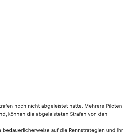
rafen noch nicht abgeleistet hatte. Mehrere Piloten
end, können die abgeleisteten Strafen von den
ch bedauerlicherweise auf die Rennstrategien und ihr