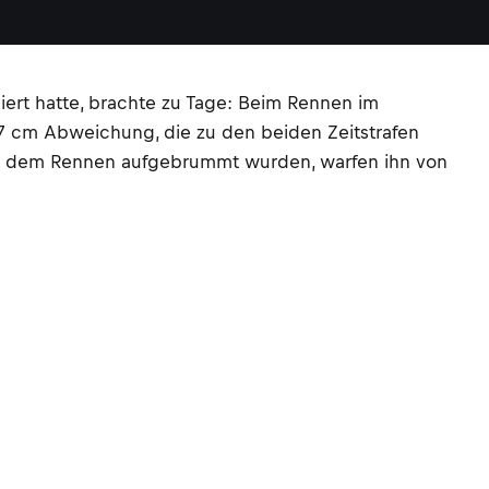
ert hatte, brachte zu Tage: Beim Rennen im
cm Abweichung, die zu den beiden Zeitstrafen
ach dem Rennen aufgebrummt wurden, warfen ihn von