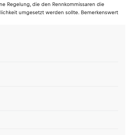
keine Regelung, die den Rennkommissaren die
öglichkeit umgesetzt werden sollte. Bemerkenswert