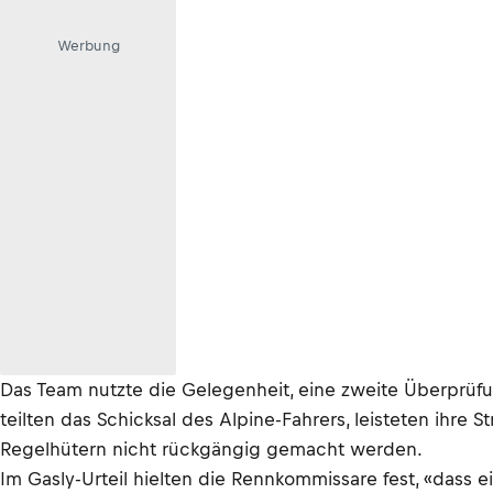
Werbung
Das Team nutzte die Gelegenheit, eine zweite Überprüfun
teilten das Schicksal des Alpine-Fahrers, leisteten ihr
Regelhütern nicht rückgängig gemacht werden.
Im Gasly-Urteil hielten die Rennkommissare fest, «dass e