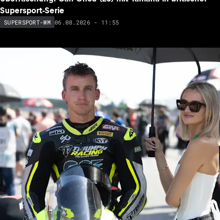
Supersport-Serie
06.08.2026 - 11:55
SUPERSPORT-WM