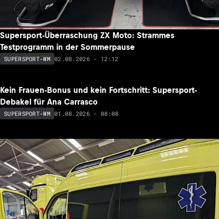
Supersport-Überraschung ZX Moto: Strammes
Testprogramm in der Sommerpause
02.08.2026 - 12:12
SUPERSPORT-WM