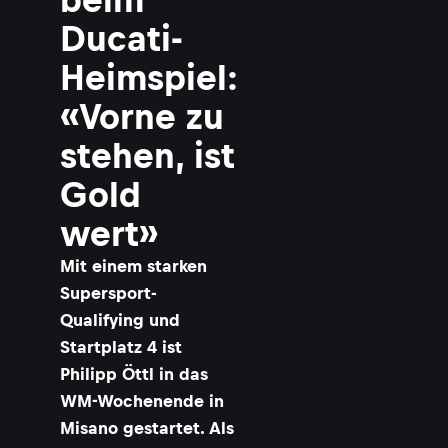
Ducati-
Heimspiel:
«Vorne zu
stehen, ist
Gold
wert»
Mit einem starken
Supersport-
Qualifying und
Startplatz 4 ist
Philipp Öttl in das
WM-Wochenende in
Misano gestartet. Als