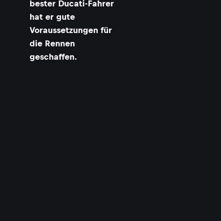
bester Ducati-Fahrer
hat er gute
Voraussetzungen für
die Rennen
geschaffen.