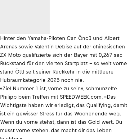
Hinter den Yamaha-Piloten Can Öncü und Albert
Arenas sowie Valentin Debise auf der chinesischen
ZX Moto qualifizierte sich der Bayer mit 0,267 sec
Rückstand für den vierten Startplatz – so weit vorne
stand Öttl seit seiner Rückkehr in die mittleere
Hubraumkategorie 2025 noch nie.
«Ziel Nummer 1 ist, vorne zu sein», schmunzelte
Philipp beim Treffen mit SPEEDWEEK.com. «Das
Wichtigste haben wir erledigt, das Qualifying, damit
ist ein gewisser Stress für das Wochenende weg.
Wenn du vorne stehst, dann ist das Gold wert. Du
musst vorne stehen, das macht dir das Leben
leichter.»