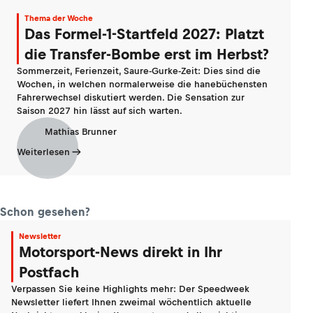
Thema der Woche
Das Formel-1-Startfeld 2027: Platzt
die Transfer-Bombe erst im Herbst?
Sommerzeit, Ferienzeit, Saure-Gurke-Zeit: Dies sind die
Wochen, in welchen normalerweise die hanebüchensten
Fahrerwechsel diskutiert werden. Die Sensation zur
Saison 2027 hin lässt auf sich warten.
Mathias Brunner
Weiterlesen
Schon gesehen?
Newsletter
Motorsport-News direkt in Ihr
Postfach
Verpassen Sie keine Highlights mehr: Der Speedweek
Newsletter liefert Ihnen zweimal wöchentlich aktuelle