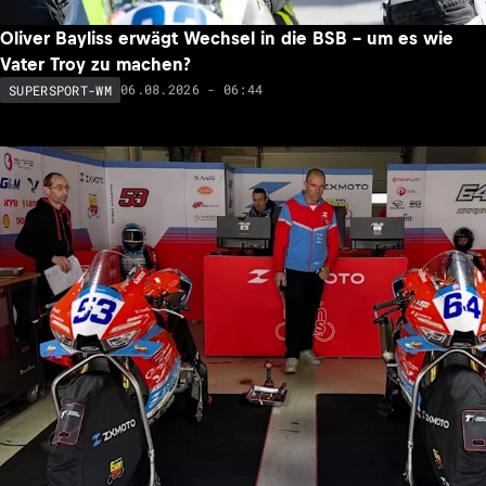
Oliver Bayliss erwägt Wechsel in die BSB – um es wie
Vater Troy zu machen?
06.08.2026 - 06:44
SUPERSPORT-WM