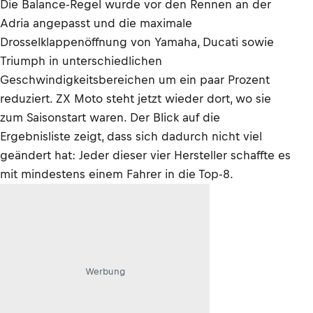
Die Balance-Regel wurde vor den Rennen an der
Adria angepasst und die maximale
Drosselklappenöffnung von Yamaha, Ducati sowie
Triumph in unterschiedlichen
Geschwindigkeitsbereichen um ein paar Prozent
reduziert. ZX Moto steht jetzt wieder dort, wo sie
zum Saisonstart waren. Der Blick auf die
Ergebnisliste zeigt, dass sich dadurch nicht viel
geändert hat: Jeder dieser vier Hersteller schaffte es
mit mindestens einem Fahrer in die Top-8.
Werbung