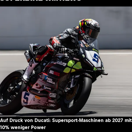
Auf Druck von Ducati: Supersport-Maschinen ab 2027 mit
10% weniger Power