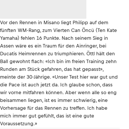
Vor den Rennen in Misano liegt Philipp auf dem
fünften WM-Rang, zum Vierten Can Öncü (Ten Kate
Yamaha) fehlen 16 Punkte. Nach seinem Sieg in
Assen wäre es ein Traum für den Ainringer, bei
Ducatis Heimrennen zu triumphieren. Öttl hält den
Ball gewohnt flach: «Ich bin im freien Training zehn
Runden am Stück gefahren, das hat gepasst»,
meinte der 30-Jährige. «Unser Test hier war gut und
die Pace ist auch jetzt da. Ich glaube schon, dass
wir vorne mitfahren können. Aber wenn alle so eng
beisammen liegen, ist es immer schwierig, eine
Vorhersage für das Rennen zu treffen. Ich habe
mich immer gut gefühlt, das ist eine gute
Voraussetzung.»