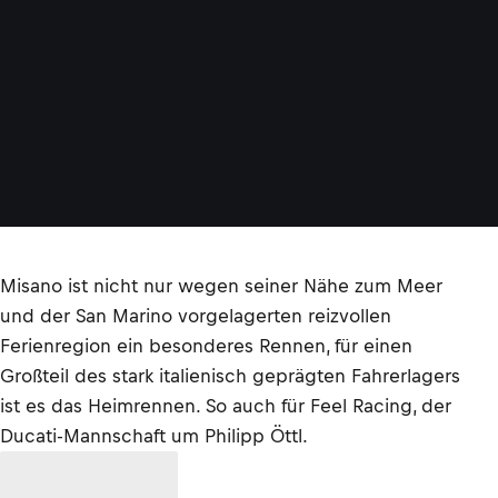
Misano ist nicht nur wegen seiner Nähe zum Meer
und der San Marino vorgelagerten reizvollen
Ferienregion ein besonderes Rennen, für einen
Großteil des stark italienisch geprägten Fahrerlagers
ist es das Heimrennen. So auch für Feel Racing, der
Ducati-Mannschaft um Philipp Öttl.