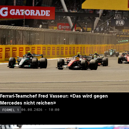
Ferrari-Teamchef Fred Vasseur: «Das wird gegen
Mercedes nicht reichen»
06.08.2026 - 10:00
FORMEL 1