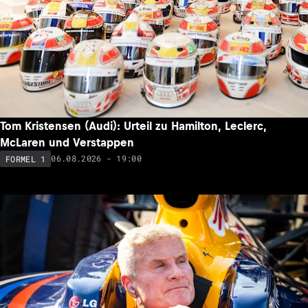
Tom Kristensen (Audi): Urteil zu Hamilton, Leclerc,
McLaren und Verstappen
06.08.2026 - 19:00
FORMEL 1