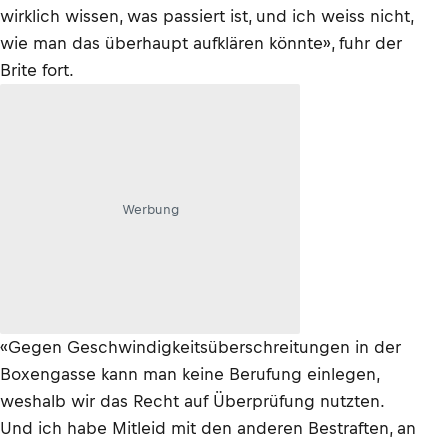
wirklich wissen, was passiert ist, und ich weiss nicht,
wie man das überhaupt aufklären könnte», fuhr der
Brite fort.
Werbung
«Gegen Geschwindigkeitsüberschreitungen in der
Boxengasse kann man keine Berufung einlegen,
weshalb wir das Recht auf Überprüfung nutzten.
Und ich habe Mitleid mit den anderen Bestraften, an