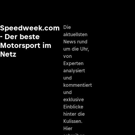
Speedweek.com
Die
aktuellsten
- Der beste
News rund
Motorsport im
um die Uhr,
Netz
von
Experten
analysiert
und
kommentiert
und
exklusive
Einblicke
hinter die
Kulissen.
Hier