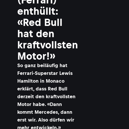
enthüllt:
«Red Bull
hat den
kraftvollsten
Motor!»
So ganz beiläufig hat
Ferrari-Superstar Lewis
Hamilton in Monaco
erklärt, dass Red Bull
derzeit den kraftvollsten
Motor habe. «Dann
kommt Mercedes, dann
erst wir. Also dürfen wir
mehr entwickeln.»