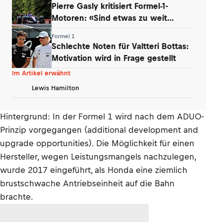
Pierre Gasly kritisiert Formel-1-
Motoren: «Sind etwas zu weit
gegangen»
Formel 1
Schlechte Noten für Valtteri Bottas:
Motivation wird in Frage gestellt
Im Artikel erwähnt
Lewis Hamilton
Hintergrund: In der Formel 1 wird nach dem ADUO-
Prinzip vorgegangen (additional development and
upgrade opportunities). Die Möglichkeit für einen
Hersteller, wegen Leistungsmangels nachzulegen,
wurde 2017 eingeführt, als Honda eine ziemlich
brustschwache Antriebseinheit auf die Bahn
brachte.