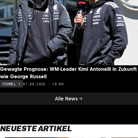
Gewagte Prognose: WM-Leader Kimi Antonelli in Zukunft
wie George Russell
07.08.2026 - 18:00
FORMEL 1
Alle News
NEUESTE ARTIKEL