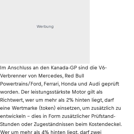
Werbung
Im Anschluss an den Kanada-GP sind die V6-
Verbrenner von Mercedes, Red Bull
Powertrains/Ford, Ferrari, Honda und Audi geprüft
worden. Der leistungsstärkste Motor gilt als
Richtwert, wer um mehr als 2% hinten liegt, darf
eine Wertmarke (token) einsetzen, um zusätzlich zu
entwickeln – dies in Form zusätzlicher Prüfstand-
Stunden oder Zugeständnissen beim Kostendeckel.
Wer um mehr als 4% hinten liegt, darf zwei