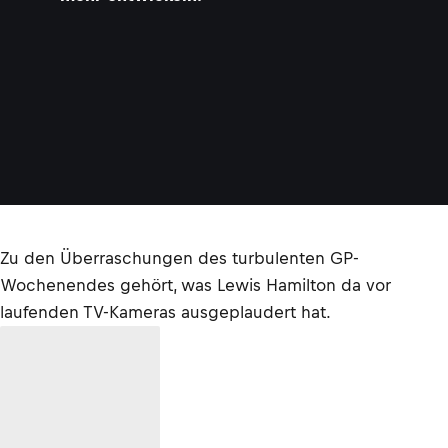
Zu den Überraschungen des turbulenten GP-
Wochenendes gehört, was Lewis Hamilton da vor
laufenden TV-Kameras ausgeplaudert hat.