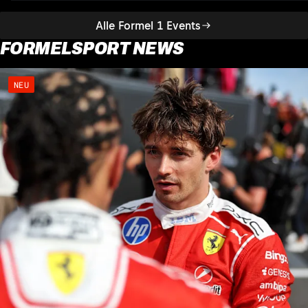
Alle Formel 1 Events
FORMELSPORT NEWS
NEU