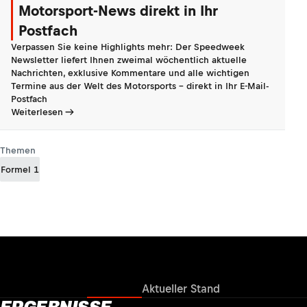
Motorsport-News direkt in Ihr
Postfach
Verpassen Sie keine Highlights mehr: Der Speedweek
Newsletter liefert Ihnen zweimal wöchentlich aktuelle
Nachrichten, exklusive Kommentare und alle wichtigen
Termine aus der Welt des Motorsports - direkt in Ihr E-Mail-
Postfach
Weiterlesen
Themen
Formel 1
Ergebnisse
Aktueller Stand