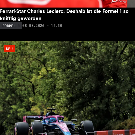
Ferrari-Star Charles Leclerc: Deshalb ist die Formel 1 so
knifflig geworden
08.08.2026 - 15:50
FORMEL 1
NEU