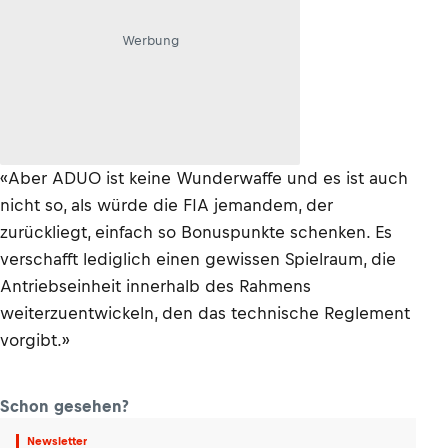
Werbung
«Aber ADUO ist keine Wunderwaffe und es ist auch
nicht so, als würde die FIA jemandem, der
zurückliegt, einfach so Bonuspunkte schenken. Es
verschafft lediglich einen gewissen Spielraum, die
Antriebseinheit innerhalb des Rahmens
weiterzuentwickeln, den das technische Reglement
vorgibt.»
Schon gesehen?
Newsletter