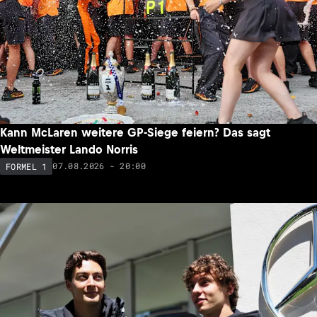
Kann McLaren weitere GP-Siege feiern? Das sagt
Weltmeister Lando Norris
07.08.2026 - 20:00
FORMEL 1