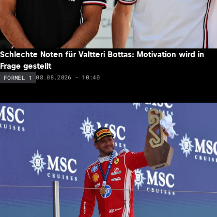
Schlechte Noten für Valtteri Bottas: Motivation wird in
Frage gestellt
08.08.2026 - 10:40
FORMEL 1