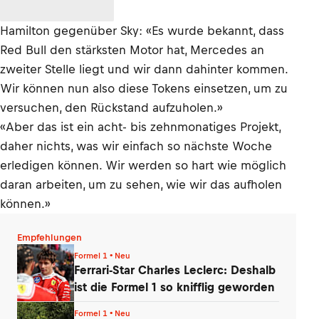
Hamilton gegenüber Sky: «Es wurde bekannt, dass
Red Bull den stärksten Motor hat, Mercedes an
zweiter Stelle liegt und wir dann dahinter kommen.
Wir können nun also diese Tokens einsetzen, um zu
versuchen, den Rückstand aufzuholen.»
«Aber das ist ein acht- bis zehnmonatiges Projekt,
daher nichts, was wir einfach so nächste Woche
erledigen können. Wir werden so hart wie möglich
daran arbeiten, um zu sehen, wie wir das aufholen
können.»
Empfehlungen
Formel 1 • Neu
Ferrari-Star Charles Leclerc: Deshalb
ist die Formel 1 so knifflig geworden
Formel 1 • Neu