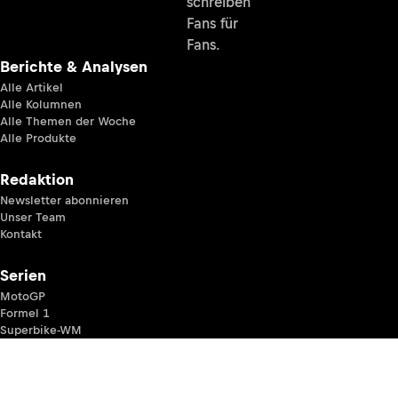
schreiben
Fans für
Fans.
Berichte & Analysen
Alle Artikel
Alle Kolumnen
Alle Themen der Woche
Alle Produkte
Redaktion
Newsletter abonnieren
Unser Team
Kontakt
Serien
MotoGP
Formel 1
Superbike-WM