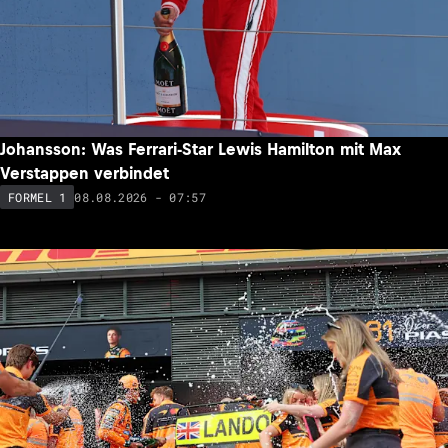
Johansson: Was Ferrari-Star Lewis Hamilton mit Max
Verstappen verbindet
08.08.2026 - 07:57
FORMEL 1