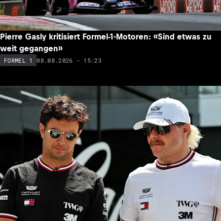
Pierre Gasly kritisiert Formel-1-Motoren: «Sind etwas zu
weit gegangen»
08.08.2026 - 15:23
FORMEL 1