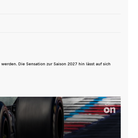
werden. Die Sensation zur Saison 2027 hin lässt auf sich