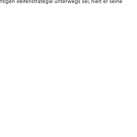
igen Reifenstrategie unterwegs sei, hielt er seine