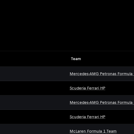
Team
Mercedes-AMG Petronas Formula
Scuderia Ferrari HP
Mercedes-AMG Petronas Formula
Scuderia Ferrari HP
McLaren Formula 1 Team