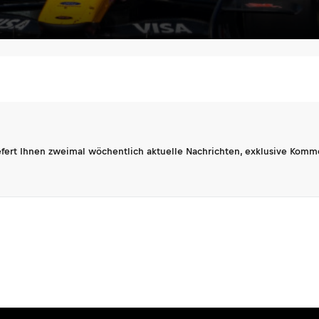
fert Ihnen zweimal wöchentlich aktuelle Nachrichten, exklusive Komm