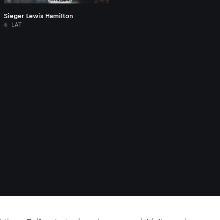
Sieger Lewis Hamilton
© LAT