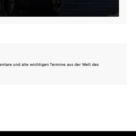
entare und alle wichtigen Termine aus der Welt des