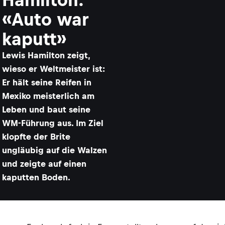
«Auto war
kaputt»
​Lewis Hamilton zeigt,
wieso er Weltmeister ist:
Er hält seine Reifen in
Mexiko meisterlich am
Leben und baut seine
WM-Führung aus. Im Ziel
klopfte der Brite
ungläubig auf die Walzen
und zeigte auf einen
kaputten Boden.