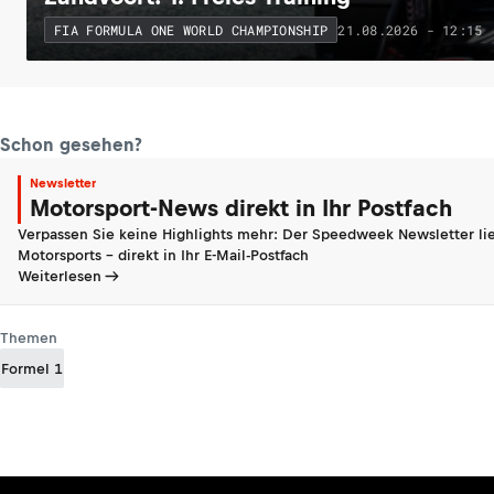
21.08.2026 - 12:15
FIA FORMULA ONE WORLD CHAMPIONSHIP
Schon gesehen?
Newsletter
Motorsport-News direkt in Ihr Postfach
Verpassen Sie keine Highlights mehr: Der Speedweek Newsletter lie
Motorsports - direkt in Ihr E-Mail-Postfach
Weiterlesen
Themen
Formel 1