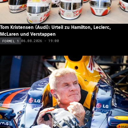
Tom Kristensen (Audi): Urteil zu Hamilton, Leclerc,
McLaren und Verstappen
06.08.2026 - 19:00
FORMEL 1