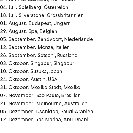
04. Juli: Spielberg, Österreich
18. Juli: Silverstone, Grossbritannien
01. August: Budapest, Ungarn
29. August: Spa, Belgien
05. September: Zandvoort, Niederlande
12. September: Monza, Italien
26. September: Sotschi, Russland
03. Oktober: Singapur, Singapur
10. Oktober: Suzuka, Japan
24. Oktober: Austin, USA
31. Oktober: Mexiko-Stadt, Mexiko
07. November: São Paulo, Brasilien
21. November: Melbourne, Australien
05. Dezember: Dschidda, Saudi-Arabien
12. Dezember: Yas Marina, Abu Dhabi