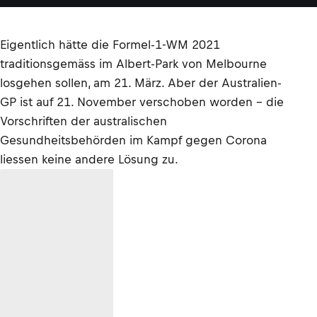
Eigentlich hätte die Formel-1-WM 2021
traditionsgemäss im Albert-Park von Melbourne
losgehen sollen, am 21. März. Aber der Australien-
GP ist auf 21. November verschoben worden – die
Vorschriften der australischen
Gesundheitsbehörden im Kampf gegen Corona
liessen keine andere Lösung zu.