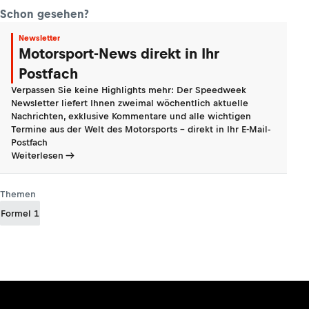
Schon gesehen?
Newsletter
Motorsport-News direkt in Ihr
Postfach
Verpassen Sie keine Highlights mehr: Der Speedweek
Newsletter liefert Ihnen zweimal wöchentlich aktuelle
Nachrichten, exklusive Kommentare und alle wichtigen
Termine aus der Welt des Motorsports - direkt in Ihr E-Mail-
Postfach
Weiterlesen
Themen
Formel 1