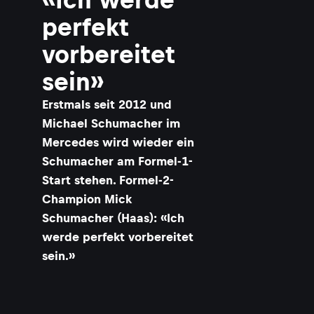
perfekt
vorbereitet
sein»
​Erstmals seit 2012 und
Michael Schumacher im
Mercedes wird wieder ein
Schumacher am Formel-1-
Start stehen. Formel-2-
Champion Mick
Schumacher (Haas): «Ich
werde perfekt vorbereitet
sein.»