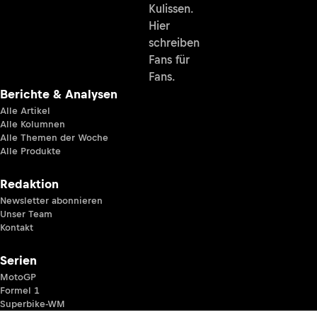
Kulissen.
Hier
schreiben
Fans für
Fans.
Berichte & Analysen
Alle Artikel
Alle Kolumnen
Alle Themen der Woche
Alle Produkte
Redaktion
Newsletter abonnieren
Unser Team
Kontakt
Serien
MotoGP
Formel 1
Superbike-WM