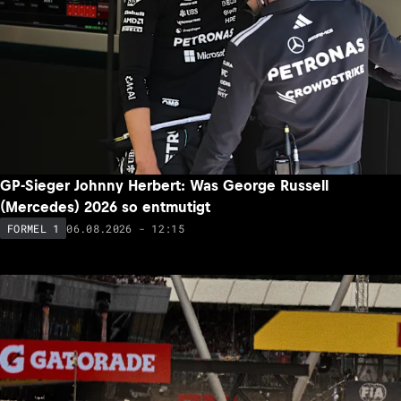
GP-Sieger Johnny Herbert: Was George Russell
(Mercedes) 2026 so entmutigt
06.08.2026 - 12:15
FORMEL 1