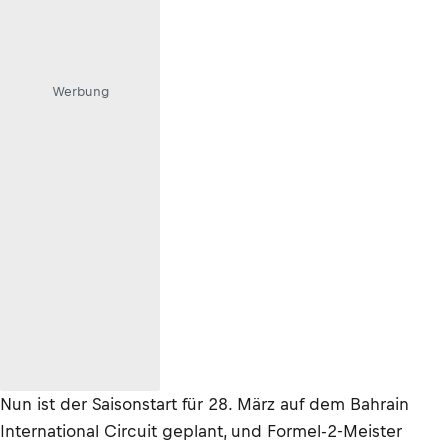
Werbung
Nun ist der Saisonstart für 28. März auf dem Bahrain
International Circuit geplant, und Formel-2-Meister