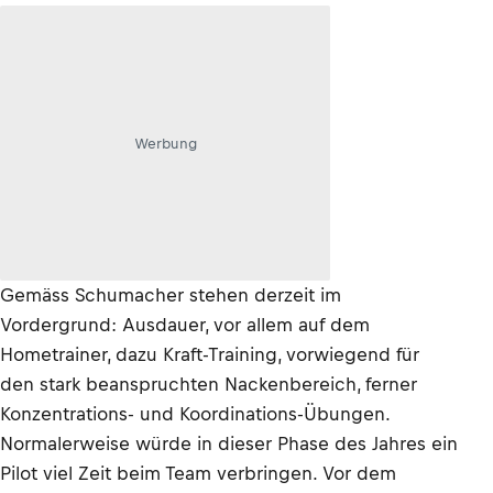
Werbung
Gemäss Schumacher stehen derzeit im
Vordergrund: Ausdauer, vor allem auf dem
Hometrainer, dazu Kraft-Training, vorwiegend für
den stark beanspruchten Nackenbereich, ferner
Konzentrations- und Koordinations-Übungen.
Normalerweise würde in dieser Phase des Jahres ein
Pilot viel Zeit beim Team verbringen. Vor dem