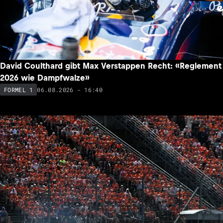
David Coulthard gibt Max Verstappen Recht: «Reglement
2026 wie Dampfwalze»
06.08.2026 - 16:40
FORMEL 1