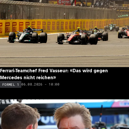
Ferrari-Teamchef Fred Vasseur: «Das wird gegen
Mercedes nicht reichen»
06.08.2026 - 10:00
FORMEL 1