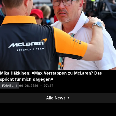
Mika Häkkinen: «Max Verstappen zu McLaren? Das
spricht für mich dagegen»
06.08.2026 - 07:27
FORMEL 1
Alle News