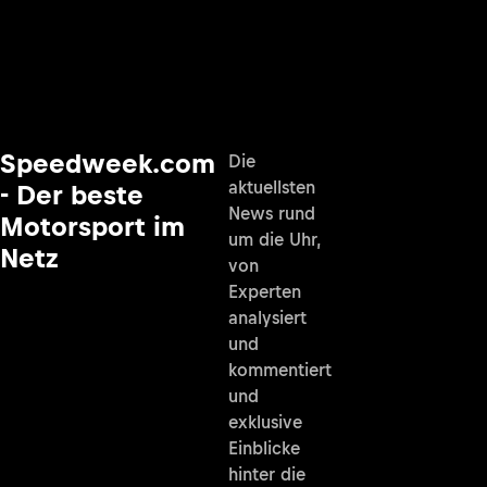
Speedweek.com
Die
aktuellsten
- Der beste
News rund
Motorsport im
um die Uhr,
Netz
von
Experten
analysiert
und
kommentiert
und
exklusive
Einblicke
hinter die