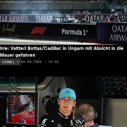
Irre: Valtteri Bottas/Cadillac in Ungarn mit Absicht in die
Mauer gefahren
06.08.2026 - 14:30
FORMEL 1