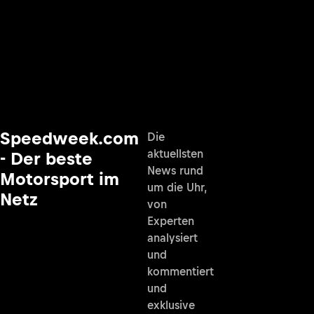
Speedweek.com
Die
aktuellsten
- Der beste
News rund
Motorsport im
um die Uhr,
Netz
von
Experten
analysiert
und
kommentiert
und
exklusive