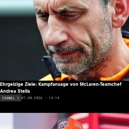
Ehrgeizige Ziele: Kampfansage von McLaren-Teamchef
Andrea Stella
07.08.2026 - 14:14
FORMEL 1