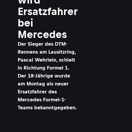
Ersatzfahrer
bei
Mercedes
Der Sieger des DTM-
Rennens am Lausitzring,
Pascal Wehrlein, schielt
in Richtung Formel 1.
Der 18-Jährige wurde
am Montag als neuer
Ersatzfahrer des
Mercedes Formel-1-
Teams bekanntgegeben.