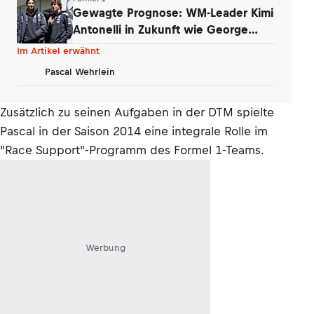
Gewagte Prognose: WM-Leader Kimi
Antonelli in Zukunft wie George
Russell
Im Artikel erwähnt
Pascal Wehrlein
Zusätzlich zu seinen Aufgaben in der DTM spielte
Pascal in der Saison 2014 eine integrale Rolle im
"Race Support"-Programm des Formel 1-Teams.
Werbung