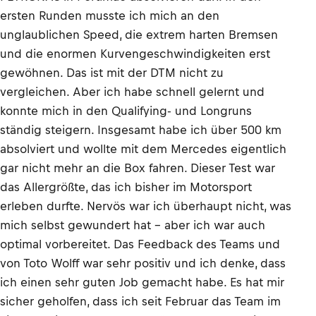
ersten Runden musste ich mich an den
unglaublichen Speed, die extrem harten Bremsen
und die enormen Kurvengeschwindigkeiten erst
gewöhnen. Das ist mit der DTM nicht zu
vergleichen. Aber ich habe schnell gelernt und
konnte mich in den Qualifying- und Longruns
ständig steigern. Insgesamt habe ich über 500 km
absolviert und wollte mit dem Mercedes eigentlich
gar nicht mehr an die Box fahren. Dieser Test war
das Allergrößte, das ich bisher im Motorsport
erleben durfte. Nervös war ich überhaupt nicht, was
mich selbst gewundert hat - aber ich war auch
optimal vorbereitet. Das Feedback des Teams und
von Toto Wolff war sehr positiv und ich denke, dass
ich einen sehr guten Job gemacht habe. Es hat mir
sicher geholfen, dass ich seit Februar das Team im