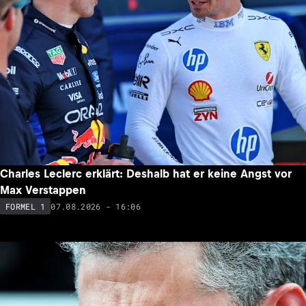
Charles Leclerc erklärt: Deshalb hat er keine Angst vor
Max Verstappen
07.08.2026 - 16:06
FORMEL 1