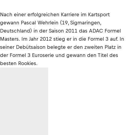
Nach einer erfolgreichen Karriere im Kartsport
gewann Pascal Wehrlein (19, Sigmaringen,
Deutschland) in der Saison 2011 das ADAC Formel
Masters. Im Jahr 2012 stieg er in die Formel 3 auf. In
seiner Debütsaison belegte er den zweiten Platz in
der Formel 3 Euroserie und gewann den Titel des
besten Rookies.