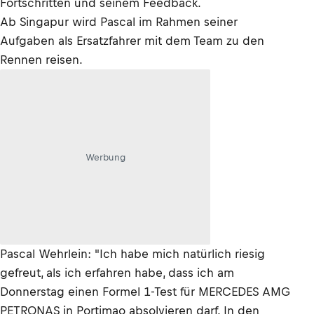
Fortschritten und seinem Feedback.
Ab Singapur wird Pascal im Rahmen seiner
Aufgaben als Ersatzfahrer mit dem Team zu den
Rennen reisen.
Werbung
Pascal Wehrlein: "Ich habe mich natürlich riesig
gefreut, als ich erfahren habe, dass ich am
Donnerstag einen Formel 1-Test für MERCEDES AMG
PETRONAS in Portimao absolvieren darf. In den