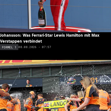
Johansson: Was Ferrari-Star Lewis Hamilton mit Max
Verstappen verbindet
08.08.2026 - 07:57
FORMEL 1