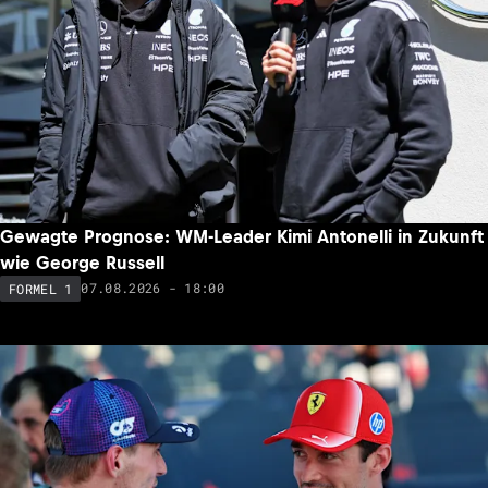
Gewagte Prognose: WM-Leader Kimi Antonelli in Zukunft
wie George Russell
07.08.2026 - 18:00
FORMEL 1