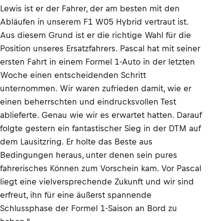
Lewis ist er der Fahrer, der am besten mit den
Abläufen in unserem F1 W05 Hybrid vertraut ist.
Aus diesem Grund ist er die richtige Wahl für die
Position unseres Ersatzfahrers. Pascal hat mit seiner
ersten Fahrt in einem Formel 1-Auto in der letzten
Woche einen entscheidenden Schritt
unternommen. Wir waren zufrieden damit, wie er
einen beherrschten und eindrucksvollen Test
ablieferte. Genau wie wir es erwartet hatten. Darauf
folgte gestern ein fantastischer Sieg in der DTM auf
dem Lausitzring. Er holte das Beste aus
Bedingungen heraus, unter denen sein pures
fahrerisches Können zum Vorschein kam. Vor Pascal
liegt eine vielversprechende Zukunft und wir sind
erfreut, ihn für eine äußerst spannende
Schlussphase der Formel 1-Saison an Bord zu