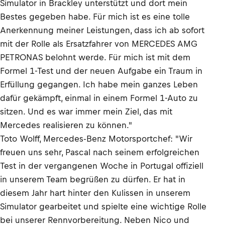
Simulator in Brackley unterstützt und dort mein
Bestes gegeben habe. Für mich ist es eine tolle
Anerkennung meiner Leistungen, dass ich ab sofort
mit der Rolle als Ersatzfahrer von MERCEDES AMG
PETRONAS belohnt werde. Für mich ist mit dem
Formel 1-Test und der neuen Aufgabe ein Traum in
Erfüllung gegangen. Ich habe mein ganzes Leben
dafür gekämpft, einmal in einem Formel 1-Auto zu
sitzen. Und es war immer mein Ziel, das mit
Mercedes realisieren zu können."
Toto Wolff, Mercedes-Benz Motorsportchef: "Wir
freuen uns sehr, Pascal nach seinem erfolgreichen
Test in der vergangenen Woche in Portugal offiziell
in unserem Team begrüßen zu dürfen. Er hat in
diesem Jahr hart hinter den Kulissen in unserem
Simulator gearbeitet und spielte eine wichtige Rolle
bei unserer Rennvorbereitung. Neben Nico und