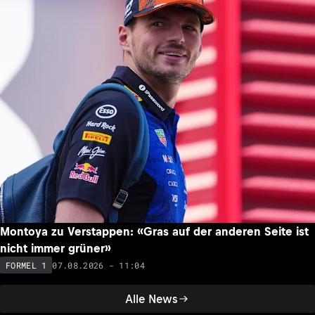
Montoya zu Verstappen: «Gras auf der anderen Seite ist
nicht immer grüner»
07.08.2026 - 11:04
FORMEL 1
Alle News