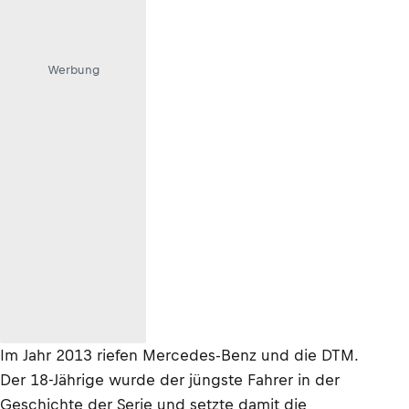
Werbung
Im Jahr 2013 riefen Mercedes-Benz und die DTM.
Der 18-Jährige wurde der jüngste Fahrer in der
Geschichte der Serie und setzte damit die