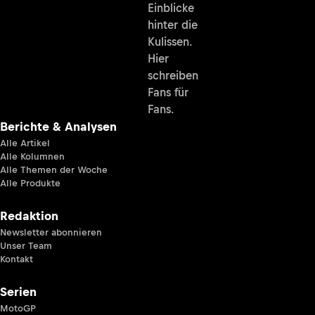
Einblicke
hinter die
Kulissen.
Hier
schreiben
Fans für
Fans.
Berichte & Analysen
Alle Artikel
Alle Kolumnen
Alle Themen der Woche
Alle Produkte
Redaktion
Newsletter abonnieren
Unser Team
Kontakt
Serien
MotoGP