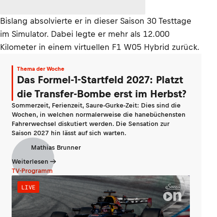
Bislang absolvierte er in dieser Saison 30 Testtage
im Simulator. Dabei legte er mehr als 12.000
Kilometer in einem virtuellen F1 W05 Hybrid zurück.
Thema der Woche
Das Formel-1-Startfeld 2027: Platzt
die Transfer-Bombe erst im Herbst?
Sommerzeit, Ferienzeit, Saure-Gurke-Zeit: Dies sind die
Wochen, in welchen normalerweise die hanebüchensten
Fahrerwechsel diskutiert werden. Die Sensation zur
Saison 2027 hin lässt auf sich warten.
Mathias Brunner
Weiterlesen
TV-Programm
LIVE