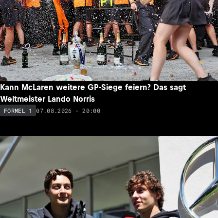
Kann McLaren weitere GP-Siege feiern? Das sagt
Weltmeister Lando Norris
07.08.2026 - 20:00
FORMEL 1