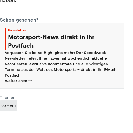
haben."
Schon gesehen?
Newsletter
Motorsport-News direkt in Ihr
Postfach
Verpassen Sie keine Highlights mehr: Der Speedweek
Newsletter liefert Ihnen zweimal wöchentlich aktuelle
Nachrichten, exklusive Kommentare und alle wichtigen
Termine aus der Welt des Motorsports - direkt in Ihr E-Mail-
Postfach
Weiterlesen
Themen
Formel 1