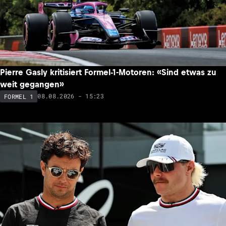
Pierre Gasly kritisiert Formel-1-Motoren: «Sind etwas zu
weit gegangen»
08.08.2026 - 15:23
FORMEL 1