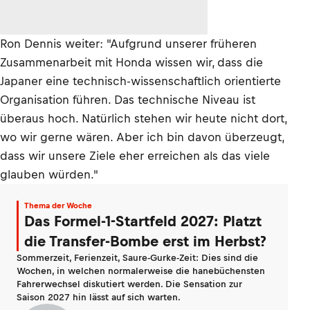
Ron Dennis weiter: "Aufgrund unserer früheren
Zusammenarbeit mit Honda wissen wir, dass die
Japaner eine technisch-wissenschaftlich orientierte
Organisation führen. Das technische Niveau ist
überaus hoch. Natürlich stehen wir heute nicht dort,
wo wir gerne wären. Aber ich bin davon überzeugt,
dass wir unsere Ziele eher erreichen als das viele
glauben würden."
Thema der Woche
Das Formel-1-Startfeld 2027: Platzt
die Transfer-Bombe erst im Herbst?
Sommerzeit, Ferienzeit, Saure-Gurke-Zeit: Dies sind die
Wochen, in welchen normalerweise die hanebüchensten
Fahrerwechsel diskutiert werden. Die Sensation zur
Saison 2027 hin lässt auf sich warten.