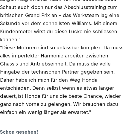
Schaut euch doch nur das Abschlusstraining zum
britischen Grand Prix an – das Werksteam lag eine
Sekunde vor dem schnellsten Williams. Mit einem
Kundenmotor wirst du diese Lücke nie schliessen
können."
"Diese Motoren sind so unfassbar komplex. Da muss
alles in perfekter Harmonie arbeiten zwischen
Chassis und Antriebseinheit. Da muss die volle
Hingabe der technischen Partner gegeben sein.
Daher habe ich mich für den Weg Honda
entschieden. Denn selbst wenn es etwas länger
dauert, ist Honda für uns die beste Chance, wieder
ganz nach vorne zu gelangen. Wir brauchen dazu
einfach ein wenig länger als erwartet."
Schon gesehen?