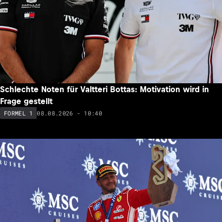
Schlechte Noten für Valtteri Bottas: Motivation wird in
Frage gestellt
08.08.2026 - 10:40
FORMEL 1