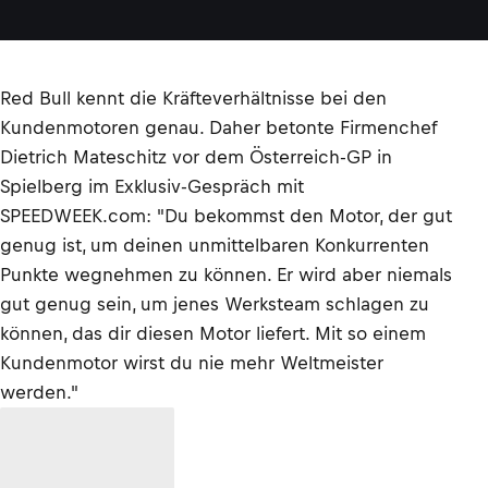
Red Bull kennt die Kräfteverhältnisse bei den
Kundenmotoren genau. Daher betonte Firmenchef
Dietrich Mateschitz vor dem Österreich-GP in
Spielberg im Exklusiv-Gespräch mit
SPEEDWEEK.com: "Du bekommst den Motor, der gut
genug ist, um deinen unmittelbaren Konkurrenten
Punkte wegnehmen zu können. Er wird aber niemals
gut genug sein, um jenes Werksteam schlagen zu
können, das dir diesen Motor liefert. Mit so einem
Kundenmotor wirst du nie mehr Weltmeister
werden."