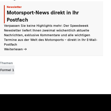
Newsletter
Motorsport-News direkt in Ihr
Postfach
Verpassen Sie keine Highlights mehr: Der Speedweek
Newsletter liefert Ihnen zweimal wöchentlich aktuelle
Nachrichten, exklusive Kommentare und alle wichtigen
Termine aus der Welt des Motorsports - direkt in Ihr E-Mail-
Postfach
Weiterlesen
Themen
Formel 1