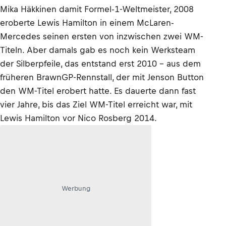
Mika Häkkinen damit Formel-1-Weltmeister, 2008
eroberte Lewis Hamilton in einem McLaren-
Mercedes seinen ersten von inzwischen zwei WM-
Titeln. Aber damals gab es noch kein Werksteam
der Silberpfeile, das entstand erst 2010 – aus dem
früheren BrawnGP-Rennstall, der mit Jenson Button
den WM-Titel erobert hatte. Es dauerte dann fast
vier Jahre, bis das Ziel WM-Titel erreicht war, mit
Lewis Hamilton vor Nico Rosberg 2014.
Werbung