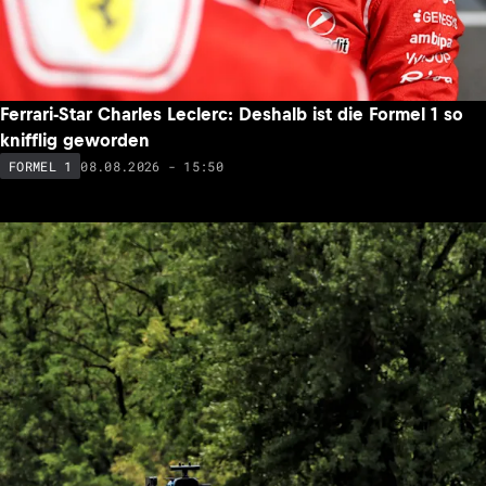
Ferrari-Star Charles Leclerc: Deshalb ist die Formel 1 so
knifflig geworden
08.08.2026 - 15:50
FORMEL 1