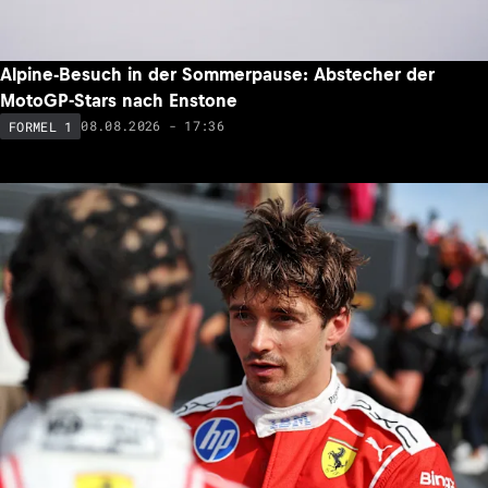
Alpine-Besuch in der Sommerpause: Abstecher der
MotoGP-Stars nach Enstone
08.08.2026 - 17:36
FORMEL 1