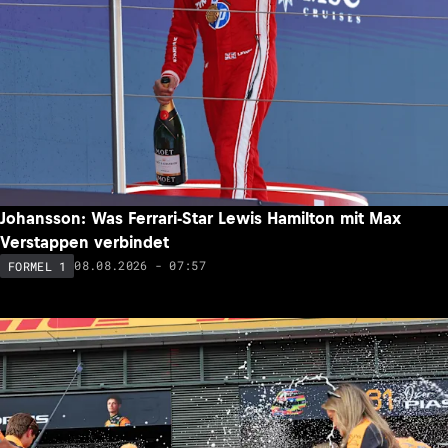
Johansson: Was Ferrari-Star Lewis Hamilton mit Max
Verstappen verbindet
08.08.2026 - 07:57
FORMEL 1