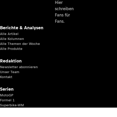
Hier
schreiben
Fans für
Fans.
Berichte & Analysen
Alle Artikel
Alle Kolumnen
Alle Themen der Woche
Alle Produkte
Redaktion
Newsletter abonnieren
Unser Team
Kontakt
Serien
MotoGP
Formel 1
Superbike-WM