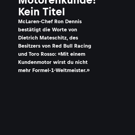
Kein Titel
McLaren-Chef Ron Dennis
bestätigt die Worte von
Dietrich Mateschitz, des
Besitzers von Red Bull Racing
und Toro Rosso: «Mit einem
Kundenmotor wirst du nicht
mehr Formel-1-Weltmeister.»