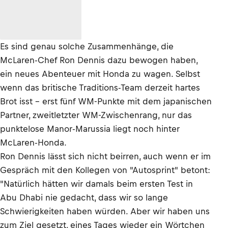
Es sind genau solche Zusammenhänge, die
McLaren-Chef Ron Dennis dazu bewogen haben,
ein neues Abenteuer mit Honda zu wagen. Selbst
wenn das britische Traditions-Team derzeit hartes
Brot isst – erst fünf WM-Punkte mit dem japanischen
Partner, zweitletzter WM-Zwischenrang, nur das
punktelose Manor-Marussia liegt noch hinter
McLaren-Honda.
Ron Dennis lässt sich nicht beirren, auch wenn er im
Gespräch mit den Kollegen von "Autosprint" betont:
"Natürlich hätten wir damals beim ersten Test in
Abu Dhabi nie gedacht, dass wir so lange
Schwierigkeiten haben würden. Aber wir haben uns
zum Ziel gesetzt, eines Tages wieder ein Wörtchen