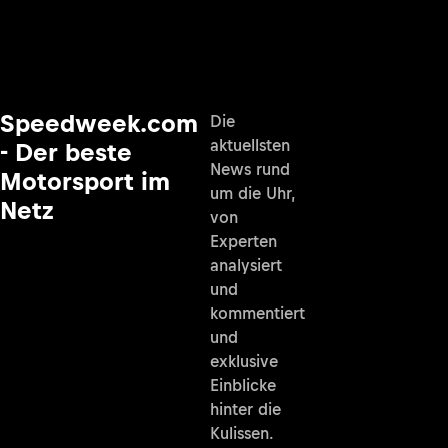
Speedweek.com
Die
aktuellsten
- Der beste
News rund
Motorsport im
um die Uhr,
Netz
von
Experten
analysiert
und
kommentiert
und
exklusive
Einblicke
hinter die
Kulissen.