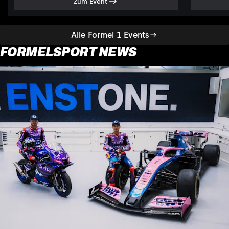
Zum Event
Alle Formel 1 Events
FORMELSPORT NEWS