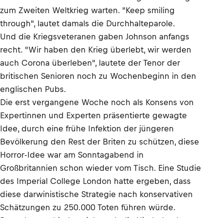
zum Zweiten Weltkrieg warten. "Keep smiling
through", lautet damals die Durchhalteparole.
Und die Kriegsveteranen gaben Johnson anfangs
recht. "Wir haben den Krieg überlebt, wir werden
auch Corona überleben", lautete der Tenor der
britischen Senioren noch zu Wochenbeginn in den
englischen Pubs.
Die erst vergangene Woche noch als Konsens von
Expertinnen und Experten präsentierte gewagte
Idee, durch eine frühe Infektion der jüngeren
Bevölkerung den Rest der Briten zu schützen, diese
Horror-Idee war am Sonntagabend in
Großbritannien schon wieder vom Tisch. Eine Studie
des Imperial College London hatte ergeben, dass
diese darwinistische Strategie nach konservativen
Schätzungen zu 250.000 Toten führen würde.