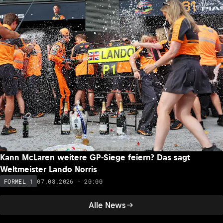
Kann McLaren weitere GP-Siege feiern? Das sagt
Weltmeister Lando Norris
07.08.2026 - 20:00
FORMEL 1
Alle News