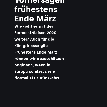
frühestens
Ende März
​Wie geht es mit der
Formel-1-Saison 2020
weiter? Auch für die
Königsklasse gilt:
Frühestens Ende März
können wir abzuschätzen
beginnen, wann in
Europa so etwas wie
Normalität zurückkehrt.