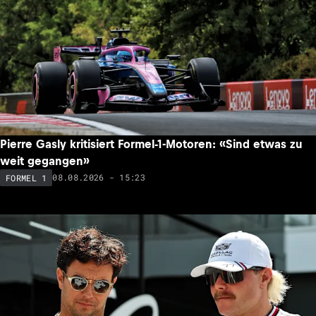
Pierre Gasly kritisiert Formel-1-Motoren: «Sind etwas zu
weit gegangen»
08.08.2026 - 15:23
FORMEL 1