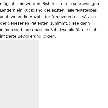
möglich sein werden. Bisher ist nur in sehr wenigen
Ländern ein Rückgang der akuten Fälle feststellbar,
auch wenn die Anzahl der "recovered cases", also
der genesenen Patienten, zunimmt, diese dann
immun sind und quasi ein Schutzschild für die nicht
infizierte Bevölkerung bilden.