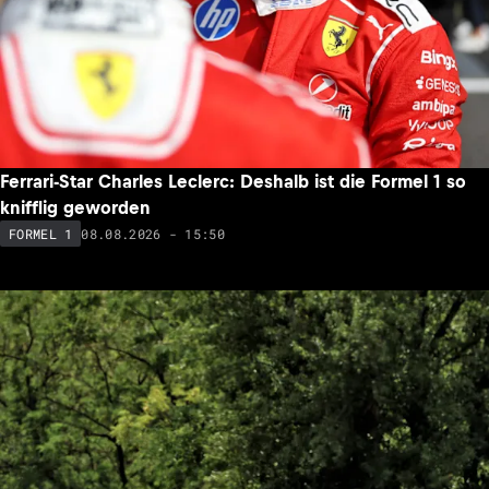
Ferrari-Star Charles Leclerc: Deshalb ist die Formel 1 so
knifflig geworden
08.08.2026 - 15:50
FORMEL 1