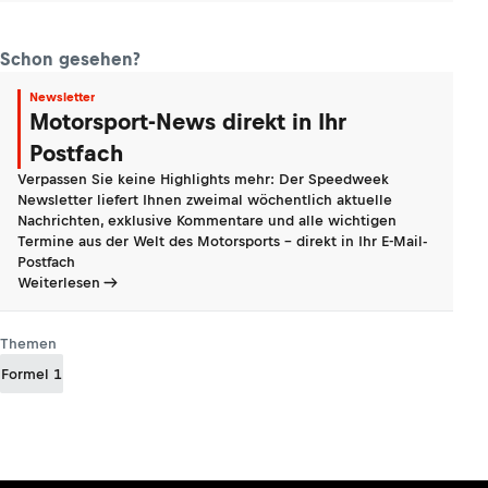
Schon gesehen?
Newsletter
Motorsport-News direkt in Ihr
Postfach
Verpassen Sie keine Highlights mehr: Der Speedweek
Newsletter liefert Ihnen zweimal wöchentlich aktuelle
Nachrichten, exklusive Kommentare und alle wichtigen
Termine aus der Welt des Motorsports - direkt in Ihr E-Mail-
Postfach
Weiterlesen
Themen
Formel 1