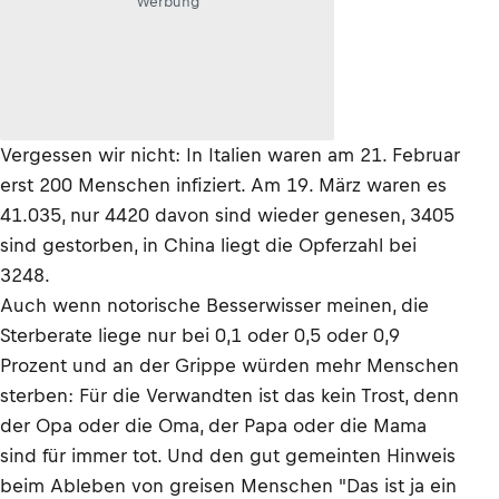
Werbung
Vergessen wir nicht: In Italien waren am 21. Februar
erst 200 Menschen infiziert. Am 19. März waren es
41.035, nur 4420 davon sind wieder genesen, 3405
sind gestorben, in China liegt die Opferzahl bei
3248.
Auch wenn notorische Besserwisser meinen, die
Sterberate liege nur bei 0,1 oder 0,5 oder 0,9
Prozent und an der Grippe würden mehr Menschen
sterben: Für die Verwandten ist das kein Trost, denn
der Opa oder die Oma, der Papa oder die Mama
sind für immer tot. Und den gut gemeinten Hinweis
beim Ableben von greisen Menschen "Das ist ja ein