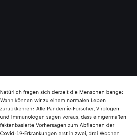
Natürlich fragen sich derzeit die Menschen bange:
Wann können wir zu einem normalen Leben
zurückkehren? Alle Pandemie-Forscher, Virologen
und Immunologen sagen voraus, dass einigermaßen
faktenbasierte Vorhersagen zum Abflachen der
Covid-19-Erkrankungen erst in zwei, drei Wochen