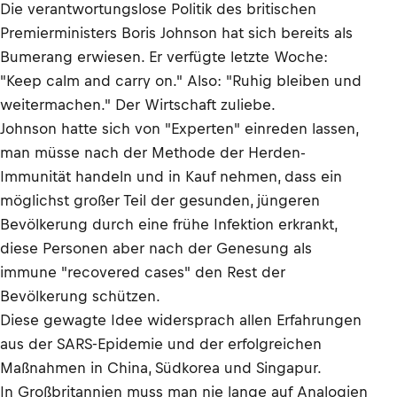
Die verantwortungslose Politik des britischen
Premierministers Boris Johnson hat sich bereits als
Bumerang erwiesen. Er verfügte letzte Woche:
"Keep calm and carry on." Also: "Ruhig bleiben und
weitermachen." Der Wirtschaft zuliebe.
Johnson hatte sich von "Experten" einreden lassen,
man müsse nach der Methode der Herden-
Immunität handeln und in Kauf nehmen, dass ein
möglichst großer Teil der gesunden, jüngeren
Bevölkerung durch eine frühe Infektion erkrankt,
diese Personen aber nach der Genesung als
immune "recovered cases" den Rest der
Bevölkerung schützen.
Diese gewagte Idee widersprach allen Erfahrungen
aus der SARS-Epidemie und der erfolgreichen
Maßnahmen in China, Südkorea und Singapur.
In Großbritannien muss man nie lange auf Analogien