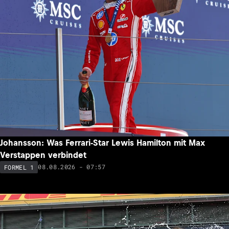
Johansson: Was Ferrari-Star Lewis Hamilton mit Max
Verstappen verbindet
08.08.2026 - 07:57
FORMEL 1