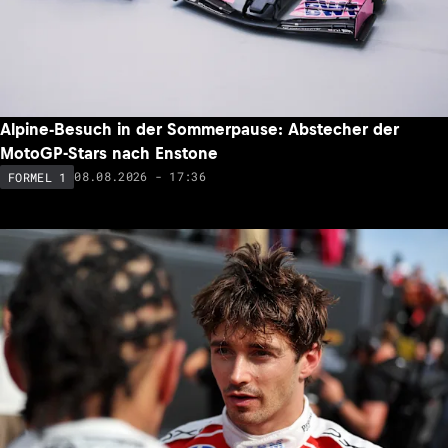
Alpine-Besuch in der Sommerpause: Abstecher der
MotoGP-Stars nach Enstone
08.08.2026 - 17:36
FORMEL 1