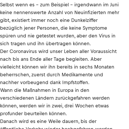
Selbst wenn es – zum Beispiel – irgendwann im Juni
keine nennenswerte Anzahl von Neuinfizierten mehr
gibt, existiert immer noch eine Dunkelziffer
bezüglich jener Personen, die keine Symptome
spüren und nie getestet wurden, aber den Virus in
sich tragen und ihn übertragen können.
Der Coronavirus wird unser Leben aller Voraussicht
nach bis ans Ende aller Tage begleiten. Aber
vielleicht können wir ihn bereits in sechs Monaten
beherrschen, zuerst durch Medikamente und
nachher vorbeugend dank Impfstoffen.
Wann die Maßnahmen in Europa in den
verschiedenen Ländern zurückgefahren werden
können, werden wir in zwei, drei Wochen etwas
profunder beurteilen können.
Danach wird es eine Weile dauern, bis der