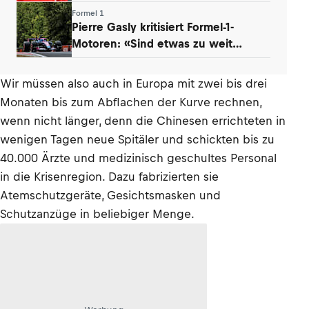
Formel 1
Pierre Gasly kritisiert Formel-1-
Motoren: «Sind etwas zu weit
gegangen»
Wir müssen also auch in Europa mit zwei bis drei
Monaten bis zum Abflachen der Kurve rechnen,
wenn nicht länger, denn die Chinesen errichteten in
wenigen Tagen neue Spitäler und schickten bis zu
40.000 Ärzte und medizinisch geschultes Personal
in die Krisenregion. Dazu fabrizierten sie
Atemschutzgeräte, Gesichtsmasken und
Schutzanzüge in beliebiger Menge.