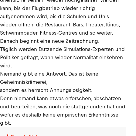
öffentliche Verkehr wieder hochgefahren werden
kann, bis der Flugbetrieb wieder richtig
aufgenommen wird, bis die Schulen und Unis
wieder öffnen, die Restaurant, Bars, Theater, Kinos,
Schwimmbäder, Fitness-Centres und so weiter.
Danach beginnt eine neue Zeitrechnung.
Täglich werden Dutzende Simulations-Experten und
Politiker gefragt, wann wieder Normalität einkehren
wird.
Niemand gibt eine Antwort. Das ist keine
Geheimniskrämerei,
sondern es herrscht Ahnungslosigkeit.
Denn niemand kann etwas erforschen, abschätzen
und beurteilen, was noch nie stattgefunden hat und
wofür es deshalb keine empirischen Erkenntnisse
gibt.