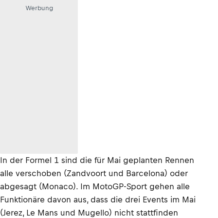
Werbung
In der Formel 1 sind die für Mai geplanten Rennen
alle verschoben (Zandvoort und Barcelona) oder
abgesagt (Monaco). Im MotoGP-Sport gehen alle
Funktionäre davon aus, dass die drei Events im Mai
(Jerez, Le Mans und Mugello) nicht stattfinden