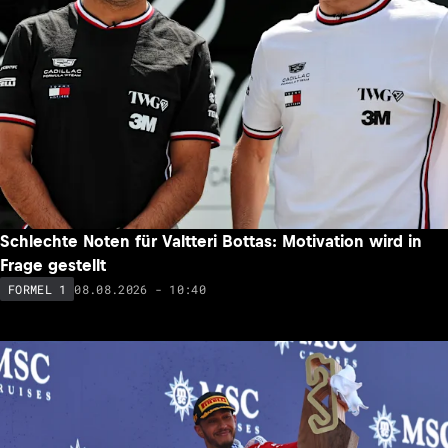
Schlechte Noten für Valtteri Bottas: Motivation wird in
Frage gestellt
08.08.2026 - 10:40
FORMEL 1