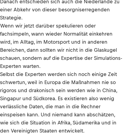
Danach entschieden sich auch die Niederlande zu
einer Abkehr von dieser besorgniserregenden
Strategie.
Wenn wir jetzt darüber spekulieren oder
fachsimpeln, wann wieder Normalität einkehren
wird, im Alltag, im Motorsport und in anderen
Bereichen, dann sollten wir nicht in die Glaskugel
schauen, sondern auf die Expertise der Simulations-
Experten warten.
Selbst die Experten werden sich noch einige Zeit
schwertun, weil in Europa die Maßnahmen nie so
rigoros und drakonisch sein werden wie in China,
Singapur und Südkorea. Es existieren also wenig
verlässliche Daten, die man in die Rechner
einspeisen kann. Und niemand kann abschätzen,
wie sich die Situation in Afrika, Südamerika und in
den Vereinigten Staaten entwickelt.