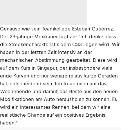
Genauso wie sein Teamkollege Esteban Gutiérrez.
Der 23-jährige Mexikaner fügt an: "Ich denke, dass
die Streckencharakteristik dem C33 liegen wird. Wir
haben in der letzten Zeit intensiv an der
mechanischen Abstimmung gearbeitet. Diese wird
auf dem Kurs in Singapur, der insbesondere viele
enge Kurven und nur wenige relativ kurze Geraden
hat, entscheidend sein. Ich freue mich auf das
Wochenende und darauf, das Beste aus den neuen
Modifikationen am Auto herausholen zu können. Es
wird ein interessantes Rennen, bei dem wir eine
realistische Chance auf ein positives Ergebnis
haben."