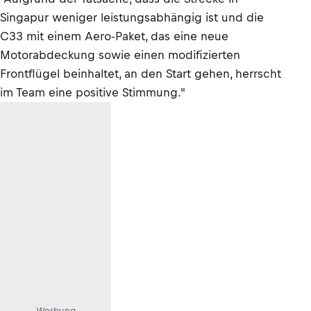
Singapur weniger leistungsabhängig ist und die
C33 mit einem Aero-Paket, das eine neue
Motorabdeckung sowie einen modifizierten
Frontflügel beinhaltet, an den Start gehen, herrscht
im Team eine positive Stimmung."
Werbung