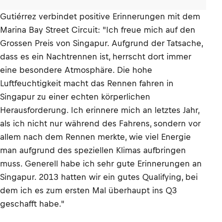
Gutiérrez verbindet positive Erinnerungen mit dem
Marina Bay Street Circuit: "Ich freue mich auf den
Grossen Preis von Singapur. Aufgrund der Tatsache,
dass es ein Nachtrennen ist, herrscht dort immer
eine besondere Atmosphäre. Die hohe
Luftfeuchtigkeit macht das Rennen fahren in
Singapur zu einer echten körperlichen
Herausforderung. Ich erinnere mich an letztes Jahr,
als ich nicht nur während des Fahrens, sondern vor
allem nach dem Rennen merkte, wie viel Energie
man aufgrund des speziellen Klimas aufbringen
muss. Generell habe ich sehr gute Erinnerungen an
Singapur. 2013 hatten wir ein gutes Qualifying, bei
dem ich es zum ersten Mal überhaupt ins Q3
geschafft habe."