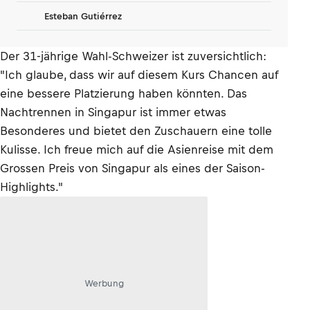
Esteban Gutiérrez
Der 31-jährige Wahl-Schweizer ist zuversichtlich:
"Ich glaube, dass wir auf diesem Kurs Chancen auf
eine bessere Platzierung haben könnten. Das
Nachtrennen in Singapur ist immer etwas
Besonderes und bietet den Zuschauern eine tolle
Kulisse. Ich freue mich auf die Asienreise mit dem
Grossen Preis von Singapur als eines der Saison-
Highlights."
Werbung