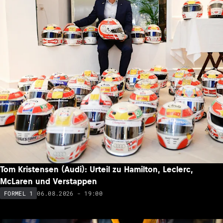
Tom Kristensen (Audi): Urteil zu Hamilton, Leclerc,
McLaren und Verstappen
06.08.2026 - 19:00
FORMEL 1