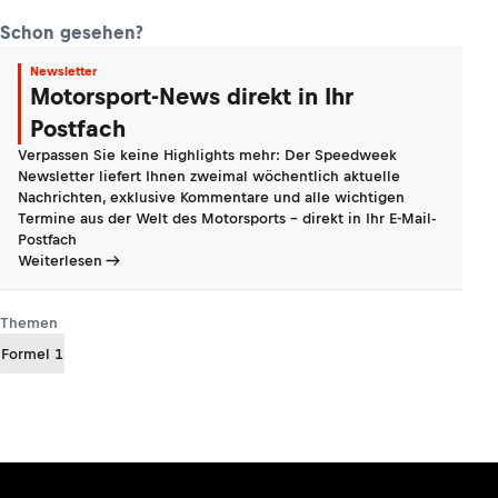
Schon gesehen?
Newsletter
Motorsport-News direkt in Ihr
Postfach
Verpassen Sie keine Highlights mehr: Der Speedweek
Newsletter liefert Ihnen zweimal wöchentlich aktuelle
Nachrichten, exklusive Kommentare und alle wichtigen
Termine aus der Welt des Motorsports - direkt in Ihr E-Mail-
Postfach
Weiterlesen
Themen
Formel 1