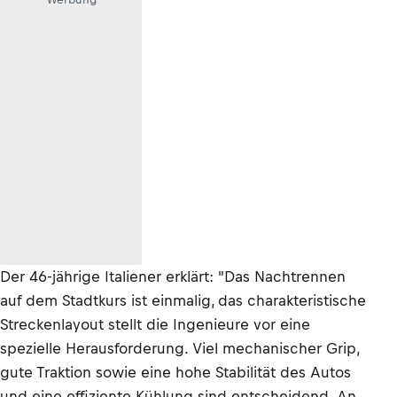
Der 46-jährige Italiener erklärt: "Das Nachtrennen
auf dem Stadtkurs ist einmalig, das charakteristische
Streckenlayout stellt die Ingenieure vor eine
spezielle Herausforderung. Viel mechanischer Grip,
gute Traktion sowie eine hohe Stabilität des Autos
und eine effiziente Kühlung sind entscheidend. An