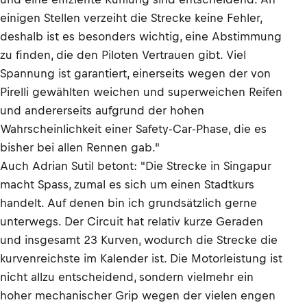
einigen Stellen verzeiht die Strecke keine Fehler,
deshalb ist es besonders wichtig, eine Abstimmung
zu finden, die den Piloten Vertrauen gibt. Viel
Spannung ist garantiert, einerseits wegen der von
Pirelli gewählten weichen und superweichen Reifen
und andererseits aufgrund der hohen
Wahrscheinlichkeit einer Safety-Car-Phase, die es
bisher bei allen Rennen gab."
Auch Adrian Sutil betont: "Die Strecke in Singapur
macht Spass, zumal es sich um einen Stadtkurs
handelt. Auf denen bin ich grundsätzlich gerne
unterwegs. Der Circuit hat relativ kurze Geraden
und insgesamt 23 Kurven, wodurch die Strecke die
kurvenreichste im Kalender ist. Die Motorleistung ist
nicht allzu entscheidend, sondern vielmehr ein
hoher mechanischer Grip wegen der vielen engen