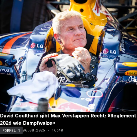
David Coulthard gibt Max Verstappen Recht: «Reglement
2026 wie Dampfwalze»
06.08.2026 - 16:40
FORMEL 1