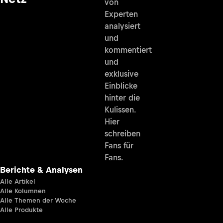
von
Experten
analysiert
und
kommentiert
und
exklusive
Einblicke
hinter die
Kulissen.
Hier
schreiben
Fans für
Fans.
Berichte & Analysen
Alle Artikel
Alle Kolumnen
Alle Themen der Woche
Alle Produkte