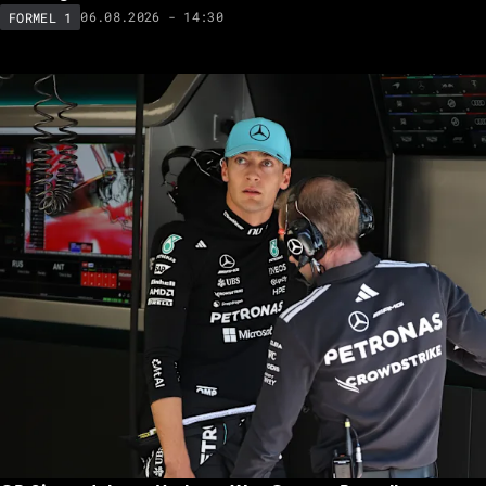
06.08.2026 - 14:30
FORMEL 1