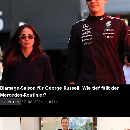
Blamage-Saison für George Russell: Wie tief fällt der
Mercedes-Routinier?
07.08.2026 - 07:41
FORMEL 1