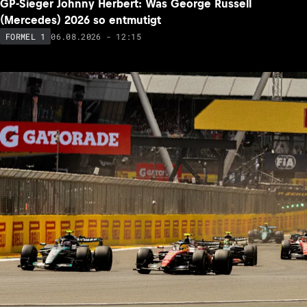
GP-Sieger Johnny Herbert: Was George Russell
(Mercedes) 2026 so entmutigt
06.08.2026 - 12:15
FORMEL 1