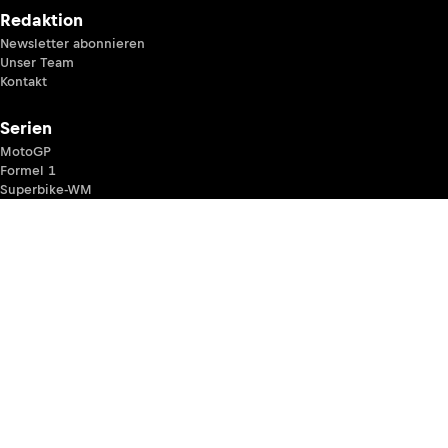
Redaktion
Newsletter abonnieren
Unser Team
Kontakt
Serien
MotoGP
Formel 1
Superbike-WM