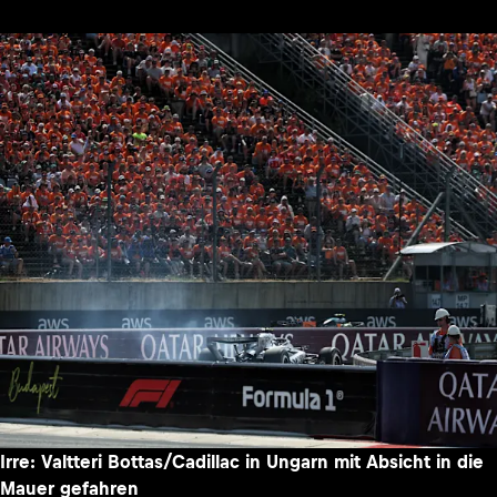
Irre: Valtteri Bottas/Cadillac in Ungarn mit Absicht in die
Mauer gefahren