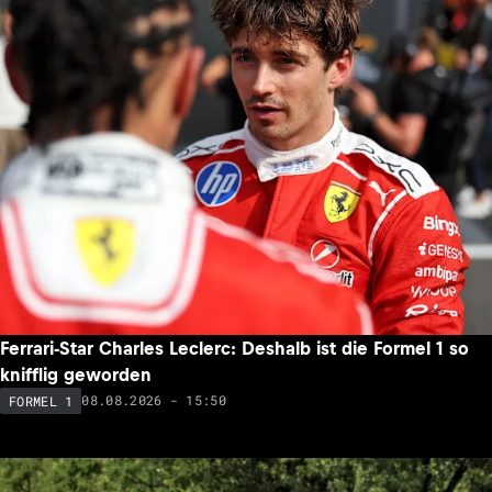
Ferrari-Star Charles Leclerc: Deshalb ist die Formel 1 so
knifflig geworden
08.08.2026 - 15:50
FORMEL 1