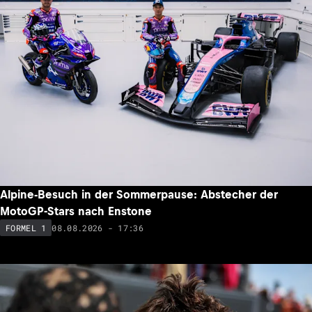
Alpine-Besuch in der Sommerpause: Abstecher der
MotoGP-Stars nach Enstone
08.08.2026 - 17:36
FORMEL 1