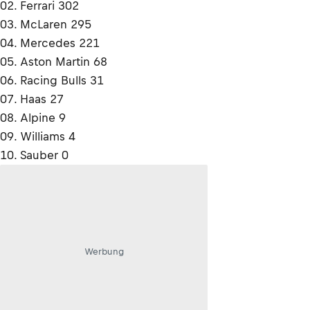
02. Ferrari 302
03. McLaren 295
04. Mercedes 221
05. Aston Martin 68
06. Racing Bulls 31
07. Haas 27
08. Alpine 9
09. Williams 4
10. Sauber 0
Werbung