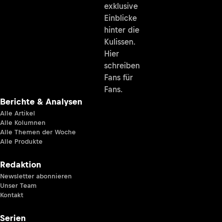
exklusive
Einblicke
hinter die
Kulissen.
Hier
schreiben
Fans für
Fans.
Berichte & Analysen
Alle Artikel
Alle Kolumnen
Alle Themen der Woche
Alle Produkte
Redaktion
Newsletter abonnieren
Unser Team
Kontakt
Serien