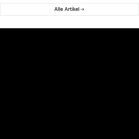
Alle Artikel