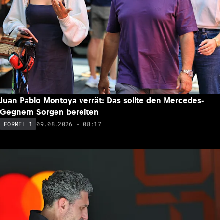
Juan Pablo Montoya verrät: Das sollte den Mercedes-
Gegnern Sorgen bereiten
09.08.2026 - 08:17
FORMEL 1