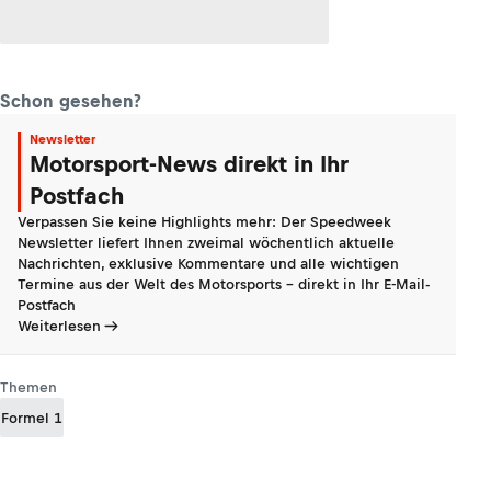
Schon gesehen?
Newsletter
Motorsport-News direkt in Ihr
Postfach
Verpassen Sie keine Highlights mehr: Der Speedweek
Newsletter liefert Ihnen zweimal wöchentlich aktuelle
Nachrichten, exklusive Kommentare und alle wichtigen
Termine aus der Welt des Motorsports - direkt in Ihr E-Mail-
Postfach
Weiterlesen
Themen
Formel 1