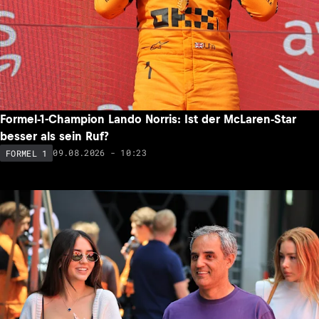
Formel-1-Champion Lando Norris: Ist der McLaren-Star
besser als sein Ruf?
09.08.2026 - 10:23
FORMEL 1