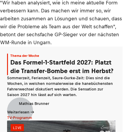
"Wir haben analysiert, wie ich meine aktuelle Form
verbessern kann. Das machen wir immer so, wir
arbeiten zusammen an Lösungen und schauen, dass
wir die Probleme als Team aus der Welt schaffen",
betont der sechsfache GP-Sieger vor der nächsten
WM-Runde in Ungarn.
Thema der Woche
Das Formel-1-Startfeld 2027: Platzt
die Transfer-Bombe erst im Herbst?
Sommerzeit, Ferienzeit, Saure-Gurke-Zeit: Dies sind die
Wochen, in welchen normalerweise die hanebüchensten
Fahrerwechsel diskutiert werden. Die Sensation zur
Saison 2027 hin lässt auf sich warten.
Mathias Brunner
Weiterlesen
TV-Programm
LIVE