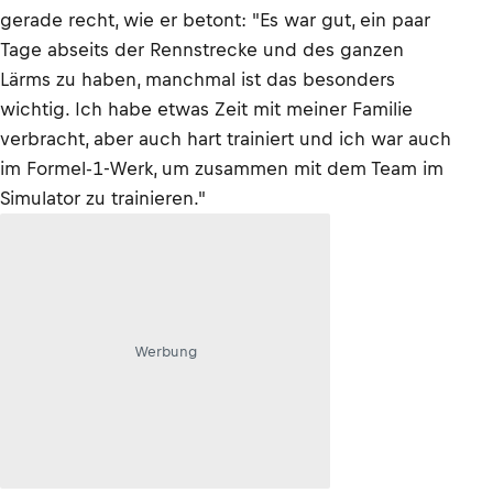
gerade recht, wie er betont: "Es war gut, ein paar
Tage abseits der Rennstrecke und des ganzen
Lärms zu haben, manchmal ist das besonders
wichtig. Ich habe etwas Zeit mit meiner Familie
verbracht, aber auch hart trainiert und ich war auch
im Formel-1-Werk, um zusammen mit dem Team im
Simulator zu trainieren."
Werbung