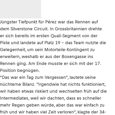
Jüngster Tiefpunkt für Pérez war das Rennen auf
dem Silverstone Circuit. In Grossbritannien drehte
er sich bereits im ersten Quali-Segment von der
Piste und landete auf Platz 19 – das Team nutzte die
Gelegenheit, um sein Motorteile-Kontingent zu
erweitern, weshalb er aus der Boxengasse ins
Rennen ging. Am Ende musste er sich mit der 17.
Position begnügen.
"Das war ein Tag zum Vergessen", lautete seine
nüchterne Bilanz. "Irgendwie hat nichts funktioniert,
wir haben etwas riskiert und wechselten früh auf die
Intermediates, weil wir dachten, dass es schneller
mehr Regen geben würde, aber das war einfach zu
früh und wir haben viel Zeit verloren", klagte der 34-