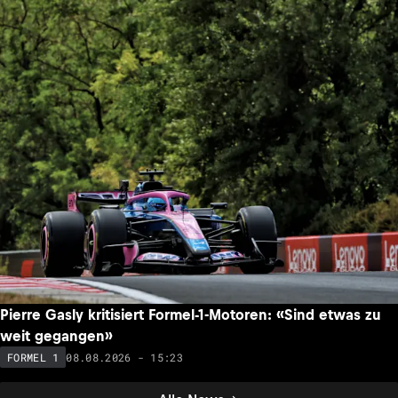
Pierre Gasly kritisiert Formel-1-Motoren: «Sind etwas zu
weit gegangen»
08.08.2026 - 15:23
FORMEL 1