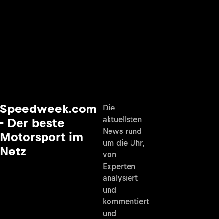
Speedweek.com
Die
aktuellsten
- Der beste
News rund
Motorsport im
um die Uhr,
Netz
von
Experten
analysiert
und
kommentiert
und