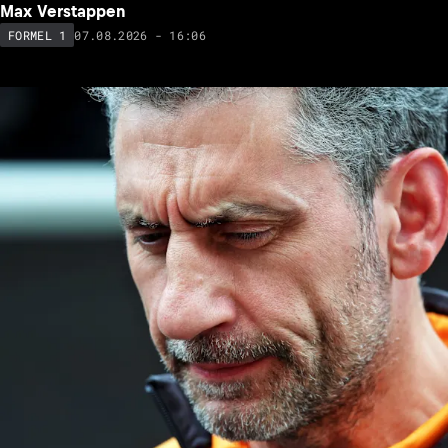
Max Verstappen
07.08.2026 - 16:06
FORMEL 1