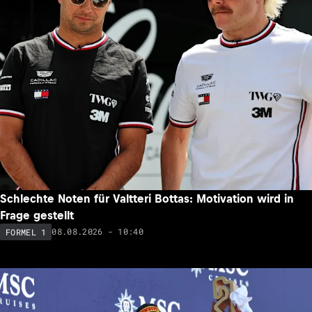
Schlechte Noten für Valtteri Bottas: Motivation wird in
Frage gestellt
08.08.2026 - 10:40
FORMEL 1