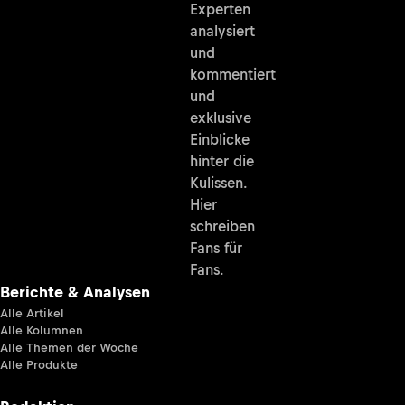
Experten
analysiert
und
kommentiert
und
exklusive
Einblicke
hinter die
Kulissen.
Hier
schreiben
Fans für
Fans.
Berichte & Analysen
Alle Artikel
Alle Kolumnen
Alle Themen der Woche
Alle Produkte