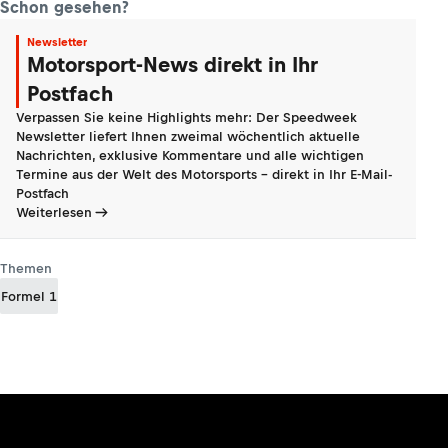
Schon gesehen?
Newsletter
Motorsport-News direkt in Ihr
Postfach
Verpassen Sie keine Highlights mehr: Der Speedweek
Newsletter liefert Ihnen zweimal wöchentlich aktuelle
Nachrichten, exklusive Kommentare und alle wichtigen
Termine aus der Welt des Motorsports - direkt in Ihr E-Mail-
Postfach
Weiterlesen
Themen
Formel 1