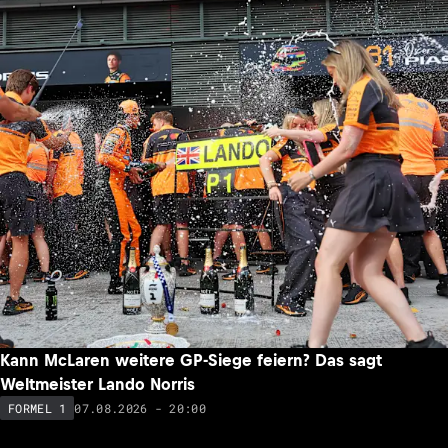
Kann McLaren weitere GP-Siege feiern? Das sagt
Weltmeister Lando Norris
07.08.2026 - 20:00
FORMEL 1