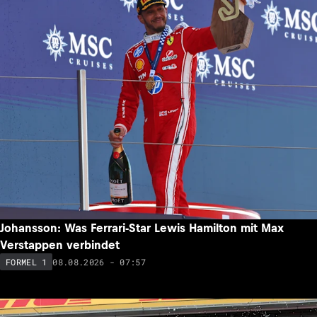
Johansson: Was Ferrari-Star Lewis Hamilton mit Max
Verstappen verbindet
08.08.2026 - 07:57
FORMEL 1