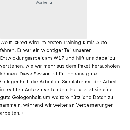
Werbung
Wolff: «Fred wird im ersten Training Kimis Auto
fahren. Er war ein wichtiger Teil unserer
Entwicklungsarbeit am W17 und hilft uns dabei zu
verstehen, wie wir mehr aus dem Paket herausholen
können. Diese Session ist für ihn eine gute
Gelegenheit, die Arbeit im Simulator mit der Arbeit
im echten Auto zu verbinden. Für uns ist sie eine
gute Gelegenheit, um weitere nützliche Daten zu
sammeln, während wir weiter an Verbesserungen
arbeiten.»