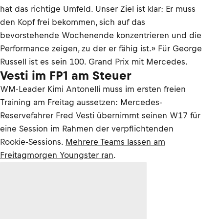
hat das richtige Umfeld. Unser Ziel ist klar: Er muss
den Kopf frei bekommen, sich auf das
bevorstehende Wochenende konzentrieren und die
Performance zeigen, zu der er fähig ist.» Für George
Russell ist es sein 100. Grand Prix mit Mercedes.
Vesti im FP1 am Steuer
WM-Leader Kimi Antonelli muss im ersten freien
Training am Freitag aussetzen: Mercedes-
Reservefahrer Fred Vesti übernimmt seinen W17 für
eine Session im Rahmen der verpflichtenden
Rookie-Sessions.
Mehrere Teams lassen am
Freitagmorgen Youngster ran
.