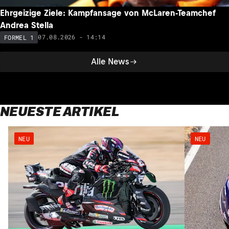
Ehrgeizige Ziele: Kampfansage von McLaren-Teamchef
Andrea Stella
07.08.2026 - 14:14
FORMEL 1
Alle News
NEUESTE ARTIKEL
NEU
NEU