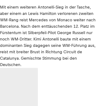
Mit einem weiteren Antonelli-Sieg in der Tasche,
aber einem an Lewis Hamilton verlorenen zweiten
WM-Rang reist Mercedes von Monaco weiter nach
Barcelona. Nach dem enttäuschenden 12. Platz im
Fürstentum ist Silberpfeil-Pilot George Russell nur
noch WM-Dritter. Kimi Antonelli baute mit einem
dominanten Sieg dagegen seine WM-Führung aus,
reist mit breiter Brust in Richtung Circuit de
Catalunya. Gemischte Stimmung bei den
Deutschen.