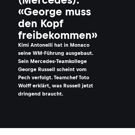
«George muss
den Kopf
freibekommen»
Kimi Antonelli hat in Monaco
seine WM-Führung ausgebaut.
Sein Mercedes-Teamkollege
George Russell scheint vom
Pech verfolgt. Teamchef Toto
Wolff erklärt, was Russell jetzt
dringend braucht.