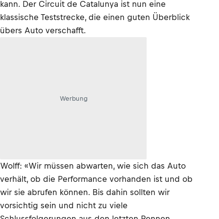
kann. Der Circuit de Catalunya ist nun eine
klassische Teststrecke, die einen guten Überblick
übers Auto verschafft.
Werbung
Wolff: «Wir müssen abwarten, wie sich das Auto
verhält, ob die Performance vorhanden ist und ob
wir sie abrufen können. Bis dahin sollten wir
vorsichtig sein und nicht zu viele
Schlussfolgerungen aus den letzten Rennen