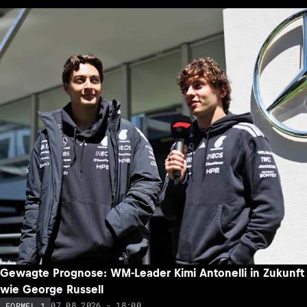
Gewagte Prognose: WM-Leader Kimi Antonelli in Zukunft
wie George Russell
07.08.2026 - 18:00
FORMEL 1