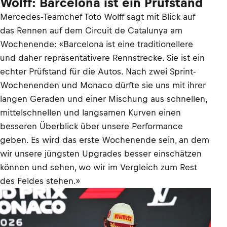
Wolff: Barcelona ist ein Prüfstand
Mercedes-Teamchef Toto Wolff sagt mit Blick auf
das Rennen auf dem Circuit de Catalunya am
Wochenende: «Barcelona ist eine traditionellere
und daher repräsentativere Rennstrecke. Sie ist ein
echter Prüfstand für die Autos. Nach zwei Sprint-
Wochenenden und Monaco dürfte sie uns mit ihrer
langen Geraden und einer Mischung aus schnellen,
mittelschnellen und langsamen Kurven einen
besseren Überblick über unsere Performance
geben. Es wird das erste Wochenende sein, an dem
wir unsere jüngsten Upgrades besser einschätzen
können und sehen, wo wir im Vergleich zum Rest
des Feldes stehen.»