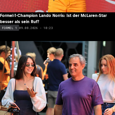
Formel-1-Champion Lando Norris: Ist der McLaren-Star
besser als sein Ruf?
09.08.2026 - 10:23
FORMEL 1