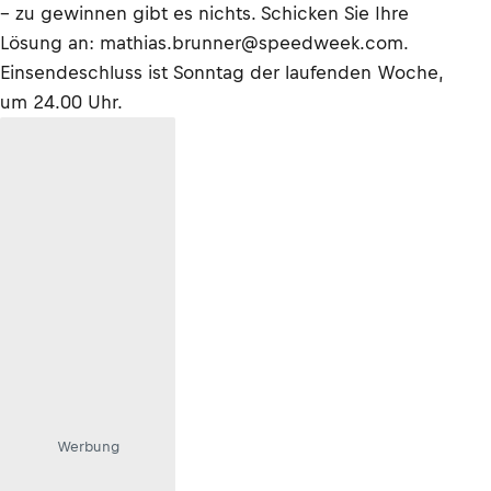
– zu gewinnen gibt es nichts. Schicken Sie Ihre
Lösung an: mathias.brunner@speedweek.com.
Einsendeschluss ist Sonntag der laufenden Woche,
um 24.00 Uhr.
Werbung