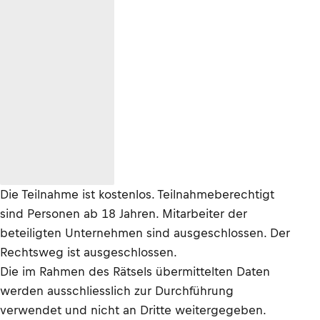
Die Teilnahme ist kostenlos. Teilnahmeberechtigt
sind Personen ab 18 Jahren. Mitarbeiter der
beteiligten Unternehmen sind ausgeschlossen. Der
Rechtsweg ist ausgeschlossen.
Die im Rahmen des Rätsels übermittelten Daten
werden ausschliesslich zur Durchführung
verwendet und nicht an Dritte weitergegeben.