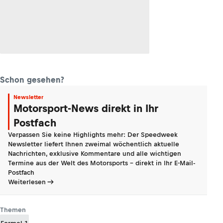
Schon gesehen?
Newsletter
Motorsport-News direkt in Ihr
Postfach
Verpassen Sie keine Highlights mehr: Der Speedweek
Newsletter liefert Ihnen zweimal wöchentlich aktuelle
Nachrichten, exklusive Kommentare und alle wichtigen
Termine aus der Welt des Motorsports - direkt in Ihr E-Mail-
Postfach
Weiterlesen
Themen