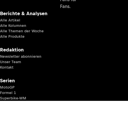
Fans.
Berichte & Analysen
Alle Artikel
Alle Kolumnen
Alle Themen der Woche
Alle Produkte
Redaktion
Newsletter abonnieren
Unser Team
Kontakt
Serien
MotoGP
Formel 1
Superbike-WM