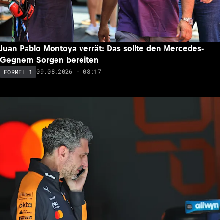
Juan Pablo Montoya verrät: Das sollte den Mercedes-
Gegnern Sorgen bereiten
09.08.2026 - 08:17
FORMEL 1