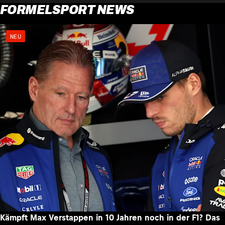
FORMELSPORT NEWS
NEU
Kämpft Max Verstappen in 10 Jahren noch in der F1? Das