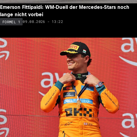
Emerson Fittipaldi: WM-Duell der Mercedes-Stars noch
lange nicht vorbei
09.08.2026 - 13:22
FORMEL 1