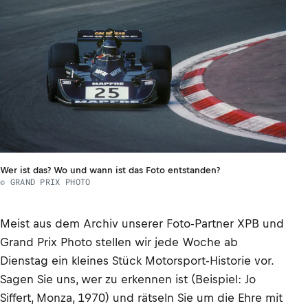
Wer ist das? Wo und wann ist das Foto entstanden?
© GRAND PRIX PHOTO
Meist aus dem Archiv unserer Foto-Partner XPB und
Grand Prix Photo stellen wir jede Woche ab
Dienstag ein kleines Stück Motorsport-Historie vor.
Sagen Sie uns, wer zu erkennen ist (Beispiel: Jo
Siffert, Monza, 1970) und rätseln Sie um die Ehre mit