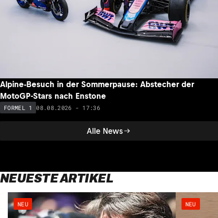
Alpine-Besuch in der Sommerpause: Abstecher der
MotoGP-Stars nach Enstone
08.08.2026 - 17:36
FORMEL 1
Alle News
NEUESTE ARTIKEL
NEU
NEU