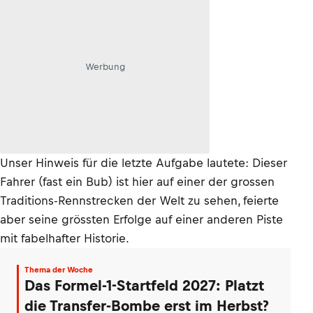
Werbung
Unser Hinweis für die letzte Aufgabe lautete: Dieser
Fahrer (fast ein Bub) ist hier auf einer der grossen
Traditions-Rennstrecken der Welt zu sehen, feierte
aber seine grössten Erfolge auf einer anderen Piste
mit fabelhafter Historie.
Thema der Woche
Das Formel-1-Startfeld 2027: Platzt
die Transfer-Bombe erst im Herbst?