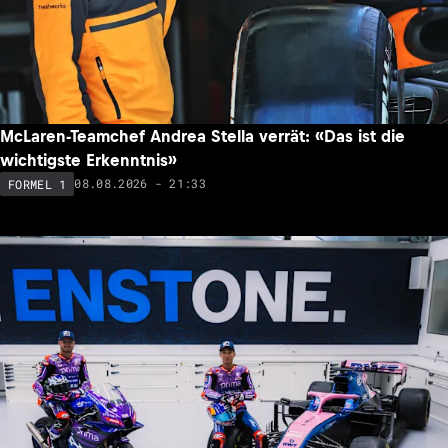
McLaren-Teamchef Andrea Stella verrät: «Das ist die
wichtigste Erkenntnis»
08.08.2026 - 21:33
FORMEL 1