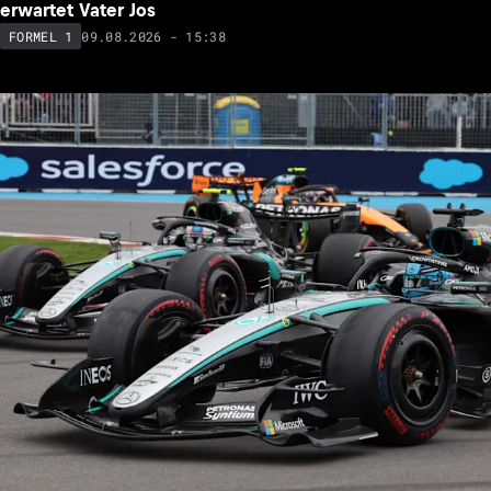
erwartet Vater Jos
09.08.2026 - 15:38
FORMEL 1