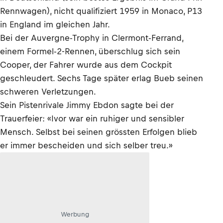
Rennwagen), nicht qualifiziert 1959 in Monaco, P13
in England im gleichen Jahr.
Bei der Auvergne-Trophy in Clermont-Ferrand,
einem Formel-2-Rennen, überschlug sich sein
Cooper, der Fahrer wurde aus dem Cockpit
geschleudert. Sechs Tage später erlag Bueb seinen
schweren Verletzungen.
Sein Pistenrivale Jimmy Ebdon sagte bei der
Trauerfeier: «Ivor war ein ruhiger und sensibler
Mensch. Selbst bei seinen grössten Erfolgen blieb
er immer bescheiden und sich selber treu.»
Werbung