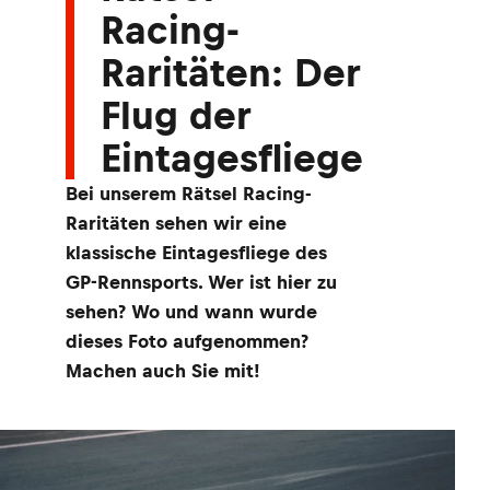
Racing-
Raritäten: Der
Flug der
Eintagesfliege
Bei unserem Rätsel Racing-
Raritäten sehen wir eine
klassische Eintagesfliege des
GP-Rennsports. Wer ist hier zu
sehen? Wo und wann wurde
dieses Foto aufgenommen?
Machen auch Sie mit!