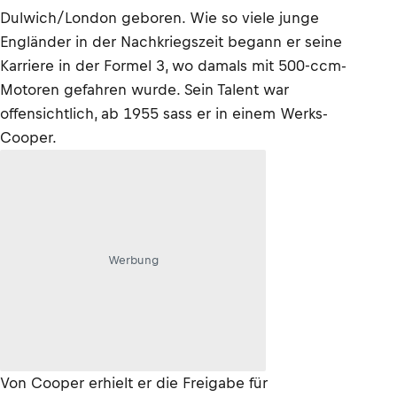
Dulwich/London geboren. Wie so viele junge
Engländer in der Nachkriegszeit begann er seine
Karriere in der Formel 3, wo damals mit 500-ccm-
Motoren gefahren wurde. Sein Talent war
offensichtlich, ab 1955 sass er in einem Werks-
Cooper.
Werbung
Von Cooper erhielt er die Freigabe für