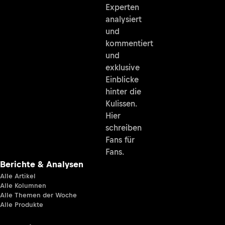
Experten
analysiert
und
kommentiert
und
exklusive
Einblicke
hinter die
Kulissen.
Hier
schreiben
Fans für
Fans.
Berichte & Analysen
Alle Artikel
Alle Kolumnen
Alle Themen der Woche
Alle Produkte