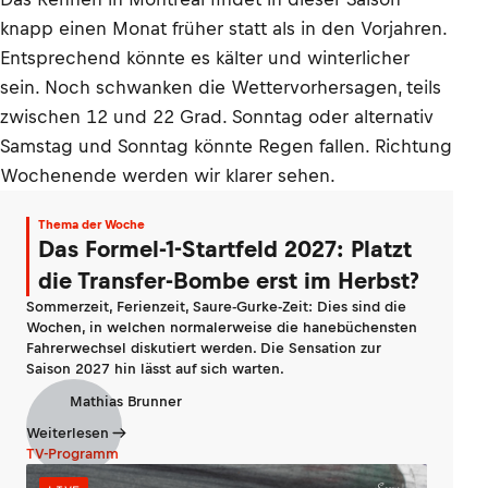
knapp einen Monat früher statt als in den Vorjahren.
Entsprechend könnte es kälter und winterlicher
sein. Noch schwanken die Wettervorhersagen, teils
zwischen 12 und 22 Grad. Sonntag oder alternativ
Samstag und Sonntag könnte Regen fallen. Richtung
Wochenende werden wir klarer sehen.
Thema der Woche
Das Formel-1-Startfeld 2027: Platzt
die Transfer-Bombe erst im Herbst?
Sommerzeit, Ferienzeit, Saure-Gurke-Zeit: Dies sind die
Wochen, in welchen normalerweise die hanebüchensten
Fahrerwechsel diskutiert werden. Die Sensation zur
Saison 2027 hin lässt auf sich warten.
Mathias Brunner
Weiterlesen
TV-Programm