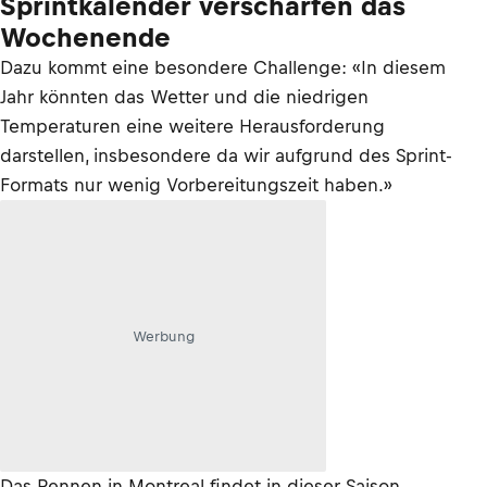
Sprintkalender verschärfen das
Wochenende
Dazu kommt eine besondere Challenge: «In diesem
Jahr könnten das Wetter und die niedrigen
Temperaturen eine weitere Herausforderung
darstellen, insbesondere da wir aufgrund des Sprint-
Formats nur wenig Vorbereitungszeit haben.»
Werbung
Das Rennen in Montreal findet in dieser Saison