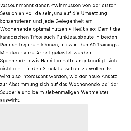
Vasseur mahnt daher: «Wir müssen von der ersten
Session an voll da sein, uns auf die Umsetzung
konzentrieren und jede Gelegenheit am
Wochenende optimal nutzen.» Heißt also: Damit die
kanadischen Tifosi auch Punkteausbeute in beiden
Rennen bejubeln können, muss in den 60 Trainings-
Minuten ganze Arbeit geleistet werden.
Spannend: Lewis Hamilton hatte angekündigt, sich
nicht mehr in den Simulator setzen zu wollen. Es
wird also interessant werden, wie der neue Ansatz
zur Abstimmung sich auf das Wochenende bei der
Scuderia und beim siebenmaligen Weltmeister
auswirkt.