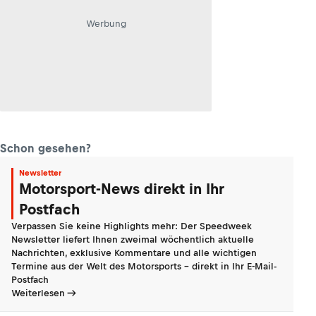
Werbung
Schon gesehen?
Newsletter
Motorsport-News direkt in Ihr
Postfach
Verpassen Sie keine Highlights mehr: Der Speedweek
Newsletter liefert Ihnen zweimal wöchentlich aktuelle
Nachrichten, exklusive Kommentare und alle wichtigen
Termine aus der Welt des Motorsports - direkt in Ihr E-Mail-
Postfach
Weiterlesen