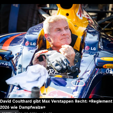
David Coulthard gibt Max Verstappen Recht: «Reglement
2026 wie Dampfwalze»