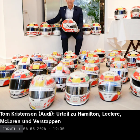
Tom Kristensen (Audi): Urteil zu Hamilton, Leclerc,
McLaren und Verstappen
06.08.2026 - 19:00
FORMEL 1