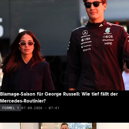
Blamage-Saison für George Russell: Wie tief fällt der
Mercedes-Routinier?
07.08.2026 - 07:41
FORMEL 1