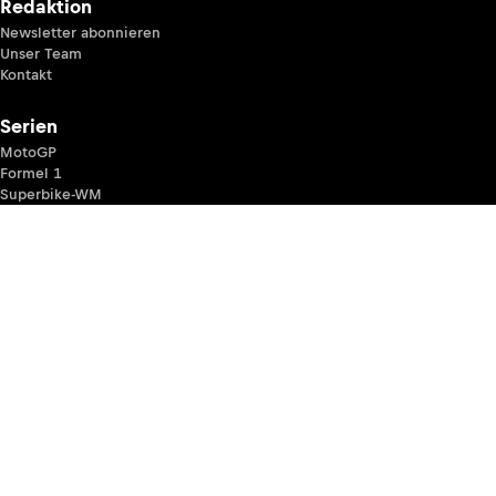
Redaktion
Newsletter abonnieren
Unser Team
Kontakt
Serien
MotoGP
Formel 1
Superbike-WM