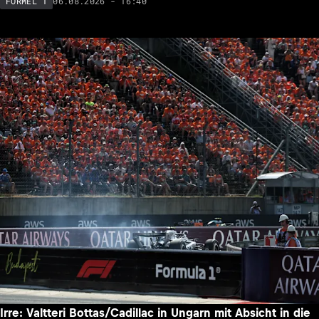
06.08.2026 - 16:40
FORMEL 1
Irre: Valtteri Bottas/Cadillac in Ungarn mit Absicht in die