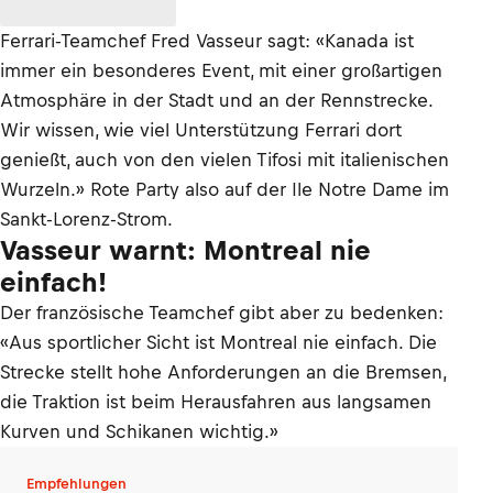
Ferrari-Teamchef Fred Vasseur sagt: «Kanada ist
immer ein besonderes Event, mit einer großartigen
Atmosphäre in der Stadt und an der Rennstrecke.
Wir wissen, wie viel Unterstützung Ferrari dort
genießt, auch von den vielen Tifosi mit italienischen
Wurzeln.» Rote Party also auf der Ile Notre Dame im
Sankt-Lorenz-Strom.
Vasseur warnt: Montreal nie
einfach!
Der französische Teamchef gibt aber zu bedenken:
«Aus sportlicher Sicht ist Montreal nie einfach. Die
Strecke stellt hohe Anforderungen an die Bremsen,
die Traktion ist beim Herausfahren aus langsamen
Kurven und Schikanen wichtig.»
Empfehlungen