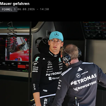
Mauer gefahren
06.08.2026 - 14:30
FORMEL 1