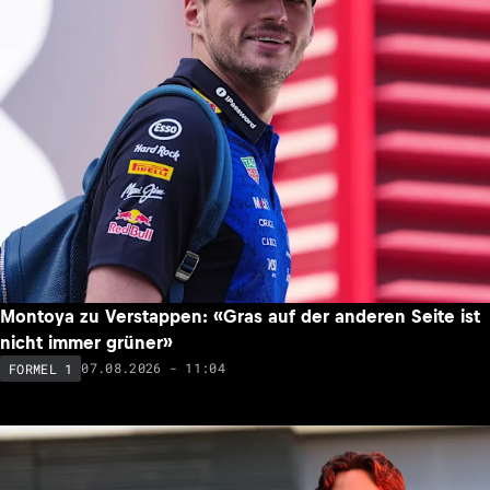
Montoya zu Verstappen: «Gras auf der anderen Seite ist
nicht immer grüner»
07.08.2026 - 11:04
FORMEL 1