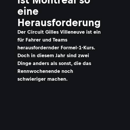
eine
Herausforderung
Der Circuit Gilles Villeneuve ist ein
für Fahrer und Teams
herausfordernder Formel-1-Kurs.
Doch in diesem Jahr sind zwei
Dinge anders als sonst, die das
Rennwochenende noch
schwieriger machen.