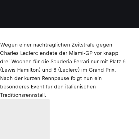
Wegen einer nachträglichen Zeitstrafe gegen
Charles Leclerc endete der Miami-GP vor knapp
drei Wochen für die Scuderia Ferrari nur mit Platz 6
(Lewis Hamilton) und 8 (Leclerc) im Grand Prix.
Nach der kurzen Rennpause folgt nun ein
besonderes Event für den italienischen
Traditionsrennstall.