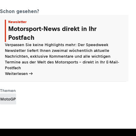
Schon gesehen?
Newsletter
Motorsport-News direkt in Ihr
Postfach
Verpassen Sie keine Highlights mehr: Der Speedweek
Newsletter liefert Ihnen zweimal wöchentlich aktuelle
Nachrichten, exklusive Kommentare und alle wichtigen
Termine aus der Welt des Motorsports - direkt in Ihr E-Mail-
Postfach
Weiterlesen
Themen
MotoGP