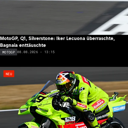
MotoGP, Q1, Silverstone: Iker Lecuona überraschte,
Bagnaia enttäuschte
08.08.2026 - 13:15
MOTOGP
NEU