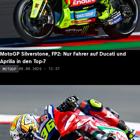
MotoGP Silverstone, FP2: Nur Fahrer auf Ducati und
Aprilia in den Top-7
08.08.2026 - 12:57
MOTOGP