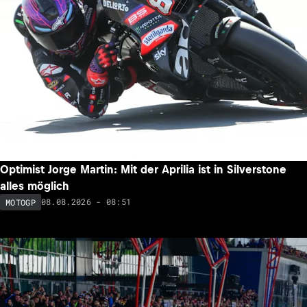
Optimist Jorge Martin: Mit der Aprilia ist in Silverstone
alles möglich
08.08.2026 - 08:51
MOTOGP