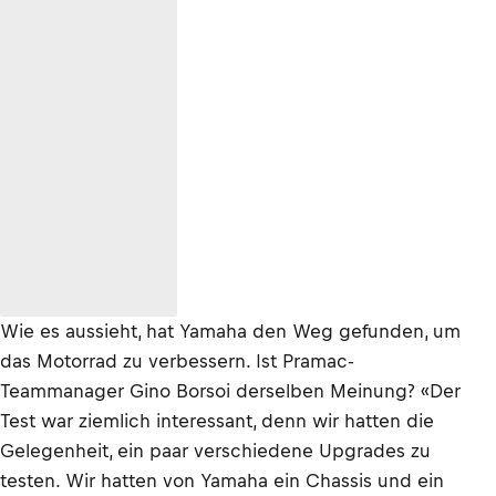
Wie es aussieht, hat Yamaha den Weg gefunden, um
das Motorrad zu verbessern. Ist Pramac-
Teammanager Gino Borsoi derselben Meinung? «Der
Test war ziemlich interessant, denn wir hatten die
Gelegenheit, ein paar verschiedene Upgrades zu
testen. Wir hatten von Yamaha ein Chassis und ein