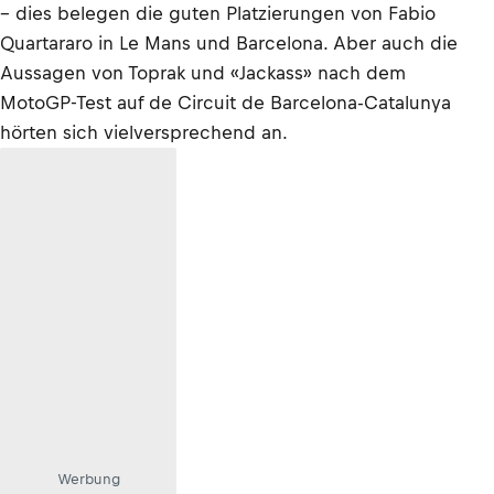
– dies belegen die guten Platzierungen von Fabio
Quartararo in Le Mans und Barcelona. Aber auch die
Aussagen von Toprak und «Jackass» nach dem
MotoGP-Test auf de Circuit de Barcelona-Catalunya
hörten sich vielversprechend an.
Werbung