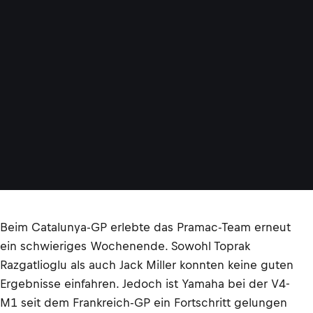
Beim Catalunya-GP erlebte das Pramac-Team erneut
ein schwieriges Wochenende. Sowohl Toprak
Razgatlioglu als auch Jack Miller konnten keine guten
Ergebnisse einfahren. Jedoch ist Yamaha bei der V4-
M1 seit dem Frankreich-GP ein Fortschritt gelungen