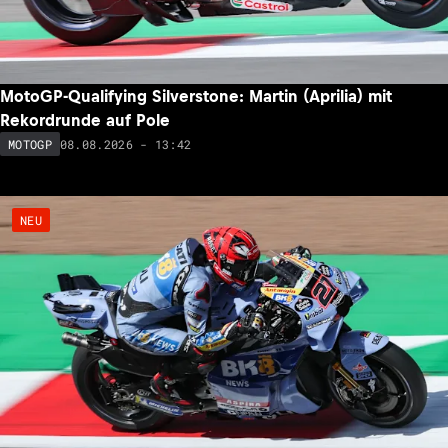
MotoGP-Qualifying Silverstone: Martin (Aprilia) mit
Rekordrunde auf Pole
08.08.2026 - 13:42
MOTOGP
NEU