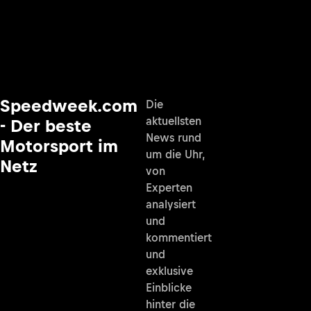
Speedweek.com
Die
aktuellsten
- Der beste
News rund
Motorsport im
um die Uhr,
Netz
von
Experten
analysiert
und
kommentiert
und
exklusive
Einblicke
hinter die