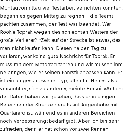
Montagvormittag viel Testarbeit verrichten konnten,
begann es gegen Mittag zu regnen – die Teams
packten zusammen, der Test war beendet. War
Rookie Toprak wegen des schlechten Wetters der
große Verlierer? «Zeit auf der Strecke ist etwas, das
man nicht kaufen kann. Diesen halben Tag zu
verlieren, war keine gute Nachricht für Toprak. Er
muss mit dem Motorrad fahren und wir müssen ihm
beibringen, wie er seinen Fahrstil anpassen kann. Er
ist ein aufgeschlossener Typ, offen für Neues, also
versucht er, sich zu ändern», meinte Borsoi. «Anhand
der Daten haben wir gesehen, dass er in einigen
Bereichen der Strecke bereits auf Augenhöhe mit
Quartararo ist, während es in anderen Bereichen
noch Verbesserungsbedarf gibt. Aber ich bin sehr
zufrieden, denn er hat schon vor zwei Rennen