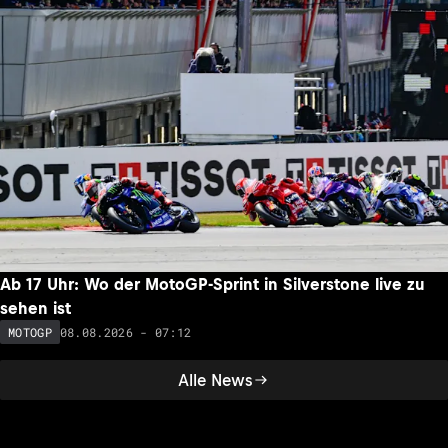
Ab 17 Uhr: Wo der MotoGP-Sprint in Silverstone live zu
sehen ist
08.08.2026 - 07:12
MOTOGP
Alle News