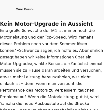
Gino Borsoi
Kein Motor-Upgrade in Aussicht
Eine große Schwäche der M1 ist immer noch die
Motorleistung und der Top-Speed. Wird Yamaha
dieses Problem noch vor dem Sommer lösen
können? «Schwer zu sagen, ich hoffe es. Aber ehrlich
gesagt haben wir keine Informationen über ein
Motor-Upgrade», winkte Borsoi ab. «Zunächst einmal
müssen sie zu Hause daran arbeiten und versuchen,
etwas mehr Leistung herauszuholen, was nicht
einfach ist – denn wenn man versucht, die
Performance des Motors zu verbessern, tauchen
Probleme auf. Wenn die Motorleistung gut ist, wird
Yamaha die neue Ausbaustufe auf die Strecke