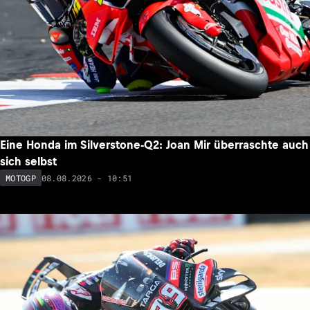
Eine Honda im Silverstone-Q2: Joan Mir überraschte auch
sich selbst
08.08.2026 - 10:51
MOTOGP