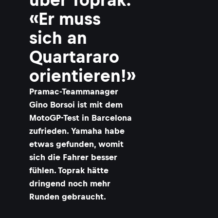
«Er muss
sich an
Quartararo
orientieren!»
Pramac-Teammanager
Gino Borsoi ist mit dem
MotoGP-Test in Barcelona
zufrieden. Yamaha habe
etwas gefunden, womit
sich die Fahrer besser
fühlen. Toprak hätte
dringend noch mehr
Runden gebraucht.